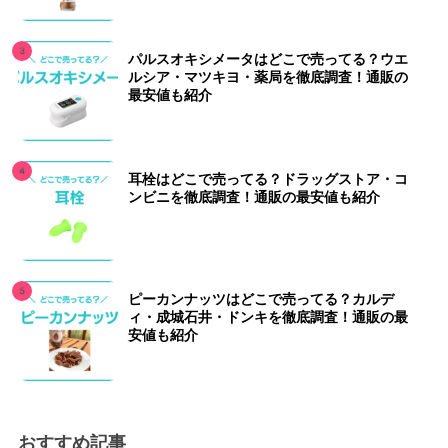
パルスオキシメータはどこで売ってる？ウエ
ルシア・マツキヨ・薬局を徹底調査！通販の
最安値も紹介
耳栓はどこで売ってる？ドラッグストア・コ
ンビニを徹底調査！通販の最安値も紹介
ピーカンナッツはどこで売ってる？カルデ
ィ・成城石井・ドンキを徹底調査！通販の最
安値も紹介
おすすめ記事