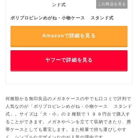
この商品を見る
ポリプロピレンめがね・小物ケース スタンド式
Amazonで詳細を見る
ヤフーで詳細を見る
何種類かる無印良品のメガネケースの中でも口コミで評判で
人気なのが「ポリプロピレンめがね・小物ケース スタンド
式」。サイズは「大・小」の2種類で100円台で購入す
ることができます。メガネやペンを立てて収納できたり、携
帯ケースとしても重宝します。また軽量で持ち運びしやす
く、シンプルなデザインなのが人気の理由です。