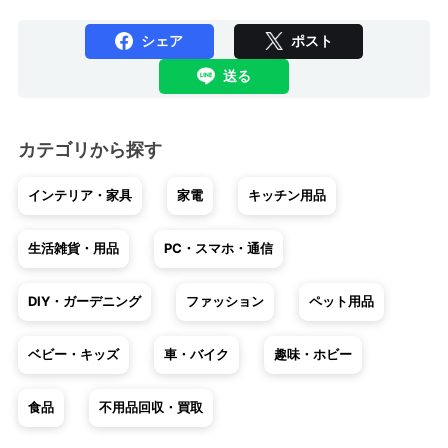
シェア
ポスト
送る
カテゴリから探す
インテリア・家具
家電
キッチン用品
生活雑貨・用品
PC・スマホ・通信
DIY・ガーデニング
ファッション
ペット用品
ベビー・キッズ
車・バイク
趣味・ホビー
食品
不用品回収・買取