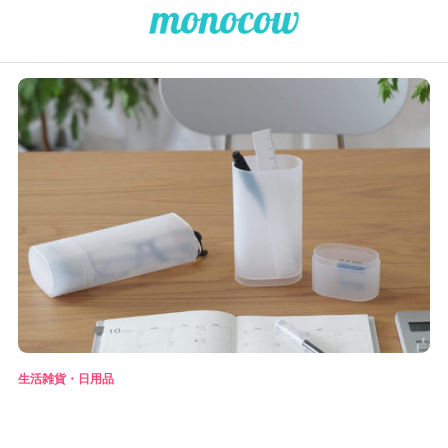
生活雑貨・日用品