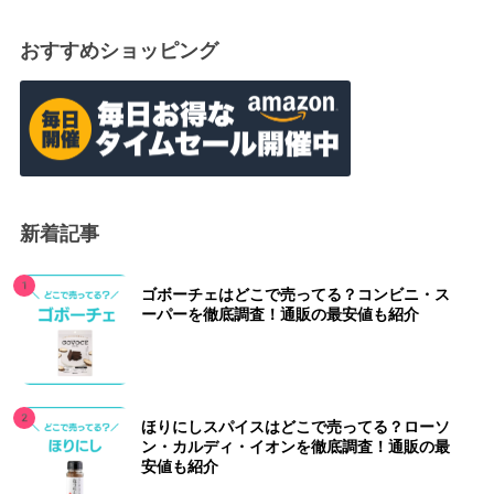
おすすめショッピング
新着記事
ゴボーチェはどこで売ってる？コンビニ・ス
ーパーを徹底調査！通販の最安値も紹介
ほりにしスパイスはどこで売ってる？ローソ
ン・カルディ・イオンを徹底調査！通販の最
安値も紹介