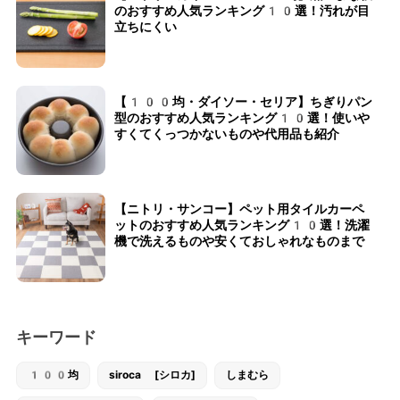
のおすすめ人気ランキング10選！汚れが目
立ちにくい
【100均・ダイソー・セリア】ちぎりパン
型のおすすめ人気ランキング10選！使いや
すくてくっつかないものや代用品も紹介
【ニトリ・サンコー】ペット用タイルカーペ
ットのおすすめ人気ランキング10選！洗濯
機で洗えるものや安くておしゃれなものまで
キーワード
100均
siroca [シロカ]
しまむら