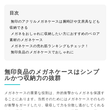
目次
無印のアクリルメガネケースは腕時計や文房具なども
収納できる
メガネをおしゃれに収納したい方におすすめのベロア
素材のメガネケース
メガネケースの売れ筋ランキングもチェック！
無印良品のメガネケースでおしゃれに
無印良品のメガネケースはシンプ
ルかつ収納力の抜群
メガネケースの重要な役割は、外的衝撃からメガネを保護す
ることにあります。当然そのためにはメガネケースそのもの
が衝撃をガードしたり、吸収して力を分散し逃がしてくれる