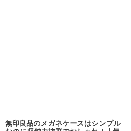
無印良品のメガネケースはシンプル