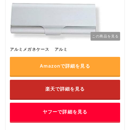
この商品を見る
アルミメガネケース アルミ
Amazonで詳細を見る
楽天で詳細を見る
ヤフーで詳細を見る