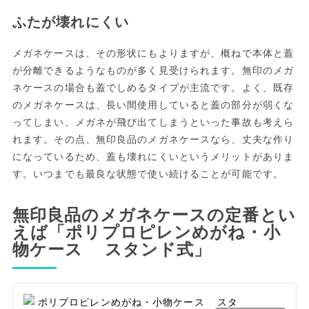
ふたが壊れにくい
メガネケースは、その形状にもよりますが、概ねで本体と蓋
が分離できるようなものが多く見受けられます。無印のメガ
ネケースの場合も蓋でしめるタイプが主流です。よく、既存
のメガネケースは、長い間使用していると蓋の部分が弱くな
ってしまい、メガネが飛び出てしまうといった事故も考えら
れます。その点、無印良品のメガネケースなら、丈夫な作り
になっているため、蓋も壊れにくいというメリットがありま
す。いつまでも最良な状態で使い続けることが可能です。
無印良品のメガネケースの定番とい
えば「ポリプロピレンめがね・小
物ケース スタンド式」