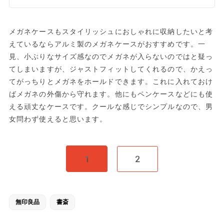
メガネケースもスタイリッシュにおしゃれに収納したいと考
えているならアルミ製のメガネケースがおすすめです。一
見、小ぶりなサイズ感なのでメガネが入らないのではと疑っ
てしまいますが、ジャストフィットしてくれるので、かえっ
てがっちりとメガネをホールドできます。これに入れておけ
ばメガネの外傷から守れます。他にもペンケースなどにも使
える頑丈なケースです。クールな感じでシンプルなので、男
女問わず使えると思います。
1
2
無印良品
書斎