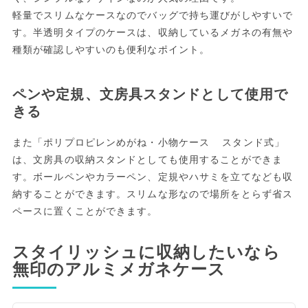
軽量でスリムなケースなのでバッグで持ち運びがしやすいで
す。半透明タイプのケースは、収納しているメガネの有無や
種類が確認しやすいのも便利なポイント。
ペンや定規、文房具スタンドとして使用で
きる
また「ポリプロピレンめがね・小物ケース スタンド式」
は、文房具の収納スタンドとしても使用することができま
す。ボールペンやカラーペン、定規やハサミを立てなども収
納することができます。スリムな形なので場所をとらず省ス
ペースに置くことができます。
スタイリッシュに収納したいなら
無印のアルミメガネケース