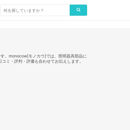
。monocow[モノカウ]では、照明器具部品に
口コミ・評判・評価も合わせてお伝えします。