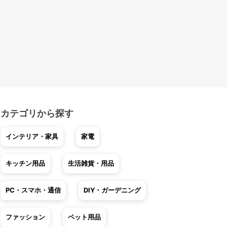
カテゴリから探す
インテリア・家具
家電
キッチン用品
生活雑貨・用品
PC・スマホ・通信
DIY・ガーデニング
ファッション
ペット用品