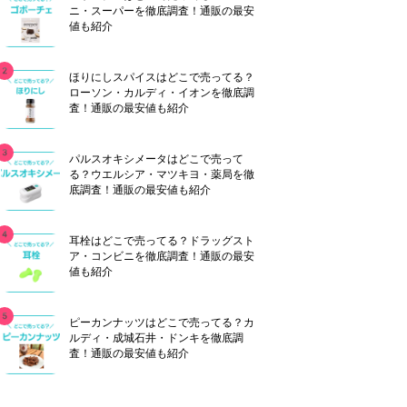
ニ・スーパーを徹底調査！通販の最安
値も紹介
ほりにしスパイスはどこで売ってる？
ローソン・カルディ・イオンを徹底調
査！通販の最安値も紹介
パルスオキシメータはどこで売って
る？ウエルシア・マツキヨ・薬局を徹
底調査！通販の最安値も紹介
耳栓はどこで売ってる？ドラッグスト
ア・コンビニを徹底調査！通販の最安
値も紹介
ピーカンナッツはどこで売ってる？カ
ルディ・成城石井・ドンキを徹底調
査！通販の最安値も紹介