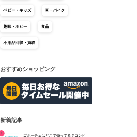
ベビー・キッズ
車・バイク
趣味・ホビー
食品
不用品回収・買取
おすすめショッピング
新着記事
ゴボーチェはどこで売ってる？コンビ