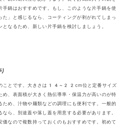
片手鍋はおすすめです。もし、このような片手鍋を使
った」と感じるなら、コーティングが剥がれてしまっ
ンとなるため、新しい片手鍋を検討しましょう。
り
のことです。大きさは14~22cm位と定番サイズ
ため、表面積が大きく熱伝導率・保温力が高いのが特
るため、汁物や麺類などの調理にも便利です。一般的
るなら、別途蓋や落し蓋を用意する必要があります。
安価なので複数持っておくのもおすすめです。初めて