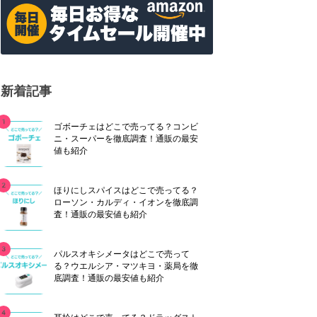
新着記事
ゴボーチェはどこで売ってる？コンビ
ニ・スーパーを徹底調査！通販の最安
値も紹介
ほりにしスパイスはどこで売ってる？
ローソン・カルディ・イオンを徹底調
査！通販の最安値も紹介
パルスオキシメータはどこで売って
る？ウエルシア・マツキヨ・薬局を徹
底調査！通販の最安値も紹介