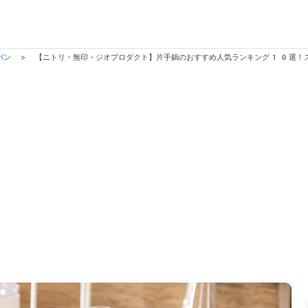
パン
>
【ニトリ・無印・ジオプロダクト】片手鍋のおすすめ人気ランキング10選！