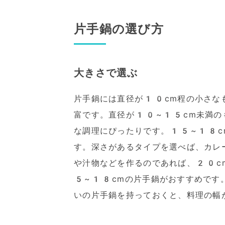
片手鍋の選び方
大きさで選ぶ
片手鍋には直径が10cm程の小さな
富です。直径が10~15cm未満の
な調理にぴったりです。15~18c
す。深さがあるタイプを選べば、カレ
や汁物などを作るのであれば、20c
5~18cmの片手鍋がおすすめです
いの片手鍋を持っておくと、料理の幅