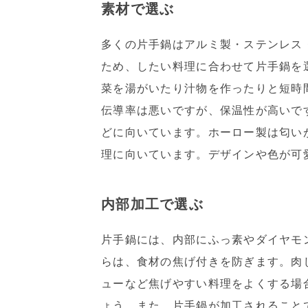
素材で選ぶ
多くの片手鍋はアルミ製・ステンレス
ため、したい料理に合わせて片手鍋を
菜を湯がいたり汁物を作ったりと短時
伝導率は悪いですが、保温性が高いで
どに向いています。ホーロー製は匂い
理に向いています。デザインや色が可
内部加工で選ぶ
片手鍋には、内部にふっ素やダイヤモ
らは、食材の焦げ付きを防ぎます。肉
ューなど焦げやすい料理をよくする場
ょう。また、片手鍋が加工されること