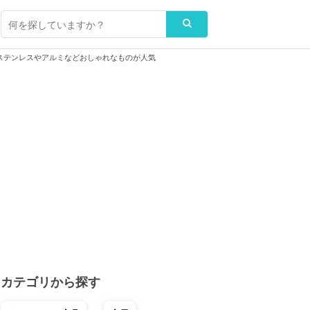
ステンレスやアルミなどおしゃれなものが人気
カテゴリから探す