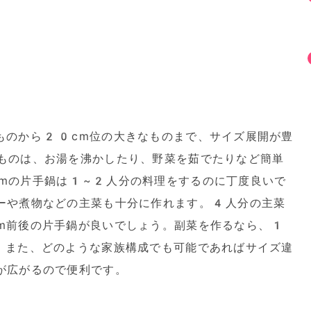
ものから20cm位の大きなものまで、サイズ展開が豊
ものは、お湯を沸かしたり、野菜を茹でたりなど簡単
mの片手鍋は1~2人分の料理をするのに丁度良いで
ーや煮物などの主菜も十分に作れます。4人分の主菜
m前後の片手鍋が良いでしょう。副菜を作るなら、1
。また、どのような家族構成でも可能であればサイズ違
が広がるので便利です。