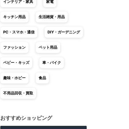
インテリア・家具
家電
キッチン用品
生活雑貨・用品
PC・スマホ・通信
DIY・ガーデニング
ファッション
ペット用品
ベビー・キッズ
車・バイク
趣味・ホビー
食品
不用品回収・買取
おすすめショッピング