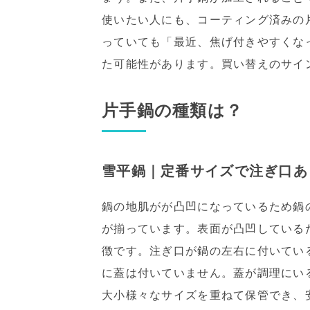
使いたい人にも、コーティング済みの
っていても「最近、焦げ付きやすくな
た可能性があります。買い替えのサイ
片手鍋の種類は？
雪平鍋｜定番サイズで注ぎ口あ
鍋の地肌がが凸凹になっているため鍋
が揃っています。表面が凸凹している
徴です。注ぎ口が鍋の左右に付いてい
に蓋は付いていません。蓋が調理にい
大小様々なサイズを重ねて保管でき、