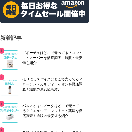
新着記事
ゴボーチェはどこで売ってる？コンビ
ニ・スーパーを徹底調査！通販の最安
値も紹介
ほりにしスパイスはどこで売ってる？
ローソン・カルディ・イオンを徹底調
査！通販の最安値も紹介
パルスオキシメータはどこで売って
る？ウエルシア・マツキヨ・薬局を徹
底調査！通販の最安値も紹介