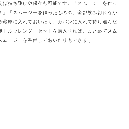
えば持ち運びや保存も可能です。「スムージーを作っ
！」「スムージーを作ったものの、全部飲み切れなか
冷蔵庫に入れておいたり、カバンに入れて持ち運んだ
ボトルブレンダーセットを購入すれば、まとめてスム
スムージーを準備しておいたりもできます。