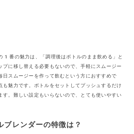
の1番の魅力は、「調理後はボトルのまま飲める」と
ップに移し替える必要もないので、手軽にスムージー
毎日スムージーを作って飲むという方におすすめで
点も魅力です。ボトルをセットしてプッシュするだけ
ます。難しい設定もいらないので、とても使いやすい
ルブレンダーの特徴は？