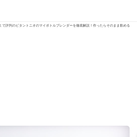
ミで評判のビタントニオのマイボトルブレンダーを徹底解説！作ったらそのまま飲める