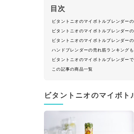
目次
ビタントニオのマイボトルブレンダー
ビタントニオのマイボトルブレンダー
ビタントニオのマイボトルブレンダー
ハンドブレンダーの売れ筋ランキング
ビタントニオのマイボトルブレンダー
この記事の商品一覧
ビタントニオのマイボト