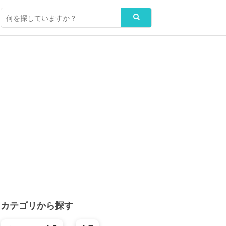
カテゴリから探す