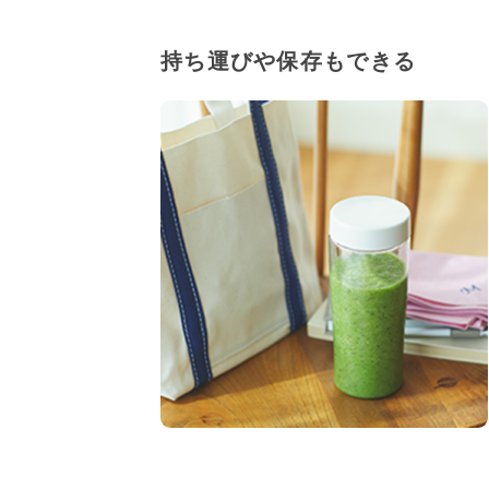
持ち運びや保存もできる