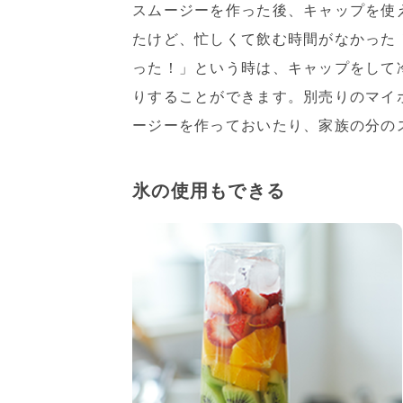
スムージーを作った後、キャップを使
たけど、忙しくて飲む時間がなかった
った！」という時は、キャップをして
りすることができます。別売りのマイ
ージーを作っておいたり、家族の分の
氷の使用もできる