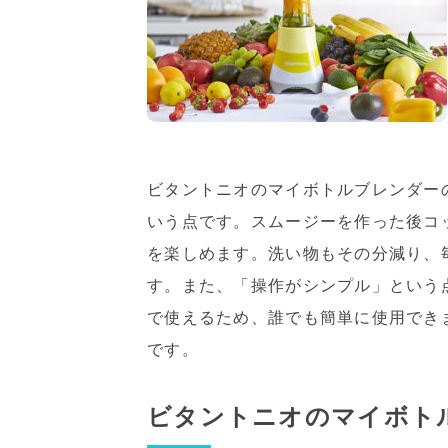
ビタントニオのマイボトルブレンダー
いう点です。スムージーを作った後コ
を楽しめます。洗い物もその分減り、
す。また、「操作がシンプル」という
で使えるため、誰でも簡単に使用でき
です。
ビタントニオのマイボト