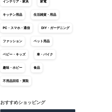
インテリア・家具
家電
キッチン用品
生活雑貨・用品
PC・スマホ・通信
DIY・ガーデニング
ファッション
ペット用品
ベビー・キッズ
車・バイク
趣味・ホビー
食品
不用品回収・買取
おすすめショッピング