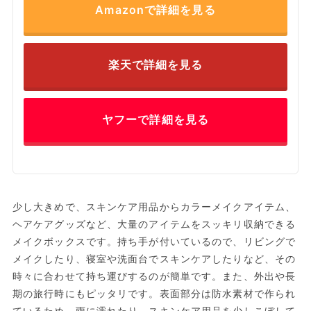
Amazonで詳細を見る
楽天で詳細を見る
ヤフーで詳細を見る
少し大きめで、スキンケア用品からカラーメイクアイテム、
ヘアケアグッズなど、大量のアイテムをスッキリ収納できる
メイクボックスです。持ち手が付いているので、リビングで
メイクしたり、寝室や洗面台でスキンケアしたりなど、その
時々に合わせて持ち運びするのが簡単です。また、外出や長
期の旅行時にもピッタリです。表面部分は防水素材で作られ