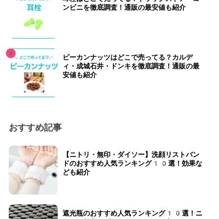
ンビニを徹底調査！通販の最安値も紹介
ピーカンナッツはどこで売ってる？カルデ
ィ・成城石井・ドンキを徹底調査！通販の最
安値も紹介
おすすめ記事
【ニトリ・無印・ダイソー】洗顔リストバン
ドのおすすめ人気ランキング10選！効果な
ども紹介
遮光瓶のおすすめ人気ランキング10選！ニ