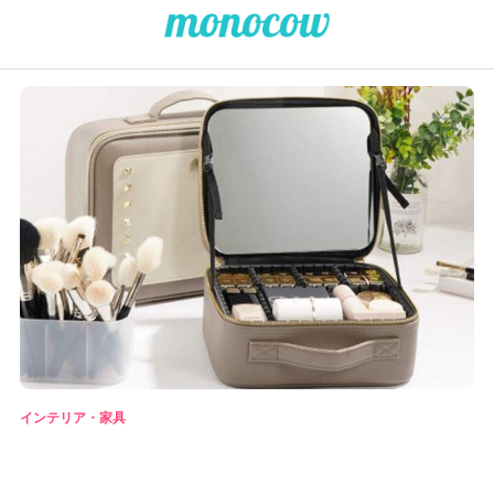
インテリア・家具