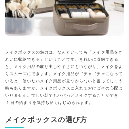
メイクボックスの魅力は、なんといっても「メイク用品をき
れいに収納できる」ということです。きれいに収納できる
と、メイク用品の取り出しやすさにもつながり、メイクをよ
りスムーズにできます。メイク用品がゴチャゴチャになって
いると、使いたいメイク用品が見つからないと困ってしまう
時もありますが、メイクボックスに入れておけばその心配は
いりません。忙しい朝でもパパっとメイクすることができ、
1日の始まりを気持ち良くはじめられます。
メイクボックスの選び方