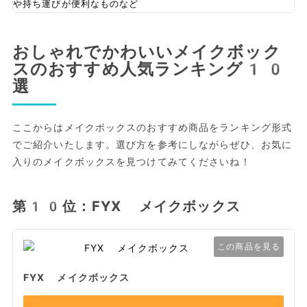
や持ち運びが便利なものなど
おしゃれでかわいいメイクボック
スのおすすめ人気ランキング10
選
ここからはメイクボックスのおすすめ商品をランキング形式
でご紹介いたします。選び方を参考にしながらぜひ、お気に
入りのメイクボックスを見つけてみてくださいね！
第10位：FYX メイクボックス
この商品を見る
FYX メイクボックス