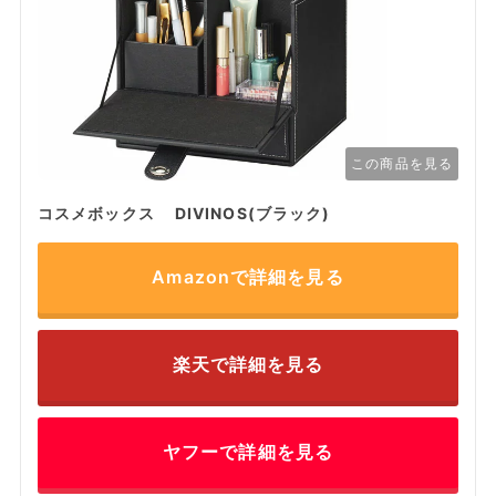
この商品を見る
コスメボックス DIVINOS(ブラック)
Amazonで詳細を見る
楽天で詳細を見る
ヤフーで詳細を見る