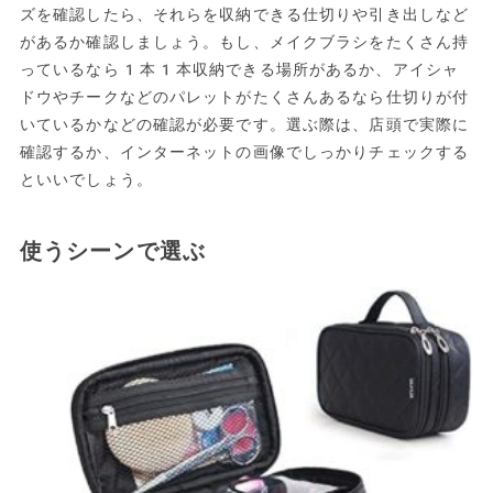
ズを確認したら、それらを収納できる仕切りや引き出しなど
があるか確認しましょう。もし、メイクブラシをたくさん持
っているなら1本1本収納できる場所があるか、アイシャ
ドウやチークなどのパレットがたくさんあるなら仕切りが付
いているかなどの確認が必要です。選ぶ際は、店頭で実際に
確認するか、インターネットの画像でしっかりチェックする
といいでしょう。
使うシーンで選ぶ