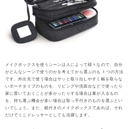
メイクボックスを使うシーンは人によって様々なので、自分
がどんなシーンで使うのかを考えてから選ぶのも1つの方法
です。外出先で使う場合はサッと取り出しやすく幅を取らな
いポーチタイプのものを、リビングや洗面台などで使ったり
家に置いておくことが多かったりする場合は量が入るもの
を、持ち運ぶ機会が多い場合は取っ手付きのものを選ぶとい
いでしょう。また、鏡付きのメイクボックスであれば、それ
だけでミニドレッサーとしても活躍します。