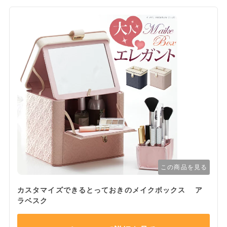
この商品を見る
カスタマイズできるとっておきのメイクボックス ア
ラベスク