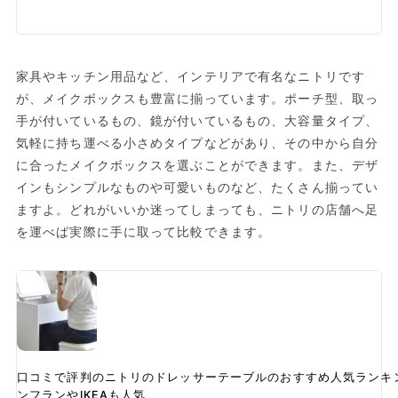
家具やキッチン用品など、インテリアで有名なニトリです
が、メイクボックスも豊富に揃っています。ポーチ型、取っ
手が付いているもの、鏡が付いているもの、大容量タイプ、
気軽に持ち運べる小さめタイプなどがあり、その中から自分
に合ったメイクボックスを選ぶことができます。また、デザ
インもシンプルなものや可愛いものなど、たくさん揃ってい
ますよ。どれがいいか迷ってしまっても、ニトリの店舗へ足
を運べば実際に手に取って比較できます。
口コミで評判のニトリのドレッサーテーブルのおすすめ人気ランキ
ンフランやIKEAも人気