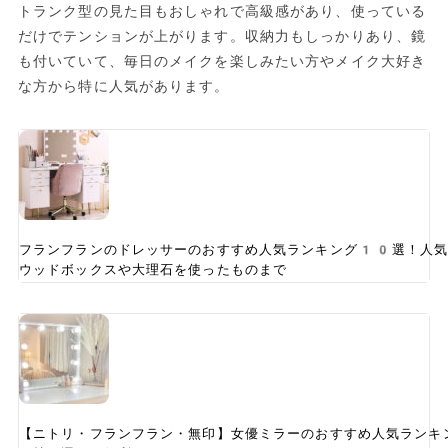
トランク型の見た目もおしゃれで高級感があり、使っている
だけでテンションが上がります。収納力もしっかりあり、鏡
も付いていて、毎日のメイクを楽しみたい方やメイク大好き
な方から特に人気があります。
フランフランのドレッサーのおすすめ人気ランキング10選！人気
ウッドボックスや大理石を使ったものまで
【ニトリ・フランフラン・無印】女優ミラーのおすすめ人気ランキ