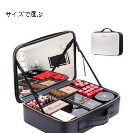
サイズで選ぶ