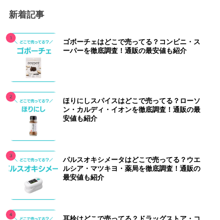
新着記事
ゴボーチェはどこで売ってる？コンビニ・ス
ーパーを徹底調査！通販の最安値も紹介
ほりにしスパイスはどこで売ってる？ローソ
ン・カルディ・イオンを徹底調査！通販の最
安値も紹介
パルスオキシメータはどこで売ってる？ウエ
ルシア・マツキヨ・薬局を徹底調査！通販の
最安値も紹介
耳栓はどこで売ってる？ドラッグストア・コ