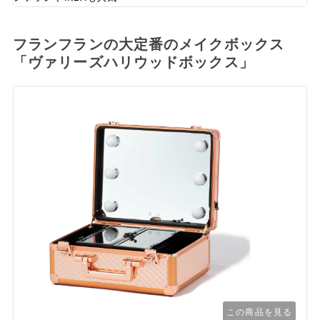
フランフランの大定番のメイクボックス
「ヴァリーズハリウッドボックス」
この商品を見る