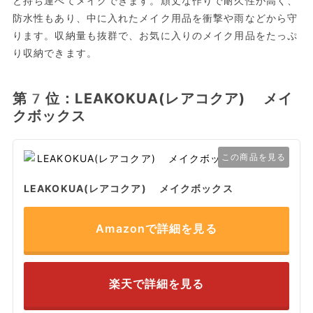
と持ち運べてメイクできます。頑丈な作りで耐久性が高く、
防水性もあり、中に入れたメイク用品を衝撃や雨などから守
ります。収納量も抜群で、お気に入りのメイク用品をたっぷ
り収納できます。
第7位：LEAKOKUA(レアコクア) メイ
クボックス
この商品を見る
LEAKOKUA(レアコクア) メイクボックス
Amazonで詳細を見る
楽天で詳細を見る