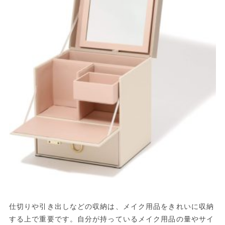
仕切りや引き出しなどの収納は、メイク用品をきれいに収納
する上で重要です。自分が持っているメイク用品の量やサイ