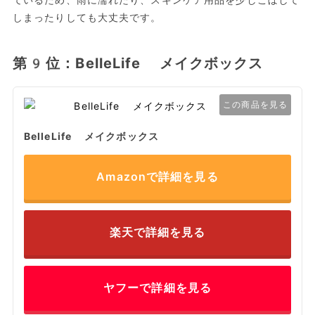
ているため、雨に濡れたり、スキンケア用品を少しこぼして
しまったりしても大丈夫です。
第9位：BelleLife メイクボックス
この商品を見る
BelleLife メイクボックス
Amazonで詳細を見る
楽天で詳細を見る
ヤフーで詳細を見る