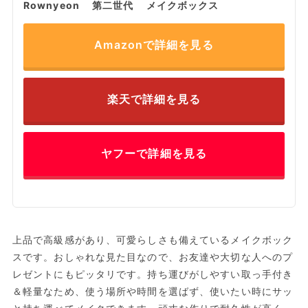
Rownyeon 第二世代 メイクボックス
Amazonで詳細を見る
楽天で詳細を見る
ヤフーで詳細を見る
上品で高級感があり、可愛らしさも備えているメイクボック
スです。おしゃれな見た目なので、お友達や大切な人へのプ
レゼントにもピッタリです。持ち運びがしやすい取っ手付き
＆軽量なため、使う場所や時間を選ばず、使いたい時にサッ