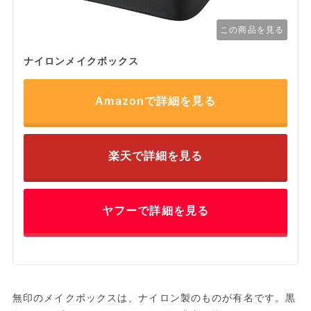
この商品を見る
ナイロンメイクボックス
Amazonで詳細を見る
楽天で詳細を見る
ヤフーで詳細を見る
無印のメイクボックスは、ナイロン製のものが有名です。黒