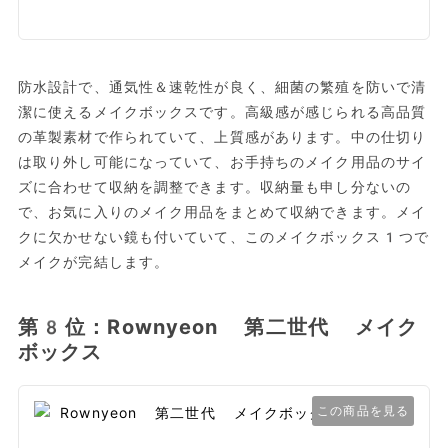
防水設計で、通気性＆速乾性が良く、細菌の繁殖を防いで清
潔に使えるメイクボックスです。高級感が感じられる高品質
の革製素材で作られていて、上質感があります。中の仕切り
は取り外し可能になっていて、お手持ちのメイク用品のサイ
ズに合わせて収納を調整できます。収納量も申し分ないの
で、お気に入りのメイク用品をまとめて収納できます。メイ
クに欠かせない鏡も付いていて、このメイクボックス1つで
メイクが完結します。
第8位：Rownyeon 第二世代 メイク
ボックス
この商品を見る