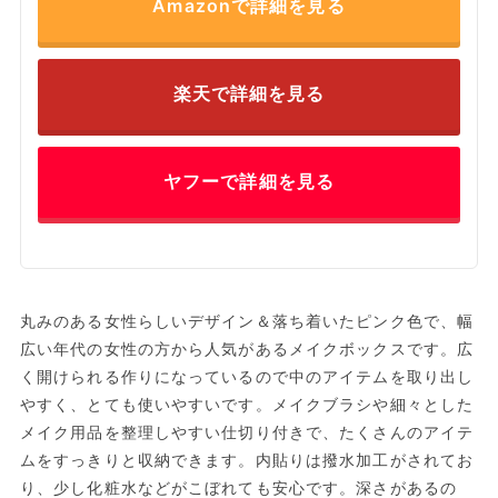
Amazonで詳細を見る
楽天で詳細を見る
ヤフーで詳細を見る
丸みのある女性らしいデザイン＆落ち着いたピンク色で、幅
広い年代の女性の方から人気があるメイクボックスです。広
く開けられる作りになっているので中のアイテムを取り出し
やすく、とても使いやすいです。メイクブラシや細々とした
メイク用品を整理しやすい仕切り付きで、たくさんのアイテ
ムをすっきりと収納できます。内貼りは撥水加工がされてお
り、少し化粧水などがこぼれても安心です。深さがあるの