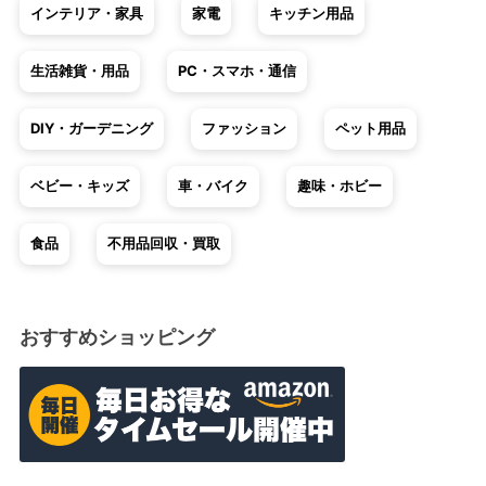
インテリア・家具
家電
キッチン用品
生活雑貨・用品
PC・スマホ・通信
DIY・ガーデニング
ファッション
ペット用品
ベビー・キッズ
車・バイク
趣味・ホビー
食品
不用品回収・買取
おすすめショッピング