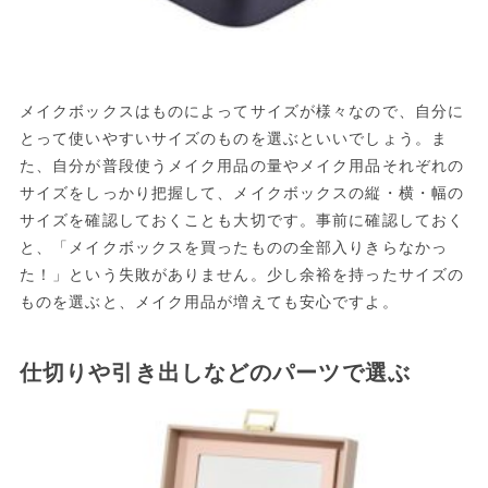
メイクボックスはものによってサイズが様々なので、自分に
とって使いやすいサイズのものを選ぶといいでしょう。ま
た、自分が普段使うメイク用品の量やメイク用品それぞれの
サイズをしっかり把握して、メイクボックスの縦・横・幅の
サイズを確認しておくことも大切です。事前に確認しておく
と、「メイクボックスを買ったものの全部入りきらなかっ
た！」という失敗がありません。少し余裕を持ったサイズの
ものを選ぶと、メイク用品が増えても安心ですよ。
仕切りや引き出しなどのパーツで選ぶ