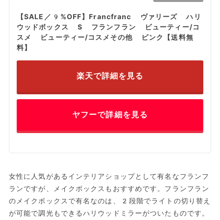
【SALE／9%OFF】Francfranc ヴァリーズ ハリ
ウッドボックス S フランフラン ビューティー/コ
スメ ビューティー/コスメその他 ピンク【送料無
料】
楽天で詳細を見る
ヤフーで詳細を見る
女性に人気があるインテリアショップとして有名なフランフ
ランですが、メイクボックスもおすすめです。フランフラン
のメイクボックスで有名なのは、2段階でライトの切り替え
が可能で調光もできるハリウッドミラーがついたものです。