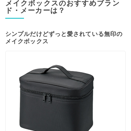
メイクボックスのおすすめブラン
ド・メーカーは？
シンプルだけどずっと愛されている無印の
メイクボックス