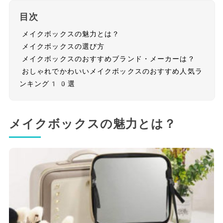
目次
メイクボックスの魅力とは？
メイクボックスの選び方
メイクボックスのおすすめブランド・メーカーは？
おしゃれでかわいいメイクボックスのおすすめ人気ラ
ンキング10選
メイクボックスの魅力とは？