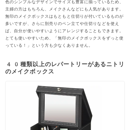
色のシンプルなデザインでサイズも豊富に揃っているため、
主婦の方はもちろん、メイクさんなどにも人気があります。
無印のメイクボックスはもともと仕切りが付いているものが
多いですが、さらに別売りのペン立てや仕切りなどを使え
ば、自分が使いやすいようにアレンジすることもできます。
とても使いやすいため、「無印のメイクボックスをずっと使
っている！」という方も少なくありません。
40種類以上のレパートリーがあるニトリ
のメイクボックス