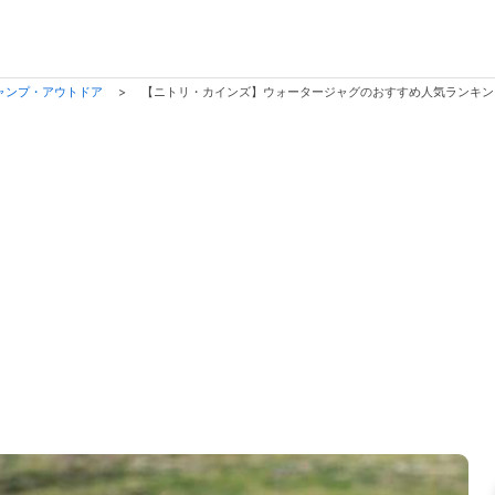
ャンプ・アウトドア
>
【ニトリ・カインズ】ウォータージャグのおすすめ人気ランキ