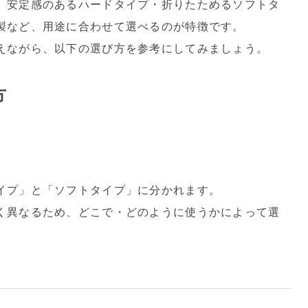
、安定感のあるハードタイプ・折りたためるソフトタ
製など、用途に合わせて選べるのが特徴です。
えながら、以下の選び方を参考にしてみましょう。
方
イプ」と「ソフトタイプ」に分かれます。
く異なるため、どこで・どのように使うかによって選