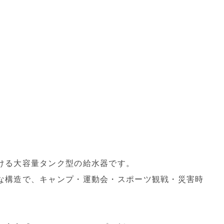
ける大容量タンク型の給水器です。
な構造で、キャンプ・運動会・スポーツ観戦・災害時
。