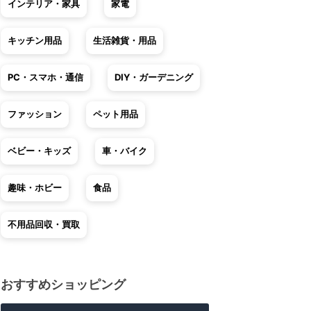
インテリア・家具
家電
キッチン用品
生活雑貨・用品
PC・スマホ・通信
DIY・ガーデニング
ファッション
ペット用品
ベビー・キッズ
車・バイク
趣味・ホビー
食品
不用品回収・買取
おすすめショッピング