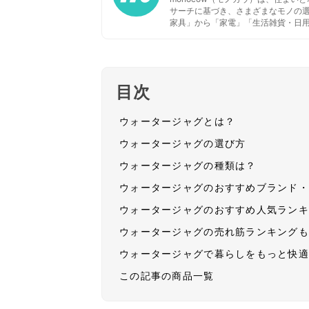
サーチに基づき、さまざまなモノの
家具」から「家電」「生活雑貨・日
目次
ウォータージャグとは？
ウォータージャグの選び方
ウォータージャグの種類は？
ウォータージャグのおすすめブランド
ウォータージャグのおすすめ人気ラン
ウォータージャグの売れ筋ランキング
ウォータージャグで暮らしをもっと快
この記事の商品一覧