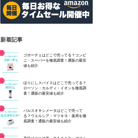
新着記事
ゴボーチェはどこで売ってる？コンビ
ニ・スーパーを徹底調査！通販の最安
値も紹介
ほりにしスパイスはどこで売ってる？
ローソン・カルディ・イオンを徹底調
査！通販の最安値も紹介
パルスオキシメータはどこで売って
る？ウエルシア・マツキヨ・薬局を徹
底調査！通販の最安値も紹介