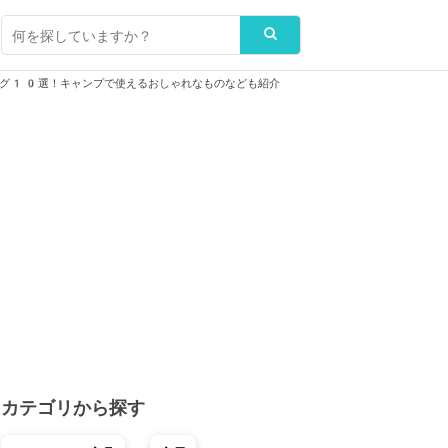
ング10選！キャンプで使えるおしゃれなものなども紹介
カテゴリから探す