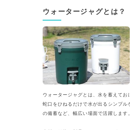
ウォータージャグとは？
ウォータージャグとは、水を蓄えてお
蛇口をひねるだけで水が出るシンプル
の備蓄など、幅広い場面で活躍します