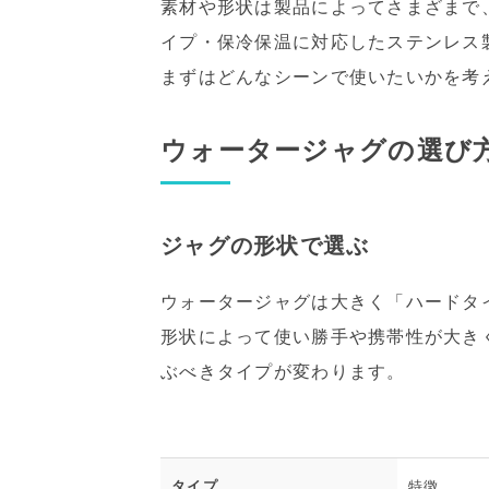
素材や形状は製品によってさまざまで
イプ・保冷保温に対応したステンレス
まずはどんなシーンで使いたいかを考
ウォータージャグの選び
ジャグの形状で選ぶ
ウォータージャグは大きく「ハードタ
形状によって使い勝手や携帯性が大き
ぶべきタイプが変わります。
タイプ
特徴