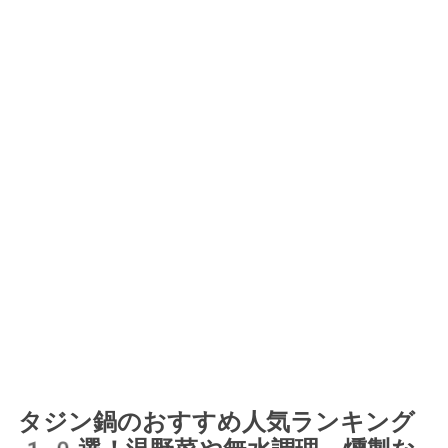
タジン鍋のおすすめ人気ランキング