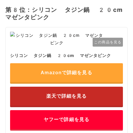
第8位：シリコン タジン鍋 20cm
マゼンタピンク
この商品を見る
シリコン タジン鍋 20cm マゼンタピンク
Amazonで詳細を見る
楽天で詳細を見る
ヤフーで詳細を見る