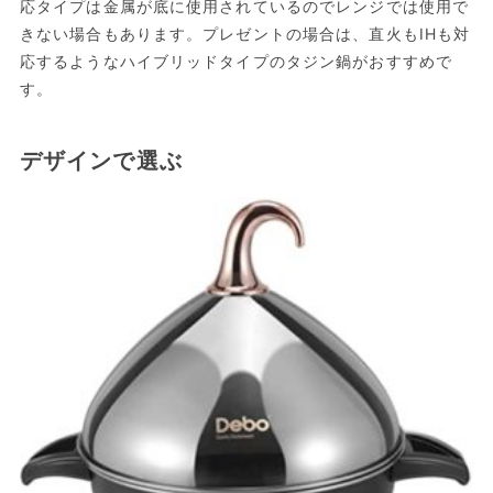
応タイプは金属が底に使用されているのでレンジでは使用で
きない場合もあります。プレゼントの場合は、直火もIHも対
応するようなハイブリッドタイプのタジン鍋がおすすめで
す。
デザインで選ぶ