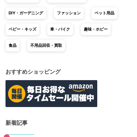
DIY・ガーデニング
ファッション
ペット用品
ベビー・キッズ
車・バイク
趣味・ホビー
食品
不用品回収・買取
おすすめショッピング
新着記事