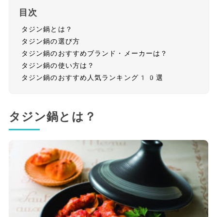
目次
タジン鍋とは？
タジン鍋の選び方
タジン鍋のおすすめブランド・メーカーは？
タジン鍋の使い方は？
タジン鍋のおすすめ人気ランキング10選
タジン鍋とは？