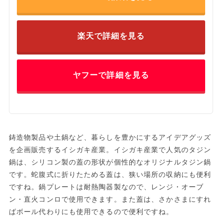
楽天で詳細を見る
ヤフーで詳細を見る
鋳造物製品や土鍋など、暮らしを豊かにするアイデアグッズ
を企画販売するイシガキ産業。イシガキ産業で人気のタジン
鍋は、シリコン製の蓋の形状が個性的なオリジナルタジン鍋
です。蛇腹式に折りたためる蓋は、狭い場所の収納にも便利
ですね。鍋プレートは耐熱陶器製なので、レンジ・オーブ
ン・直火コンロで使用できます。また蓋は、さかさまにすれ
ばボール代わりにも使用できるので便利ですね。