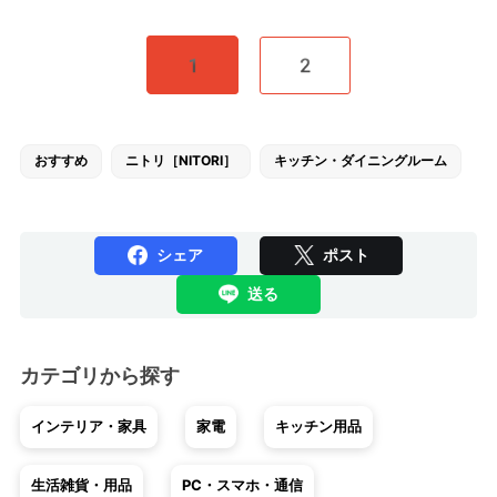
1
2
おすすめ
ニトリ［NITORI］
キッチン・ダイニングルーム
シェア
ポスト
送る
カテゴリから探す
インテリア・家具
家電
キッチン用品
生活雑貨・用品
PC・スマホ・通信