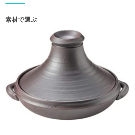
素材で選ぶ