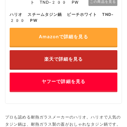
この商品を見る
ハリオ スチームタジン鍋 ピーチホワイト TND-
200 PW
Amazonで詳細を見る
楽天で詳細を見る
ヤフーで詳細を見る
プロも認める耐熱ガラスメーカーのハリオ。ハリオで人気の
タジン鍋は、耐熱ガラス製の蓋がおしゃれなタジン鍋です。