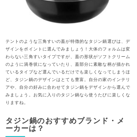
テントのような三角すいの蓋が特徴的なタジン鍋選びは、デ
ザインをポイントに選んでみましょう！大体のフォルムは変
わらない三角すいタイプですが、蓋の形状がソフトクリーム
のように渦巻状になっていたり、蓋部分に素敵な柄が描かれ
ているタイプなど選んでいるだけでも楽しくなってしまうほ
ど、タジン鍋のデザインはとても豊富。自分の家のインテリ
アや、自分の好みに合わせてタジン鍋をデザインから選んで
みましょう。お気に入りのタジン鍋なら使うたびに楽しくな
りますね。
タジン鍋のおすすめブランド・メ
ーカーは？