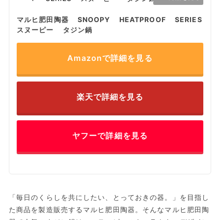
マルヒ肥田陶器 SNOOPY HEATPROOF SERIES
スヌーピー タジン鍋
Amazonで詳細を見る
楽天で詳細を見る
ヤフーで詳細を見る
「毎日のくらしを共にしたい、とっておきの器。」を目指し
た商品を製造販売するマルヒ肥田陶器。そんなマルヒ肥田陶