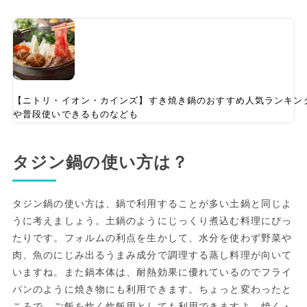
【ニトリ・イオン・カインズ】すき焼き鍋のおすすめ人気ランキン
や普段使いできるものなども
タジン鍋の使い方は？
タジン鍋の使い方は、鍋で利用することが多い土鍋と同じよ
うに考えましょう。土鍋のようにじっくり煮込む料理にぴっ
たりです。フォルムの利点を生かして、水分を使わず野菜や
肉、魚のにじみ出るうまみ成分で調理する蒸し料理が向いて
いますね。また鍋本体は、耐熱効果に優れているのでフライ
パンのように焼き物にも利用できます。ちょっと変わったと
ころで、ご飯を炊く炊飯用としても利用できますよ。焼く・