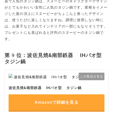
器で人気のタジン鍋は、スヌーピーのキャラクターデザイン
がとてもかわいい女性に人気のタジン鍋です。屋根をイメー
ジした蓋の頂上にスヌーピーがちょこんと座ったデザイン
は、使うたびに楽しくなりますね。調理に使用しない時に
は、お菓子など入れてインテリアの一部にもなりそうです。
プレゼントにも喜ばれると評判のスヌーピーのタジン鍋で
す。
第9位：波佐見焼&南部鉄器 IHパオ型
タジン鍋
この商品を見る
波佐見焼&南部鉄器 IHパオ型 タジン鍋
Amazonで詳細を見る