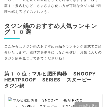
蒸す・煮込むなど、さまざまな使い方が可能なタジン鍋で料
理の幅を広げてみましょう。
タジン鍋のおすすめ人気ランキン
グ10選
ここからはタジン鍋のおすすめ商品をランキング形式でご紹
介いたします。選び方を参考にしながらぜひ、お気に入りの
タジン鍋を見つけてみてくださいね！
第10位：マルヒ肥田陶器 SNOOPY
HEATPROOF SERIES スヌーピー
タジン鍋
この商品を見る