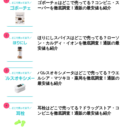
ゴボーチェはどこで売ってる？コンビニ・ス
ーパーを徹底調査！通販の最安値も紹介
ほりにしスパイスはどこで売ってる？ローソ
ン・カルディ・イオンを徹底調査！通販の最
安値も紹介
パルスオキシメータはどこで売ってる？ウエ
ルシア・マツキヨ・薬局を徹底調査！通販の
最安値も紹介
耳栓はどこで売ってる？ドラッグストア・コ
ンビニを徹底調査！通販の最安値も紹介