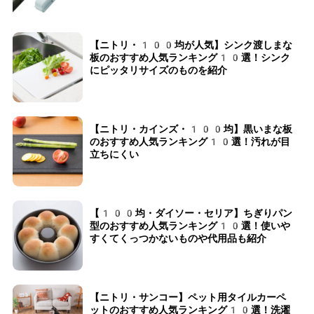
【ニトリ・100均が人気】シンク渡しまな
板のおすすめ人気ランキング10選！シンク
にピッタリサイズのものを紹介
【ニトリ・カインズ・100均】黒いまな板
のおすすめ人気ランキング10選！汚れが目
立ちにくい
【100均・ダイソー・セリア】ちぎりパン
型のおすすめ人気ランキング10選！使いや
すくてくっつかないものや代用品も紹介
【ニトリ・サンコー】ペット用タイルカーペ
ットのおすすめ人気ランキング10選！洗濯