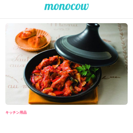
キッチン用品