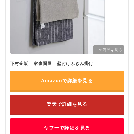
この商品を見る
下村企販 家事問屋 壁付けふきん掛け
Amazonで詳細を見る
楽天で詳細を見る
ヤフーで詳細を見る