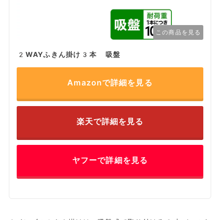
この商品を見る
2WAYふきん掛け3本 吸盤
Amazonで詳細を見る
楽天で詳細を見る
ヤフーで詳細を見る