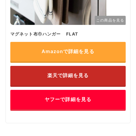
この商品を見る
マグネット布巾ハンガー FLAT
Amazonで詳細を見る
楽天で詳細を見る
ヤフーで詳細を見る