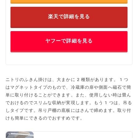
楽天で詳細を見る
ヤフーで詳細を見る
ニトリのふきん掛けは、大まかに2種類があります。1つ
はマグネットタイプのもので、冷蔵庫の扉や側面へ磁石で簡
単に取り付けることができます。また、使用しない時は畳ん
でおけるのでスリムな収納が実現します。もう1つは、吊る
しタイプです。吊り戸棚の底板にはさんで締めます。取り付
けも簡単にできるのでおすすめです。