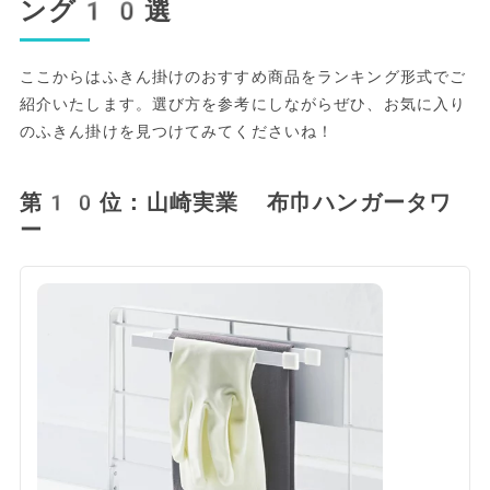
ング10選
ここからはふきん掛けのおすすめ商品をランキング形式でご
紹介いたします。選び方を参考にしながらぜひ、お気に入り
のふきん掛けを見つけてみてくださいね！
第10位：山崎実業 布巾ハンガータワ
ー