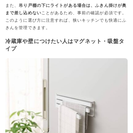
また、
吊り戸棚の下にライトがある場合は、ふきん掛けが奥
まで差し込めない
ことがあるため、事前の確認が必須です。
このように選び方に注意すれば、狭いキッチンでも快適にふ
きんを管理できます。
冷蔵庫や壁につけたい人はマグネット・吸盤タ
イプ