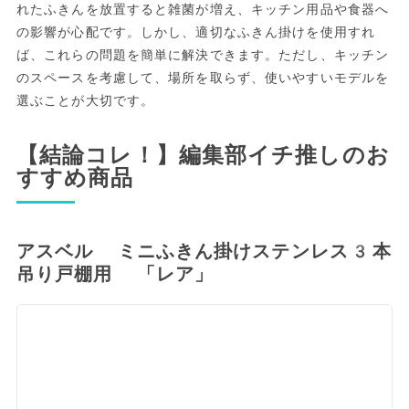
れたふきんを放置すると雑菌が増え、キッチン用品や食器へ
の影響が心配です。しかし、適切なふきん掛けを使用すれ
ば、これらの問題を簡単に解決できます。ただし、キッチン
のスペースを考慮して、場所を取らず、使いやすいモデルを
選ぶことが大切です。
【結論コレ！】編集部イチ推しのお
すすめ商品
アスベル ミニふきん掛けステンレス3本
吊り戸棚用 「レア」