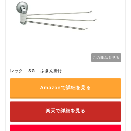
この商品を見る
レック SG ふきん掛け
Amazonで詳細を見る
楽天で詳細を見る