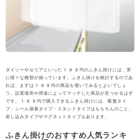
ダイソーやセリアといった100均のふきん掛けには、実
に様々な種類が揃っています。ふきん掛けを検討するのであ
れば、まずは100均の商品を覗いてみるとよいでしょ
う。設置場所や用途によってマッチした商品が見つかるはず
です。100均で購入できるふきん掛けには、吸盤タイ
プ・シール接着タイプ・スタンドタイプはもちろんのこと、
差し込みタイプやマグネットタイプもあります。
ふきん掛けのおすすめ人気ランキ