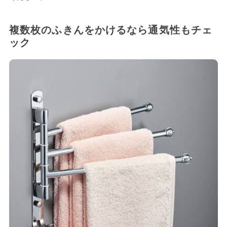
複数枚のふきんをかけるなら通気性もチェ
ック