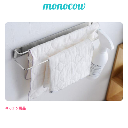
キッチン用品