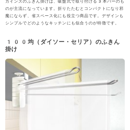
カインズのふきん掛けは、吸盤式で取り付ける3本バーのも
のが主流になっています。折りたたむとコンパクトになり邪
魔にならず、省スペース化にも役立つ商品です。デザインも
シンプルでどのようなキッチンにも似合うのが特徴です。
100均（ダイソー・セリア）のふきん
掛け