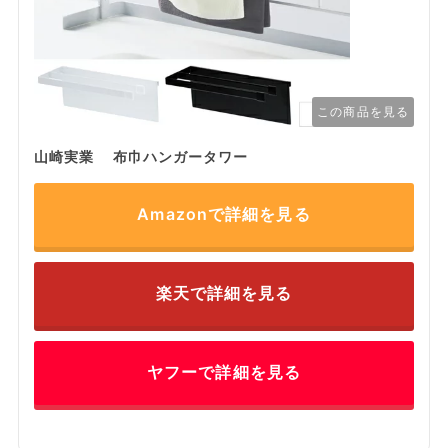
この商品を見る
山崎実業 布巾ハンガータワー
Amazonで詳細を見る
楽天で詳細を見る
ヤフーで詳細を見る