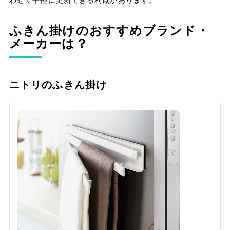
ふきん掛けのおすすめブランド・
メーカーは？
ニトリのふきん掛け