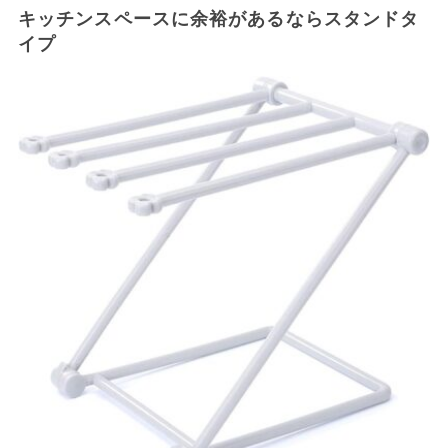
キッチンスペースに余裕があるならスタンドタ
イプ