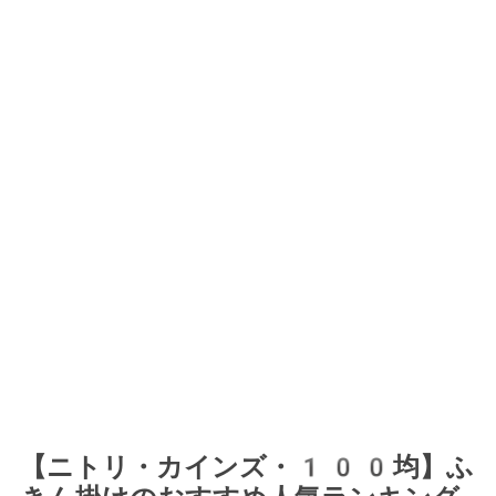
【ニトリ・カインズ・100均】ふ