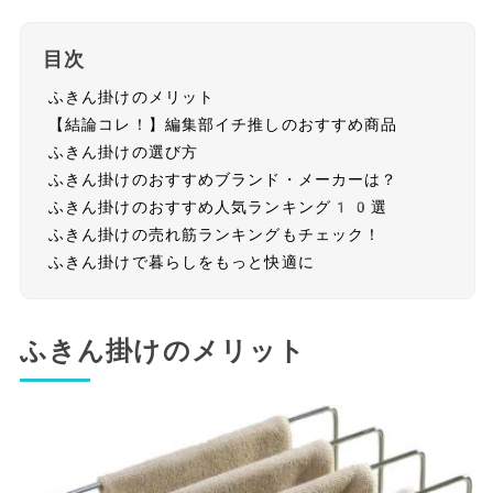
目次
ふきん掛けのメリット
【結論コレ！】編集部イチ推しのおすすめ商品
ふきん掛けの選び方
ふきん掛けのおすすめブランド・メーカーは？
ふきん掛けのおすすめ人気ランキング10選
ふきん掛けの売れ筋ランキングもチェック！
ふきん掛けで暮らしをもっと快適に
ふきん掛けのメリット