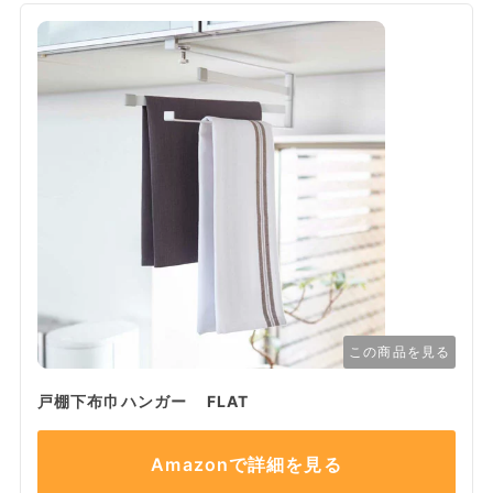
この商品を見る
戸棚下布巾ハンガー FLAT
Amazonで詳細を見る