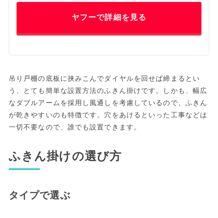
ヤフーで詳細を見る
吊り戸棚の底板に挟みこんでダイヤルを回せば締まるとい
う、とても簡単な設置方法のふきん掛けです。しかも、幅広
なダブルアームを採用し風通しを考慮しているので、ふきん
が乾きやすいのも特徴です。穴をあけるといった工事などは
一切不要なので、誰でも設置できます。
ふきん掛けの選び方
タイプで選ぶ