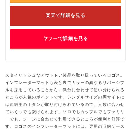
楽天で詳細を見る
ヤフーで詳細を見る
スタイリッシュなアウトドア製品を取り扱っているロゴス。
インフレーターマットも表と裏でカラーの異なるリバーシブ
ルを採用していることから、気分に合わせて使い分けられる
ところが人気のポイントです。シングルサイズの両サイドに
は連結用のボタンが取り付けられているので、人数に合わせ
ていくつでも繋げられます。ソロでもカップルでもファミリ
ーでも、シーンに合わせて利用できるところが便利と好評で
す。ロゴスのインフレーターマットには、専用の収納ケース