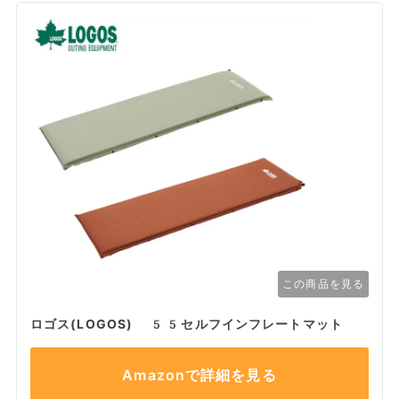
この商品を見る
ロゴス(LOGOS) 55セルフインフレートマット
Amazonで詳細を見る