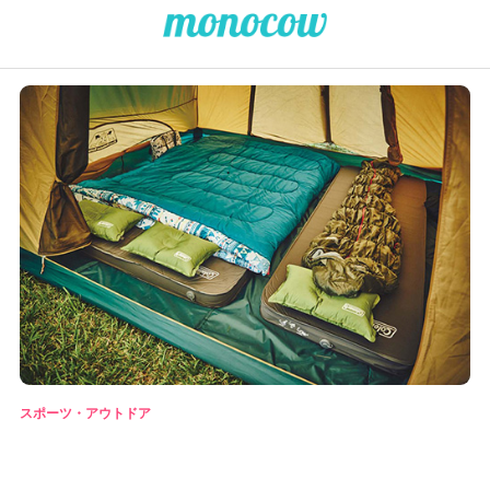
スポーツ・アウトドア