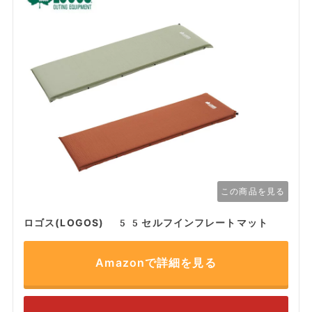
この商品を見る
ロゴス(LOGOS) 55セルフインフレートマット
Amazonで詳細を見る