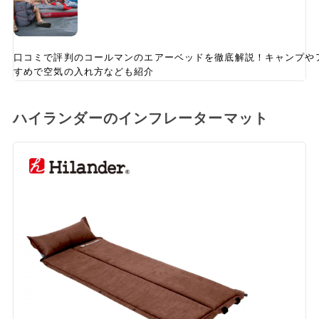
口コミで評判のコールマンのエアーベッドを徹底解説！キャンプや
すめで空気の入れ方なども紹介
ハイランダーのインフレーターマット