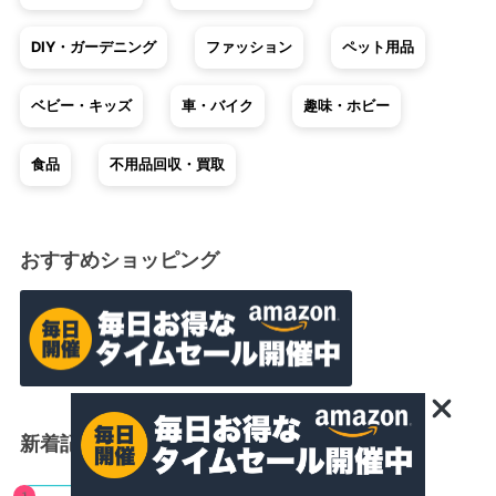
DIY・ガーデニング
ファッション
ペット用品
ベビー・キッズ
車・バイク
趣味・ホビー
食品
不用品回収・買取
おすすめショッピング
新着記事