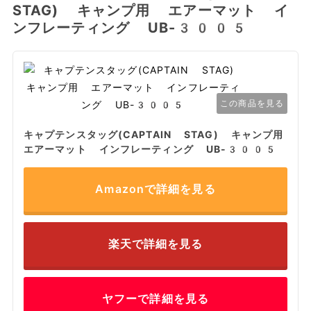
STAG) キャンプ用 エアーマット イ
ンフレーティング UB-3005
この商品を見る
キャプテンスタッグ(CAPTAIN STAG) キャンプ用
エアーマット インフレーティング UB-3005
Amazonで詳細を見る
楽天で詳細を見る
ヤフーで詳細を見る