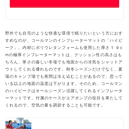
野外でも自宅のような快適な環境で眠りたいという方におす
すめなのが、コールマンのインフレーターマットの「ハイピ
ーク」。内材にポリウレタンフォームも使用した厚さ10c
mの極厚インフレーターマットは、クッション性の高さはも
ちろん、寒さの厳しい冬場でも地面からの冷気をシャットア
ウトしてくれる優れものです。秋冬シーズンだけでなく、夏
場のキャンプ場でも夜間は冷え込むことがあるので、思って
いる以上の地面の温度は下がります。そのため、コールマン
のハイピークはオールシーズン活躍してくれるインフレータ
ーマットです。付属のケースがエアポンプの役目を果たして
くれるので、空気の量を調節することも可能です。