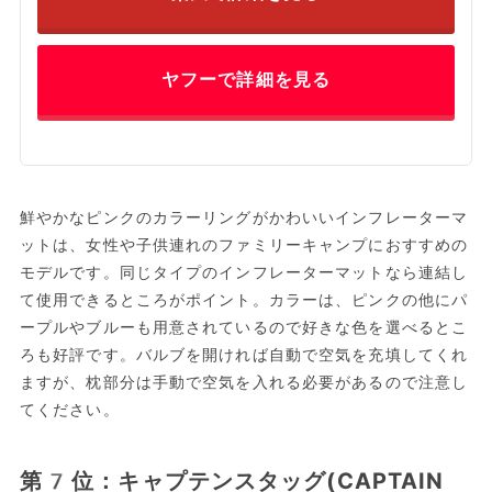
ヤフーで詳細を見る
鮮やかなピンクのカラーリングがかわいいインフレーターマ
ットは、女性や子供連れのファミリーキャンプにおすすめの
モデルです。同じタイプのインフレーターマットなら連結し
て使用できるところがポイント。カラーは、ピンクの他にパ
ープルやブルーも用意されているので好きな色を選べるとこ
ろも好評です。バルブを開ければ自動で空気を充填してくれ
ますが、枕部分は手動で空気を入れる必要があるので注意し
てください。
第7位：キャプテンスタッグ(CAPTAIN