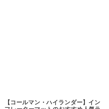
【コールマン・ハイランダー】イン