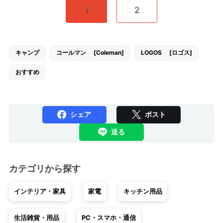
1
2
キャンプ
コールマン [Coleman]
LOGOS [ロゴス]
おすすめ
シェア
ポスト
送る
カテゴリから探す
インテリア・家具
家電
キッチン用品
生活雑貨・用品
PC・スマホ・通信