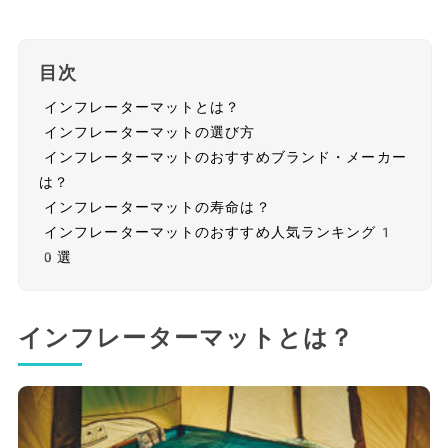
目次
インフレーターマットとは？
インフレーターマットの選び方
インフレーターマットのおすすめブランド・メーカー
は？
インフレーターマットの寿命は？
インフレーターマットのおすすめ人気ランキング1
0選
インフレーターマットとは？