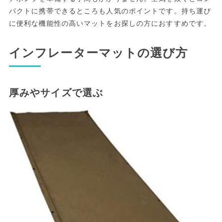
パクトに携帯できるところも人気のポイントです。持ち運び
に便利な機能性の高いマットをお探しの方におすすめです。
インフレーターマットの選び方
厚みやサイズで選ぶ