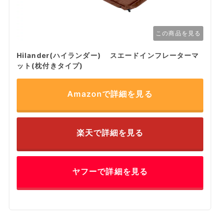
この商品を見る
Hilander(ハイランダー) スエードインフレーターマ
ット(枕付きタイプ)
Amazonで詳細を見る
楽天で詳細を見る
ヤフーで詳細を見る