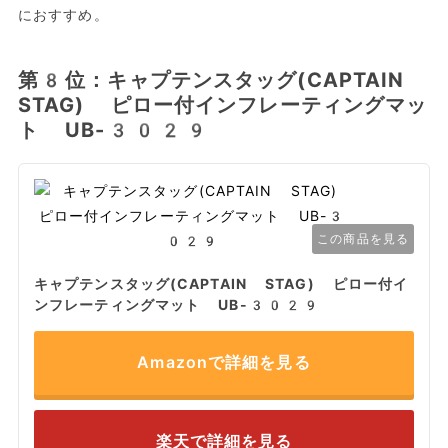
におすすめ。
第8位：キャプテンスタッグ(CAPTAIN
STAG) ピロー付インフレーティングマッ
ト UB-3029
この商品を見る
キャプテンスタッグ(CAPTAIN STAG) ピロー付イ
ンフレーティングマット UB-3029
Amazonで詳細を見る
楽天で詳細を見る