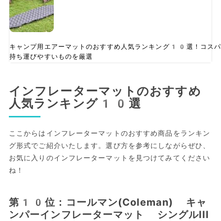
キャンプ用エアーマットのおすすめ人気ランキング10選！コスパ
持ち運びやすいものを厳選
インフレーターマットのおすすめ
人気ランキング10選
ここからはインフレーターマットのおすすめ商品をランキン
グ形式でご紹介いたします。選び方を参考にしながらぜひ、
お気に入りのインフレーターマットを見つけてみてください
ね！
第10位：コールマン(Coleman) キャ
ンパーインフレーターマット シングルIII