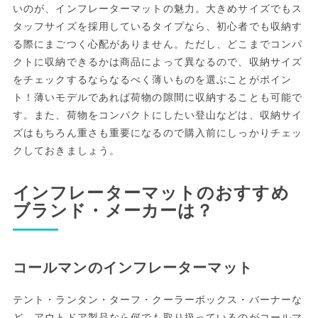
いのが、インフレーターマットの魅力。大きめサイズでもス
タッフサイズを採用しているタイプなら、初心者でも収納す
る際にまごつく心配がありません。ただし、どこまでコンパ
クトに収納できるかは商品によって異なるので、収納サイズ
をチェックするならなるべく薄いものを選ぶことがポイン
ト！薄いモデルであれば荷物の隙間に収納することも可能で
す。また、荷物をコンパクトにしたい登山などは、収納サイ
ズはもちろん重さも重要になるので購入前にしっかりチェッ
クしておきましょう。
インフレーターマットのおすすめ
ブランド・メーカーは？
コールマンのインフレーターマット
テント・ランタン・ターフ・クーラーボックス・バーナーな
ど、アウトドア製品なら何でも取り扱っているのがコールマ