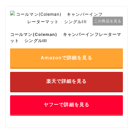
この商品を見る
コールマン(Coleman) キャンパーインフレーターマ
ット シングルIII
Amazonで詳細を見る
楽天で詳細を見る
ヤフーで詳細を見る