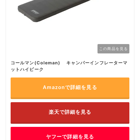
この商品を見る
コールマン(Coleman) キャンパーインフレーターマ
ットハイピーク
Amazonで詳細を見る
楽天で詳細を見る
ヤフーで詳細を見る