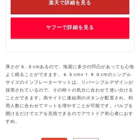
楽天で詳細を見る
ヤフーで詳細を見る
厚さが5.5cmあるので、地面に多少の凹凸があっても心地
よく眠ることができます。65cm×190cmのシングル
サイズのインフレーターマットは、リバーシブルデザインが
採用されているので、その時々の気分に合わせて使い分ける
ことができます。両サイドに連結用のボタンが配置され、利
用人数に合わせてマットを増やすことが可能です。バルブを
開けるだけでエアを充填できるのでアウトドア初心者におす
すめ。