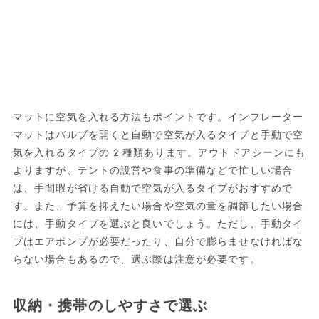
マットに空気を入れる方法もポイントです。インフレーター
マットはバルブを開くと自動で空気が入るタイプと手動で空
気を入れるタイプの2種類あります。アウトドアシーンにも
よりますが、テントの設営や食事の準備などで忙しい場合
は、手間暇が省ける自動で空気が入るタイプがおすすめで
す。また、予算を抑えたい場合や空気の量を調節したい場合
には、手動タイプを選ぶと良いでしょう。ただし、手動タイ
プはエアポンプが必要だったり、自分で膨らませなければな
らない場合もあるので、選ぶ際は注意が必要です。
収納・携帯のしやすさで選ぶ