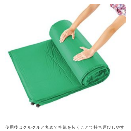
使用後はクルクルと丸めて空気を抜くことで持ち運びしやす