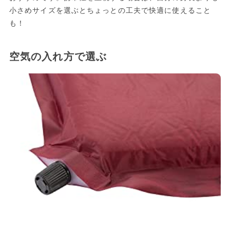
小さめサイズを選ぶとちょっとの工夫で快適に使えること
も！
空気の入れ方で選ぶ