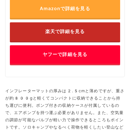
Amazonで詳細を見る
楽天で詳細を見る
ヤフーで詳細を見る
インフレーターマットの厚みは2.5cmと薄めですが、重さ
が約800gと軽くてコンパクトに収納できることから持
ち運びに便利。ポンプ付きの収納ケースが付属しているの
で、エアポンプを持つ運ぶ必要がありません。また、空気量
の調節が可能なバルブが軽い力で操作できるところもポイン
トです。ソロキャンプやなるべく荷物を軽くしたい登山など