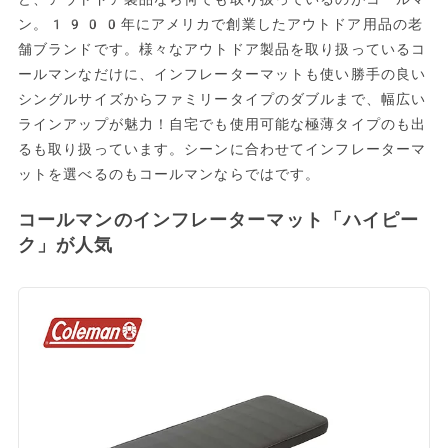
ン。1900年にアメリカで創業したアウトドア用品の老
舗ブランドです。様々なアウトドア製品を取り扱っているコ
ールマンなだけに、インフレーターマットも使い勝手の良い
シングルサイズからファミリータイプのダブルまで、幅広い
ラインアップが魅力！自宅でも使用可能な極薄タイプのも出
るも取り扱っています。シーンに合わせてインフレーターマ
ットを選べるのもコールマンならではです。
コールマンのインフレーターマット「ハイピー
ク」が人気