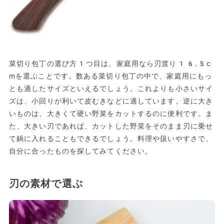
菜切り包丁の選び方1つ目は、家庭用なら刃渡り16.5c
mを選ぶことです。数ある菜切り包丁の中で、家庭用にもっ
とも適したサイズといえるでしょう。これよりも小さいサイ
ズは、小回りが利いて皮むきなどに適しています。逆に大き
いものは、大きくて硬い野菜をカットするのに便利です。ま
た、大きい刃であれば、カットした野菜をそのまま刃に乗せ
て鍋に入れることもできるでしょう。料理や扱いやすさで、
自分に合ったものを探してみてください。
刃の素材で選ぶ