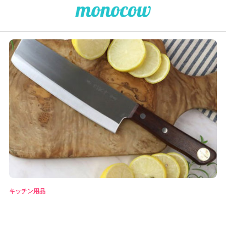
キッチン用品