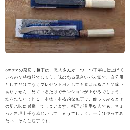
omotoの菜切り包丁は、職人さんが一つ一つ丁寧に仕上げて
いるのが特徴的でしょう。味のある風合いが人気で、自分用
としてだけでなくプレゼント用としても喜ばれること間違い
ありません。見ているだけでテンションが上がるでしょう。
鉄をたたいて作る、本物・本格的な包丁で、使ってみるとそ
の切れ味に感動してしまいます。料理が苦手な人でも、ちょ
っと料理上手な感じがしてしまうでしょう。一度は使ってみ
たい、そんな包丁です。