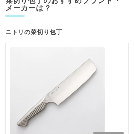
菜切り包丁のおすすめブランド・
メーカーは？
ニトリの菜切り包丁