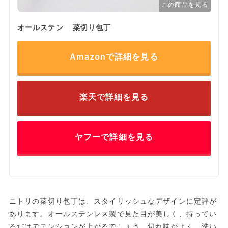
この商品を見る
オールステン 菜切り包丁
Amazonで詳細を見る
楽天で詳細を見る
ヤフーで詳細を見る
ニトリの菜切り包丁は、スタイリッシュなデザインに定評が
あります。オールステンレス製で見た目が美しく、持ってい
るだけでテンションが上がるでしょう。切れ味がよく、洗い