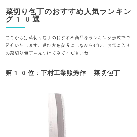
菜切り包丁のおすすめ人気ランキン
グ10選
ここからは菜切り包丁のおすすめ商品をランキング形式でご
紹介いたします。選び方を参考にしながらぜひ、お気に入り
の菜切り包丁を見つけてみてくださいね！
第10位：下村工業照秀作 菜切包丁