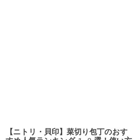
【ニトリ・貝印】菜切り包丁のおす