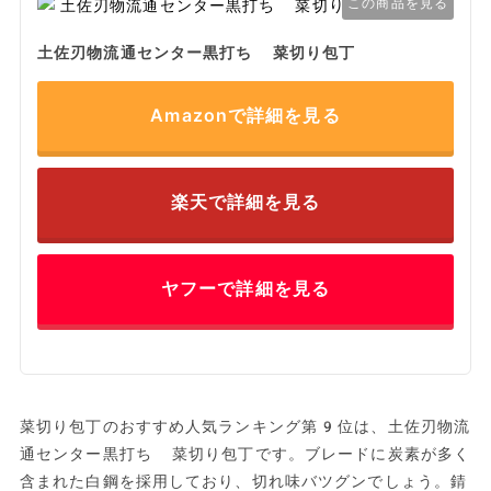
この商品を見る
土佐刃物流通センター黒打ち 菜切り包丁
Amazonで詳細を見る
楽天で詳細を見る
ヤフーで詳細を見る
菜切り包丁のおすすめ人気ランキング第9位は、土佐刃物流
通センター黒打ち 菜切り包丁です。ブレードに炭素が多く
含まれた白鋼を採用しており、切れ味バツグンでしょう。錆