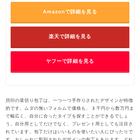
Amazonで詳細を見る
楽天で詳細を見る
ヤフーで詳細を見る
貝印の菜切り包丁は、一つ一つ手作りされたデザインが特徴
的です。ムダの無いフォルムで価格も、3千円から数万円ま
で幅広く、自分に合ったタイプを探すことができるでしょ
う。自分用としてだけでなく、プレゼント用としても注目さ
れています。包丁だけはいいものを使いたい人にぴったりで
す。おしゃれに彫刻されたデザインの包丁もあります。どれ