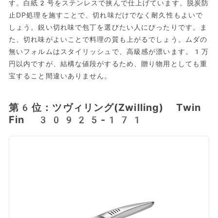
す。白紙2号をステンレスで挟んで仕上げています。脱炭防
止DP処理を施すことで、切れ味だけでなく耐久性もよいで
しょう。鋭い切れ味で包丁を選びたい人にぴったりです。ま
た、切れ味がよいことで料理の質も上がるでしょう。ムダの
無いフォルムはスタイリッシュで、高級感が漂います。1万
円以内ですが、結構な値段がするため、贈り物用としても重
宝すること間違いありません。
第6位：ツヴィリング(Zwilling) Twin
Fin 30925-171