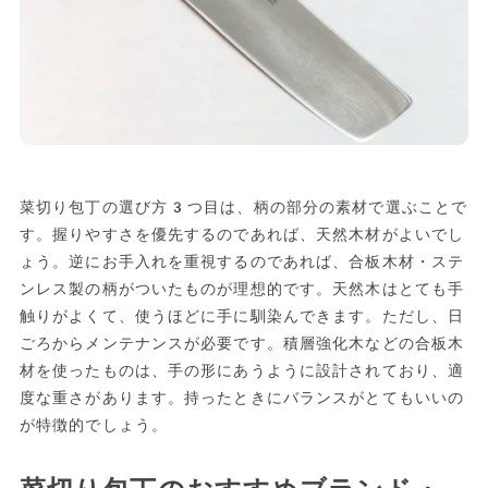
菜切り包丁の選び方3つ目は、柄の部分の素材で選ぶことで
す。握りやすさを優先するのであれば、天然木材がよいでし
ょう。逆にお手入れを重視するのであれば、合板木材・ステ
ンレス製の柄がついたものが理想的です。天然木はとても手
触りがよくて、使うほどに手に馴染んできます。ただし、日
ごろからメンテナンスが必要です。積層強化木などの合板木
材を使ったものは、手の形にあうように設計されており、適
度な重さがあります。持ったときにバランスがとてもいいの
が特徴的でしょう。