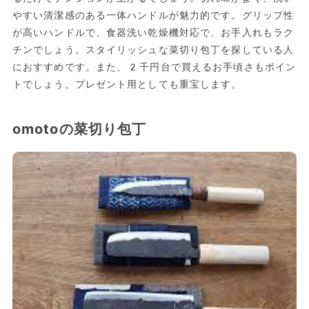
やすい清潔感のある一体ハンドルが魅力的です。グリップ性
が高いハンドルで、食器洗い乾燥機対応で、お手入れもラク
チンでしょう。スタイリッシュな菜切り包丁を探している人
におすすめです。また、2千円台で買えるお手頃さもポイン
トでしょう。プレゼント用としても重宝します。
omotoの菜切り包丁