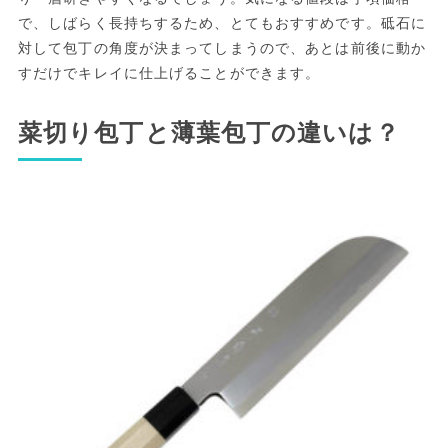
で、しばらく長持ちするため、とてもおすすめです。砥石に
対して包丁の角度が決まってしまうので、あとは前後に動か
すだけでキレイに仕上げることができます。
菜切り包丁と薄葉包丁の違いは？