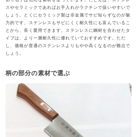
スやセラミックであればお手入れがラクチンで扱いやすいで
しょう。とくにセラミック製は非金属でサビ知らずなのが魅
力的です。ステンレスもサビにくく耐久性にも富んでいるこ
とから、長く愛用できます。ステンレスに鋼材を合わせたタ
イプは、より一層耐久性に優れていておすすめです。ただ
し、価格が普通のステンレスよりもやや高くなるのが難点で
しょう。
柄の部分の素材で選ぶ