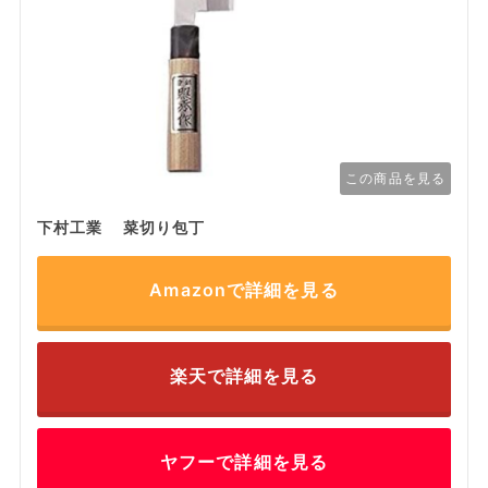
この商品を見る
下村工業 菜切り包丁
Amazonで詳細を見る
楽天で詳細を見る
ヤフーで詳細を見る