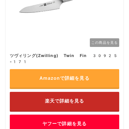
この商品を見る
ツヴィリング(Zwilling) Twin Fin 30925
-171
Amazonで詳細を見る
楽天で詳細を見る
ヤフーで詳細を見る