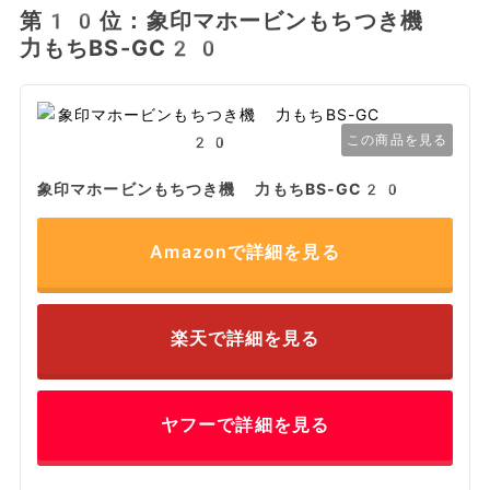
第10位：象印マホービンもちつき機
力もちBS-GC20
この商品を見る
象印マホービンもちつき機 力もちBS-GC20
Amazonで詳細を見る
楽天で詳細を見る
ヤフーで詳細を見る