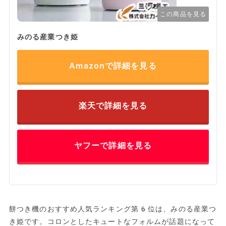
この商品を見る
みのる産業つき姫
Amazonで詳細を見る
楽天で詳細を見る
ヤフーで詳細を見る
餅つき機のおすすめ人気ランキング第6位は、みのる産業つ
き姫です。コロンとしたキュートなフォルムが話題になって