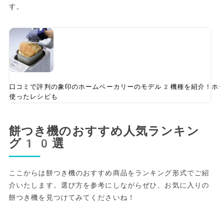
す。
口コミで評判の象印のホームベーカリーのモデル2機種を紹介！ホ
使ったレシピも
餅つき機のおすすめ人気ランキン
グ10選
ここからは餅つき機のおすすめ商品をランキング形式でご紹
介いたします。選び方を参考にしながらぜひ、お気に入りの
餅つき機を見つけてみてくださいね！