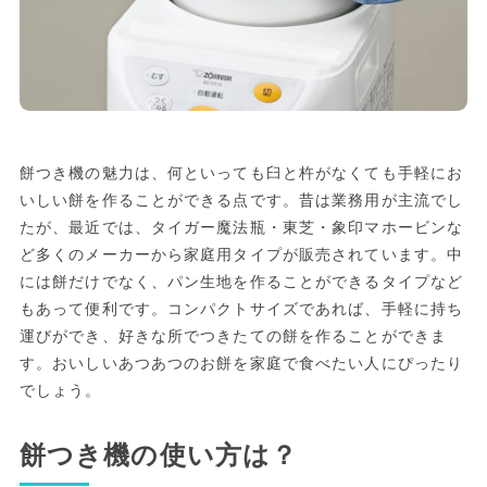
餅つき機の魅力は、何といっても臼と杵がなくても手軽にお
いしい餅を作ることができる点です。昔は業務用が主流でし
たが、最近では、タイガー魔法瓶・東芝・象印マホービンな
ど多くのメーカーから家庭用タイプが販売されています。中
には餅だけでなく、パン生地を作ることができるタイプなど
もあって便利です。コンパクトサイズであれば、手軽に持ち
運びができ、好きな所でつきたての餅を作ることができま
す。おいしいあつあつのお餅を家庭で食べたい人にぴったり
でしょう。
餅つき機の使い方は？