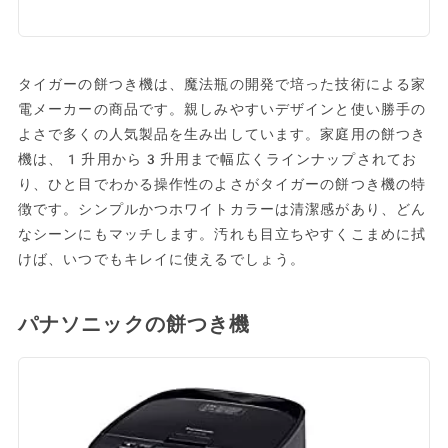
タイガーの餅つき機は、魔法瓶の開発で培った技術による家
電メーカーの商品です。親しみやすいデザインと使い勝手の
よさで多くの人気製品を生み出しています。家庭用の餅つき
機は、1升用から3升用まで幅広くラインナップされてお
り、ひと目でわかる操作性のよさがタイガーの餅つき機の特
徴です。シンプルかつホワイトカラーは清潔感があり、どん
なシーンにもマッチします。汚れも目立ちやすくこまめに拭
けば、いつでもキレイに使えるでしょう。
パナソニックの餅つき機