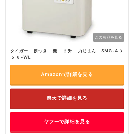
この商品を見る
タイガー 餅つき 機 2升 力じまん SMG-A3
60-WL
Amazonで詳細を見る
楽天で詳細を見る
ヤフーで詳細を見る