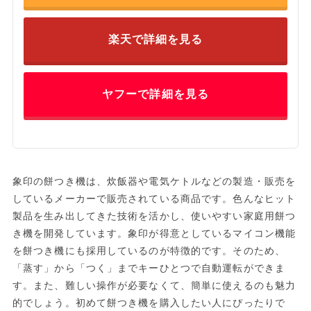
楽天で詳細を見る
ヤフーで詳細を見る
象印の餅つき機は、炊飯器や電気ケトルなどの製造・販売を
しているメーカーで販売されている商品です。色んなヒット
製品を生み出してきた技術を活かし、使いやすい家庭用餅つ
き機を開発しています。象印が得意としているマイコン機能
を餅つき機にも採用しているのが特徴的です。そのため、
「蒸す」から「つく」までキーひとつで自動運転ができま
す。また、難しい操作が必要なくて、簡単に使えるのも魅力
的でしょう。初めて餅つき機を購入したい人にぴったりで