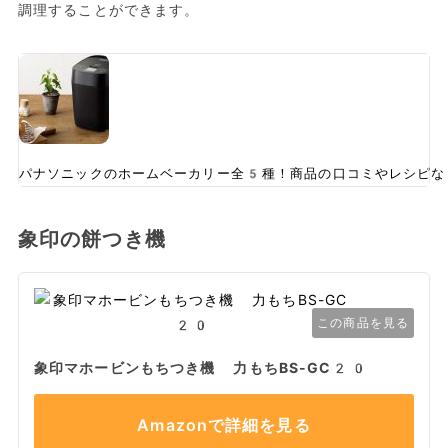
調理することができます。
パナソニックのホームベーカリー全5種！商品の口コミやレシピな
象印の餅つき機
この商品を見る
象印マホービンもちつき機 力もちBS-GC20
Amazonで詳細を見る