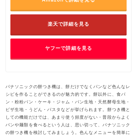
楽天で詳細を見る
ヤフーで詳細を見る
パナソニックの餅つき機は、餅だけでなくパンなど色んなレ
シピを作ることができるのが魅力的です。餅以外に、食パ
ン・粉粉パン・ケーキ・ジャム・パン生地・天然酵母生地・
ピザ生地・うどん・パスタなどが挙げられます。餅つき機と
しての機能だけでは、あまり使う頻度がない・普段からよく
パンや麺類を食べるという人は、思い切って、パナソニック
の餅つき機を検討してみましょう。色んなメニューを簡単に