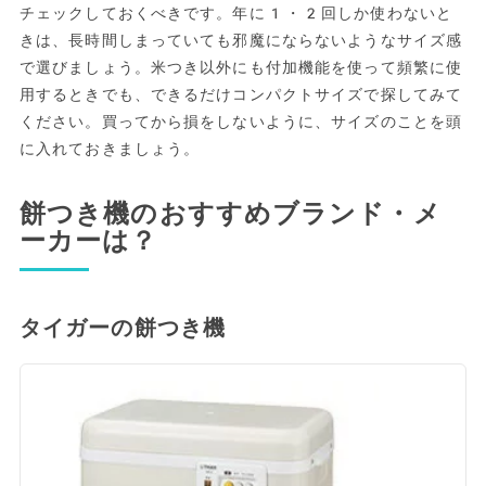
チェックしておくべきです。年に1・2回しか使わないと
きは、長時間しまっていても邪魔にならないようなサイズ感
で選びましょう。米つき以外にも付加機能を使って頻繁に使
用するときでも、できるだけコンパクトサイズで探してみて
ください。買ってから損をしないように、サイズのことを頭
に入れておきましょう。
餅つき機のおすすめブランド・メ
ーカーは？
タイガーの餅つき機