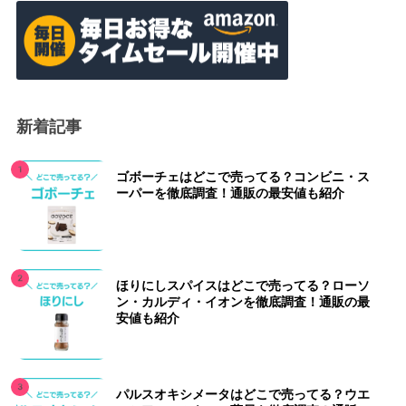
新着記事
ゴボーチェはどこで売ってる？コンビニ・ス
ーパーを徹底調査！通販の最安値も紹介
ほりにしスパイスはどこで売ってる？ローソ
ン・カルディ・イオンを徹底調査！通販の最
安値も紹介
パルスオキシメータはどこで売ってる？ウエ