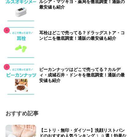
ルシア・マツキヨ・薬局を徹底調査！通販の
最安値も紹介
耳栓はどこで売ってる？ドラッグストア・コ
ンビニを徹底調査！通販の最安値も紹介
ピーカンナッツはどこで売ってる？カルデ
ィ・成城石井・ドンキを徹底調査！通販の最
安値も紹介
おすすめ記事
【ニトリ・無印・ダイソー】洗顔リストバン
ドのおすすめ人気ランキング10選！効果な