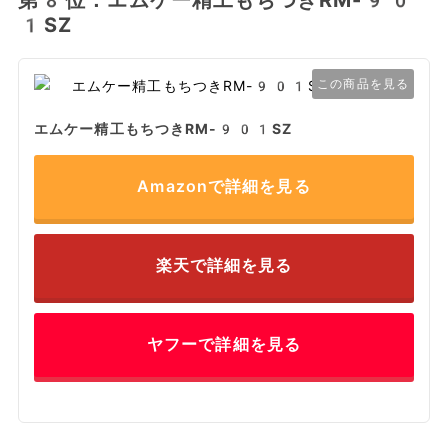
1SZ
この商品を見る
エムケー精工もちつきRM-901SZ
Amazonで詳細を見る
楽天で詳細を見る
ヤフーで詳細を見る