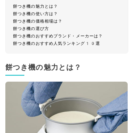
餅つき機の魅力とは？
餅つき機の使い方は？
餅つき機の価格相場は？
餅つき機の選び方
餅つき機のおすすめブランド・メーカーは？
餅つき機のおすすめ人気ランキング10選
餅つき機の魅力とは？