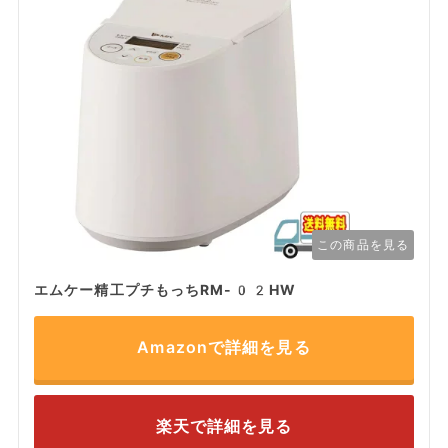
この商品を見る
エムケー精工プチもっちRM-02HW
Amazonで詳細を見る
楽天で詳細を見る