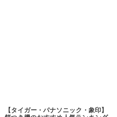
【タイガー・パナソニック・象印】