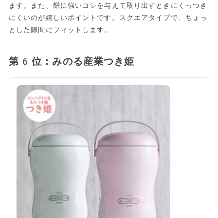
ます。また、餅に強いコシを与えて取り出すときにくっつき
にくいのが嬉しいポイントです。スクエアタイプで、ちょっ
とした隙間にフィットします。
第6位：みのる産業つき姫