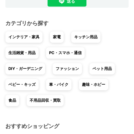
送る
カテゴリから探す
インテリア・家具
家電
キッチン用品
生活雑貨・用品
PC・スマホ・通信
DIY・ガーデニング
ファッション
ペット用品
ベビー・キッズ
車・バイク
趣味・ホビー
食品
不用品回収・買取
おすすめショッピング