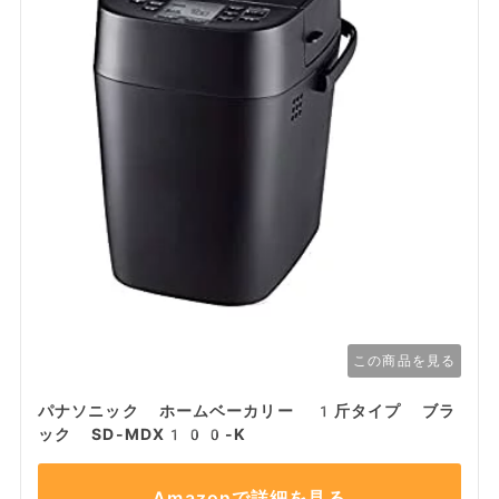
この商品を見る
パナソニック ホームベーカリー 1斤タイプ ブラ
ック SD-MDX100-K
Amazonで詳細を見る