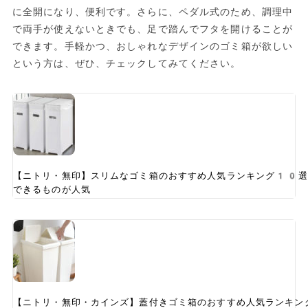
に全開になり、便利です。さらに、ペダル式のため、調理中
で両手が使えないときでも、足で踏んでフタを開けることが
できます。手軽かつ、おしゃれなデザインのゴミ箱が欲しい
という方は、ぜひ、チェックしてみてください。
【ニトリ・無印】スリムなゴミ箱のおすすめ人気ランキング10選
できるものが人気
【ニトリ・無印・カインズ】蓋付きゴミ箱のおすすめ人気ランキン