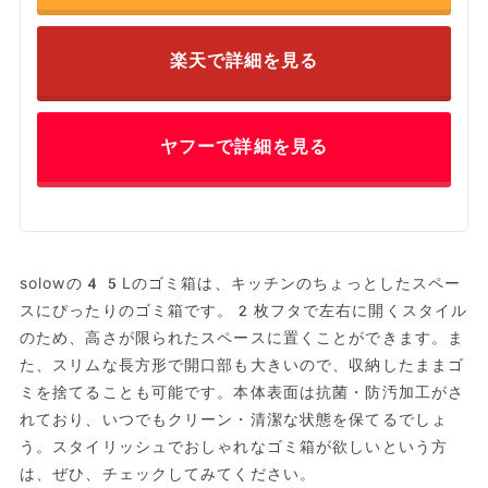
楽天で詳細を見る
ヤフーで詳細を見る
solowの45Lのゴミ箱は、キッチンのちょっとしたスペー
スにぴったりのゴミ箱です。2枚フタで左右に開くスタイル
のため、高さが限られたスペースに置くことができます。ま
た、スリムな長方形で開口部も大きいので、収納したままゴ
ミを捨てることも可能です。本体表面は抗菌・防汚加工がさ
れており、いつでもクリーン・清潔な状態を保てるでしょ
う。スタイリッシュでおしゃれなゴミ箱が欲しいという方
は、ぜひ、チェックしてみてください。