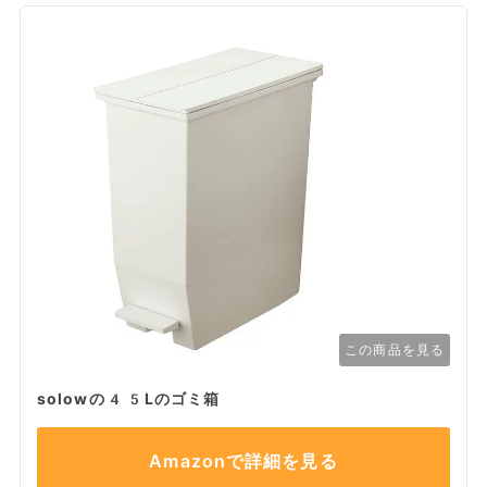
この商品を見る
solowの45Lのゴミ箱
Amazonで詳細を見る