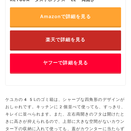
Amazonで詳細を見る
楽天で詳細を見る
ヤフーで詳細を見る
ケユカの45Lのゴミ箱は、シャープな四角形のデザインが
おしゃれです。キッチンに2個並べて使っても、すっきり、
キレイに並べられます。また、左右両開きのフタは開けたと
きに高さが抑えられるので、上部に大きな空間がないカウン
ター下の収納に入れて使っても、蓋がカウンターに当たらず