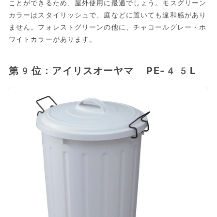
ことができるため、屋外使用に最適でしょう。モスグリーン
カラーはスタイリッシュで、庭などに置いても違和感があり
ません。フォレストグリーンの他に、チャコールグレー・ホ
ワイトカラーがあります。
第9位：アイリスオーヤマ PE-45L