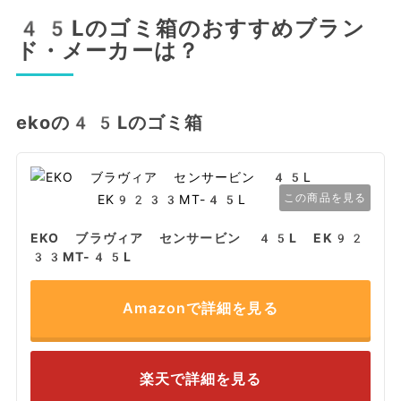
45Lのゴミ箱のおすすめブラン
ド・メーカーは？
ekoの45Lのゴミ箱
この商品を見る
EKO ブラヴィア センサービン 45L EK92
33MT-45L
Amazonで詳細を見る
楽天で詳細を見る