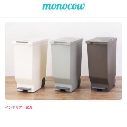
インテリア・家具