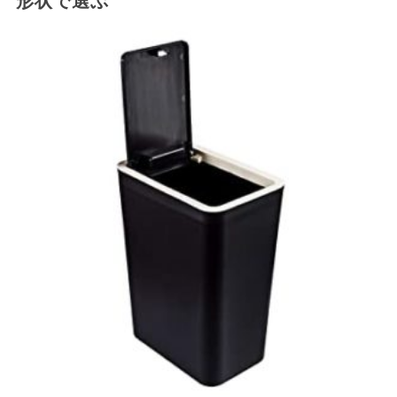
形状で選ぶ