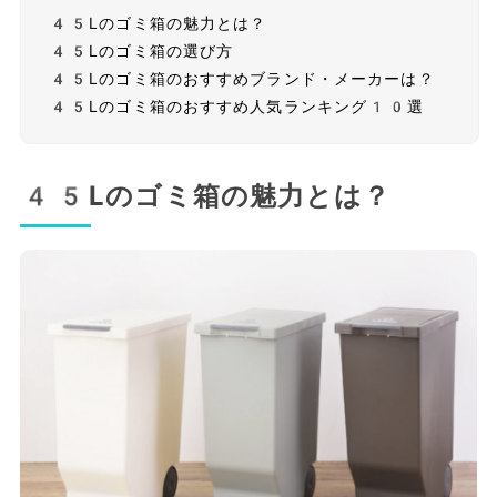
45Lのゴミ箱の魅力とは？
45Lのゴミ箱の選び方
45Lのゴミ箱のおすすめブランド・メーカーは？
45Lのゴミ箱のおすすめ人気ランキング10選
45Lのゴミ箱の魅力とは？