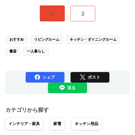
1
2
おすすめ
リビングルーム
キッチン・ダイニングルーム
書斎
一人暮らし
シェア
ポスト
送る
カテゴリから探す
インテリア・家具
家電
キッチン用品