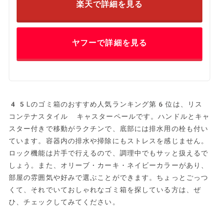
楽天で詳細を見る
ヤフーで詳細を見る
45Lのゴミ箱のおすすめ人気ランキング第6位は、リス
コンテナスタイル キャスターペールです。ハンドルとキャ
スター付きで移動がラクチンで、底部には排水用の栓も付い
ています。容器内の排水や掃除にもストレスを感じません。
ロック機能は片手で行えるので、調理中でもサッと扱えるで
しょう。また、オリーブ・カーキ・ネイビーカラーがあり、
部屋の雰囲気や好みで選ぶことができます。ちょっとごっつ
くて、それでいておしゃれなゴミ箱を探している方は、ぜ
ひ、チェックしてみてください。