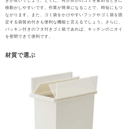
きが良いでしょう。とくに、何か所かのゴミを集めるときに
移動がしやすいです。作業が簡単になることで、時短にもつ
ながります。また、ゴミ袋をかけやすいフックやゴミ袋を固
定する袋留め付きも便利な機能と言えるでしょう。さらに、
パッキン付きのフタ付きゴミ箱であれば、キッチンのニオイ
を密閉できて便利です。
材質で選ぶ