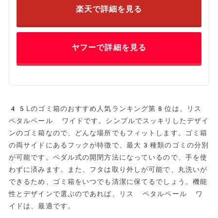
楽天で詳細を見る
ヤフーで詳細を見る
45Lのゴミ箱のおすすめ人気ランキング第8位は、リス
ペタルペール ワイドです。シンプルでスッキリしたデザイ
ンのゴミ箱なので、どんな場所でもフィットします。ゴミ箱
の両サイドにあるフックが特徴で、最大3種類のゴミの分別
が可能です。ペダル式の開閉方法になっているので、手を使
わずに済みます。また、フタは取り外しが可能で、丸洗いが
できるため、ゴミ箱をいつでも清潔に保てるでしょう。機能
性とデザインで選ぶのであれば、リス ペタルペール ワ
イドは、最適です。