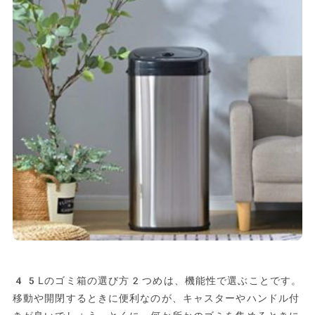
45Lのゴミ箱の選び方2つめは、機能性で選ぶことです。
移動や開閉するときに便利なのが、キャスターやハンドル付