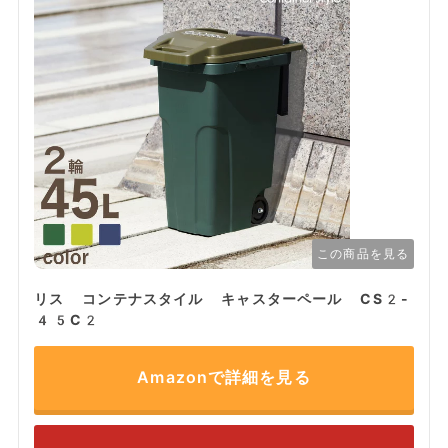
この商品を見る
リス コンテナスタイル キャスターペール CS2-
45C2
Amazonで詳細を見る