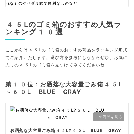
れなものやペダル式で便利なものなど
45Lのゴミ箱のおすすめ人気ラ
ンキング10選
ここからは45Lのゴミ箱のおすすめ商品をランキング形式
でご紹介いたします。選び方を参考にしながらぜひ、お気に
入りの45Lのゴミ箱を見つけてみてくださいね！
第10位：お洒落な大容量ごみ箱45L
～60L BLUE GRAY
この商品を見る
お洒落な大容量ごみ箱45L?60L BLUE GRAY