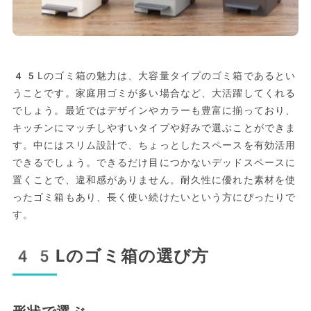
45Lのゴミ箱の魅力は、大容量タイプのゴミ箱であるとい
うことです。家庭用ゴミが多い場合など、大活躍してくれる
でしょう。最近ではデザインやカラーも豊富に揃っており、
キッチンにマッチしやすいタイプや好みで選ぶことができま
す。中にはスリム設計で、ちょっとしたスペースを有効活用
できるでしょう。できるだけ目につかないデッドスペースに
置くことで、違和感がありません。耐久性に優れた素材を使
ったゴミ箱もあり、長く使い続けたいという方にぴったりで
す。
45Lのゴミ箱の選び方