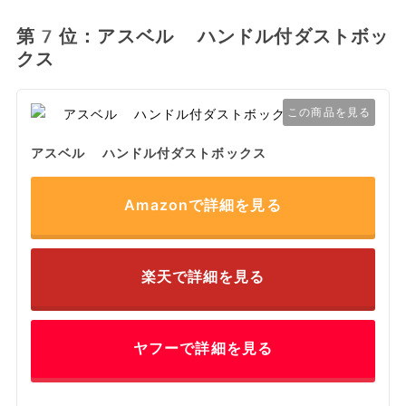
第7位：アスベル ハンドル付ダストボッ
クス
この商品を見る
アスベル ハンドル付ダストボックス
Amazonで詳細を見る
楽天で詳細を見る
ヤフーで詳細を見る