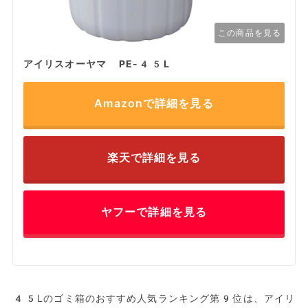
この商品を見る
アイリスオーヤマ PE-45L
Amazonで詳細を見る
楽天で詳細を見る
ヤフーで詳細を見る
45Lのゴミ箱のおすすめ人気ランキング第9位は、アイリ