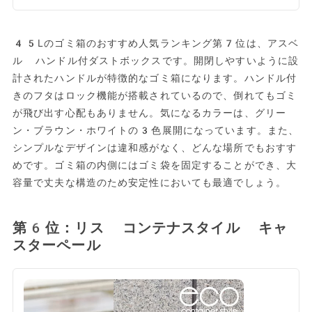
45Lのゴミ箱のおすすめ人気ランキング第7位は、アスベ
ル ハンドル付ダストボックスです。開閉しやすいように設
計されたハンドルが特徴的なゴミ箱になります。ハンドル付
きのフタはロック機能が搭載されているので、倒れてもゴミ
が飛び出す心配もありません。気になるカラーは、グリー
ン・ブラウン・ホワイトの3色展開になっています。また、
シンプルなデザインは違和感がなく、どんな場所でもおすす
めです。ゴミ箱の内側にはゴミ袋を固定することができ、大
容量で丈夫な構造のため安定性においても最適でしょう。
第6位：リス コンテナスタイル キャ
スターペール