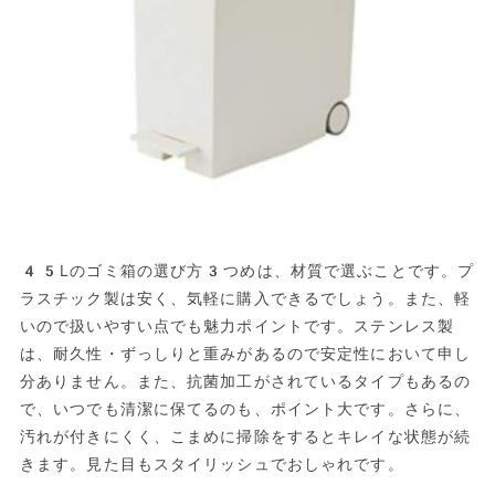
45Lのゴミ箱の選び方3つめは、材質で選ぶことです。プ
ラスチック製は安く、気軽に購入できるでしょう。また、軽
いので扱いやすい点でも魅力ポイントです。ステンレス製
は、耐久性・ずっしりと重みがあるので安定性において申し
分ありません。また、抗菌加工がされているタイプもあるの
で、いつでも清潔に保てるのも、ポイント大です。さらに、
汚れが付きにくく、こまめに掃除をするとキレイな状態が続
きます。見た目もスタイリッシュでおしゃれです。