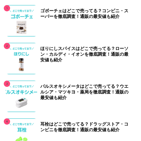
ゴボーチェはどこで売ってる？コンビニ・ス
ーパーを徹底調査！通販の最安値も紹介
ほりにしスパイスはどこで売ってる？ローソ
ン・カルディ・イオンを徹底調査！通販の最
安値も紹介
パルスオキシメータはどこで売ってる？ウエ
ルシア・マツキヨ・薬局を徹底調査！通販の
最安値も紹介
耳栓はどこで売ってる？ドラッグストア・コ
ンビニを徹底調査！通販の最安値も紹介