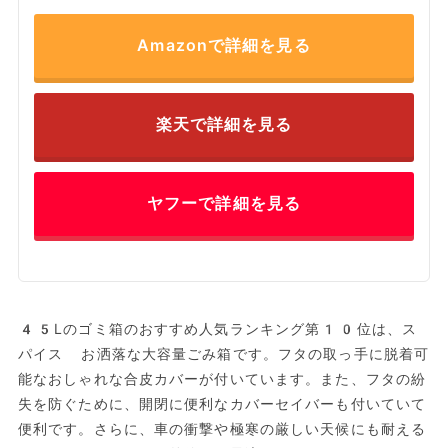
Amazonで詳細を見る
楽天で詳細を見る
ヤフーで詳細を見る
45Lのゴミ箱のおすすめ人気ランキング第10位は、ス
パイス お洒落な大容量ごみ箱です。フタの取っ手に脱着可
能なおしゃれな合皮カバーが付いています。また、フタの紛
失を防ぐために、開閉に便利なカバーセイバーも付いていて
便利です。さらに、車の衝撃や極寒の厳しい天候にも耐える