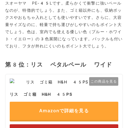
スオーヤマ PE-45Lです。柔らかくて衝撃に強いペール
なのが、特徴的でしょう。また、ゴミ箱以外にも、収納ボッ
クスやおもちゃ入れとしても使いやすいです。さらに、大容
量サイズなのに、軽量で持ち運びがしやすいのもポイント大
でしょう。色は、室内でも使える優しい色（ブルー・ホワイ
ト・イエロー）の3色展開になっています。バックルも付い
ており、フタが外れにくいのもポイント大でしょう。
第8位：リス ペタルペール ワイド
この商品を見る
リス ゴミ箱 H&H 45PS
Amazonで詳細を見る