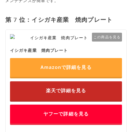
メンテナンスが簡単です。
第7位：イシガキ産業 焼肉プレート
この商品を見る
イシガキ産業 焼肉プレート
Amazonで詳細を見る
楽天で詳細を見る
ヤフーで詳細を見る