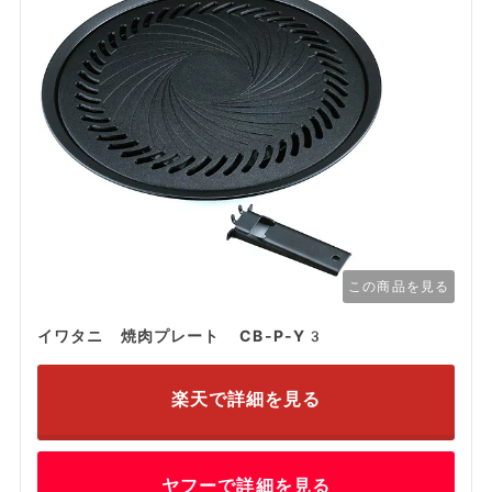
この商品を見る
イワタニ 焼肉プレート CB-P-Y3
楽天で詳細を見る
ヤフーで詳細を見る