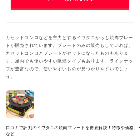
カセットコンロなどを主力とするイワタニからも焼肉プレー
トが販売されています。プレートのみの販売もしていれば、
カセットコンロとプレートがセットになったものもありま
す。屋内でも使いやすい吸煙タイプもあります。ラインナッ
プが豊富なので、使いやすいものが見つかりやすいでしょ
う。
口コミで評判のイワタニの焼肉プレートを徹底解説！特徴や価格、
など