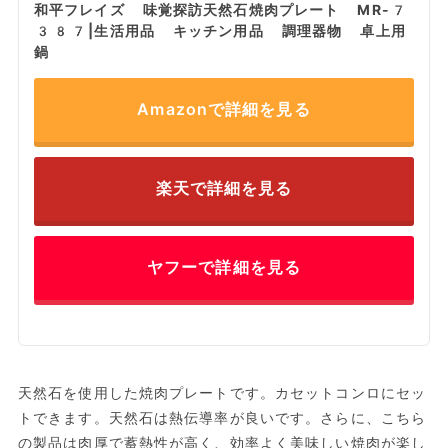
和平フレイズ 味覚探訪天然石焼肉プレート MR-7
387|生活用品 キッチン用品 調理器物 卓上用
鍋
Amazonで詳細を見る
楽天で詳細を見る
ヤフーで詳細を見る
天然石を使用した焼肉プレートです。カセットコンロにセッ
トできます。天然石は熱伝導率が良いです。さらに、こちら
の製品は肉厚で蓄熱性が高く、効率よく美味しい焼肉が楽し