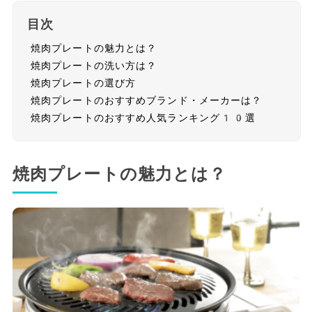
目次
焼肉プレートの魅力とは？
焼肉プレートの洗い方は？
焼肉プレートの選び方
焼肉プレートのおすすめブランド・メーカーは？
焼肉プレートのおすすめ人気ランキング10選
焼肉プレートの魅力とは？