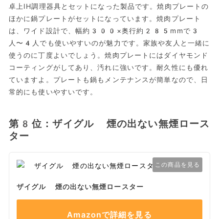
卓上IH調理器具とセットになった製品です。焼肉プレートの
ほかに鍋プレートがセットになっています。焼肉プレート
は、ワイド設計で、幅約300×奥行約285mmで3
人〜4人でも使いやすいのが魅力です。家族や友人と一緒に
使うのに丁度よいでしょう。焼肉プレートにはダイヤモンド
コーティングがしてあり、汚れに強いです。耐久性にも優れ
ていますよ。プレートも鍋もメンテナンスが簡単なので、日
常的にも使いやすいです。
第8位：ザイグル 煙の出ない無煙ロース
ター
この商品を見る
ザイグル 煙の出ない無煙ロースター
Amazonで詳細を見る