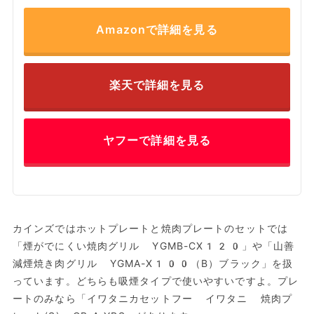
Amazonで詳細を見る
楽天で詳細を見る
ヤフーで詳細を見る
カインズではホットプレートと焼肉プレートのセットでは
「煙がでにくい焼肉グリル YGMB-CX120」や「山善
減煙焼き肉グリル YGMA-X100（B）ブラック」を扱
っています。どちらも吸煙タイプで使いやすいですよ。プレ
ートのみなら「イワタニカセットフー イワタニ 焼肉プ