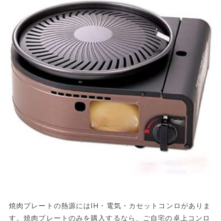
焼肉プレートの熱源にはIH・電気・カセットコンロがありま
す。焼肉プレートのみを購入するなら、ご自宅の卓上コンロ