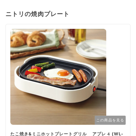
ニトリの焼肉プレート
この商品を見る
たこ焼き&ミニホットプレートグリル アプレ4(WL-