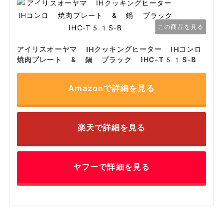
この商品を見る
アイリスオーヤマ IHクッキングヒーター IHコンロ
焼肉プレート & 鍋 ブラック IHC-T51S-B
Amazonで詳細を見る
楽天で詳細を見る
ヤフーで詳細を見る