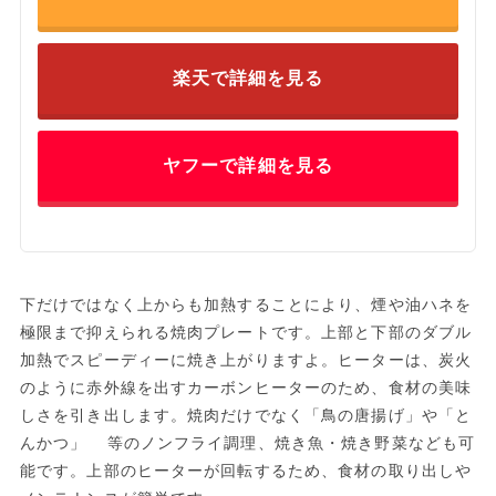
楽天で詳細を見る
ヤフーで詳細を見る
下だけではなく上からも加熱することにより、煙や油ハネを
極限まで抑えられる焼肉プレートです。上部と下部のダブル
加熱でスピーディーに焼き上がりますよ。ヒーターは、炭火
のように赤外線を出すカーボンヒーターのため、食材の美味
しさを引き出します。焼肉だけでなく「鳥の唐揚げ」や「と
んかつ」 等のノンフライ調理、焼き魚・焼き野菜なども可
能です。上部のヒーターが回転するため、食材の取り出しや