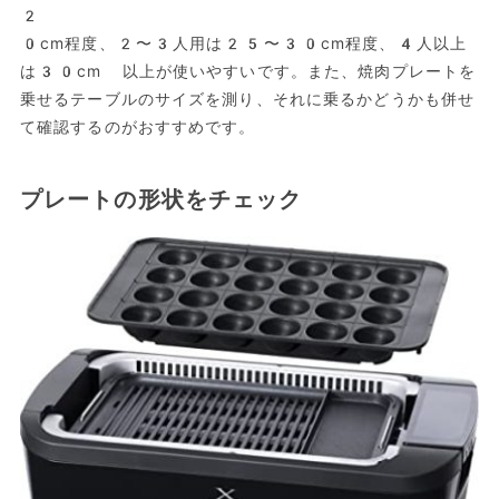
2
0cm程度、2〜3人用は25〜30cm程度、4人以上
は30cm 以上が使いやすいです。また、焼肉プレートを
乗せるテーブルのサイズを測り、それに乗るかどうかも併せ
て確認するのがおすすめです。
プレートの形状をチェック