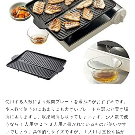
使用する人数により焼肉プレートを選ぶのがおすすめです。
少人数で使うのにあまりにも大きいプレートを選ぶと置き場
所に困りますし、収納場所も取ってしまいます。少人数で使
うなら1人用や2〜3人用と書かれているものが使いやす
いでしょう。具体的なサイズですが、1人用は直径や幅が