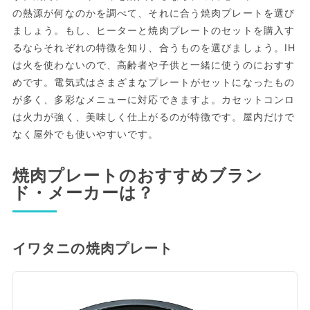
の熱源が何なのかを調べて、それに合う焼肉プレートを選び
ましょう。もし、ヒーターと焼肉プレートのセットを購入す
るならそれぞれの特徴を知り、合うものを選びましょう。IH
は火を使わないので、高齢者や子供と一緒に使うのにおすす
めです。電気式はさまざまなプレートがセットになったもの
が多く、多彩なメニューに対応できますよ。カセットコンロ
は火力が強く、美味しく仕上がるのが特徴です。屋内だけで
なく屋外でも使いやすいです。
焼肉プレートのおすすめブラン
ド・メーカーは？
イワタニの焼肉プレート