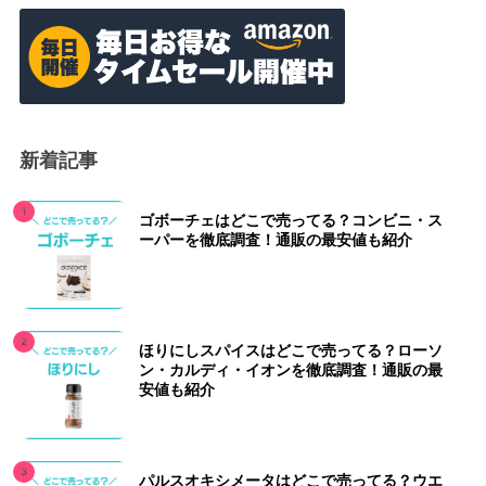
新着記事
ゴボーチェはどこで売ってる？コンビニ・ス
ーパーを徹底調査！通販の最安値も紹介
ほりにしスパイスはどこで売ってる？ローソ
ン・カルディ・イオンを徹底調査！通販の最
安値も紹介
パルスオキシメータはどこで売ってる？ウエ