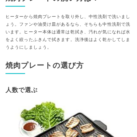
ヒーターから焼肉プレートを取り外し、中性洗剤で洗いまし
ょう。ファンや油受け皿があるなら、そちらも中性洗剤で洗
います。ヒーター本体は通常は乾拭き、汚れが気になれば水
をよく絞ったふきんで拭きます。洗浄後はよく乾かしてしま
うようにしましょう。
焼肉プレートの選び方
人数で選ぶ