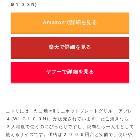
G103N)
Amazonで詳細を見る
楽天で詳細を見る
ヤフーで詳細を見る
ニトリには「たこ焼き&ミニホットプレートグリル アプレ
4(WL-G103N)」が販売されています。たこ焼きなら
3人程度で使うのにぴったりですし、焼肉なら一人用として
使えるサイズです。価格は2000円台と安価で、使いや