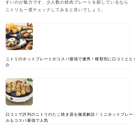
すいのが魅力です。少人数の焼肉プレートを探しているなら
ニトリも一度チェックしてみると良いでしょう。
ニトリのホットプレートがコスパ最強で優秀！種類別に口コミとと
介
口コミで評判のニトリのたこ焼き器を徹底解説！ミニホットプレート
ルもコスパ最強で人気