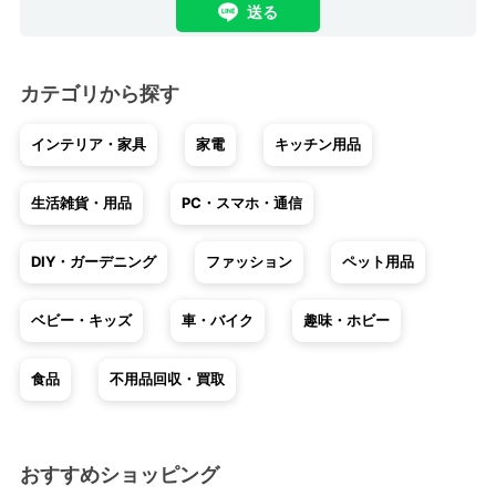
送る
カテゴリから探す
インテリア・家具
家電
キッチン用品
生活雑貨・用品
PC・スマホ・通信
DIY・ガーデニング
ファッション
ペット用品
ベビー・キッズ
車・バイク
趣味・ホビー
食品
不用品回収・買取
おすすめショッピング