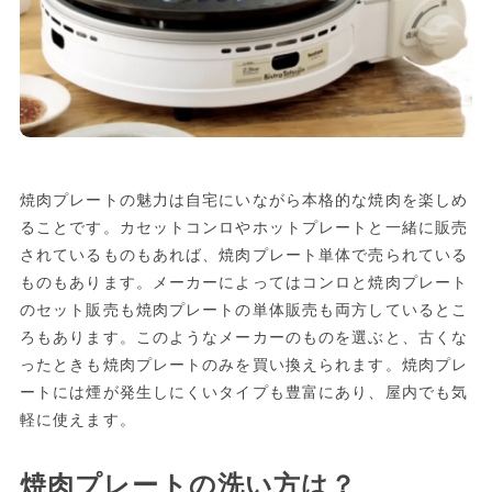
焼肉プレートの魅力は自宅にいながら本格的な焼肉を楽しめ
ることです。カセットコンロやホットプレートと一緒に販売
されているものもあれば、焼肉プレート単体で売られている
ものもあります。メーカーによってはコンロと焼肉プレート
のセット販売も焼肉プレートの単体販売も両方しているとこ
ろもあります。このようなメーカーのものを選ぶと、古くな
ったときも焼肉プレートのみを買い換えられます。焼肉プレ
ートには煙が発生しにくいタイプも豊富にあり、屋内でも気
軽に使えます。
焼肉プレートの洗い方は？