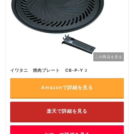
この商品を見る
イワタニ 焼肉プレート CB-P-Y3
Amazonで詳細を見る
楽天で詳細を見る