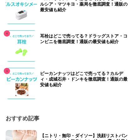
ルシア・マツキヨ・薬局を徹底調査！通販の
最安値も紹介
耳栓はどこで売ってる？ドラッグストア・コ
ンビニを徹底調査！通販の最安値も紹介
ピーカンナッツはどこで売ってる？カルデ
ィ・成城石井・ドンキを徹底調査！通販の最
安値も紹介
おすすめ記事
【ニトリ・無印・ダイソー】洗顔リストバン