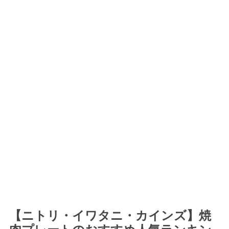
【ニトリ・イワタニ・カインズ】焼