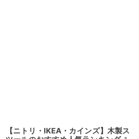
【ニトリ・IKEA・カインズ】木製ス