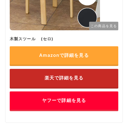
この商品を見る
木製スツール (セロ)
Amazonで詳細を見る
楽天で詳細を見る
ヤフーで詳細を見る