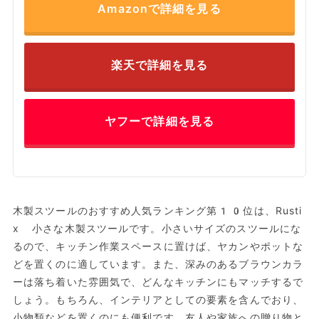
Amazonで詳細を見る
楽天で詳細を見る
ヤフーで詳細を見る
木製スツールのおすすめ人気ランキング第10位は、Rusti
x 小さな木製スツールです。小さいサイズのスツールにな
るので、キッチン作業スペースに置けば、ヤカンやポットな
どを置くのに適しています。また、深みのあるブラウンカラ
ーは落ち着いた雰囲気で、どんなキッチンにもマッチするで
しょう。もちろん、インテリアとしての要素を含んでおり、
小物類などを置くのにも便利です。友人や家族への贈り物と