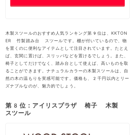
木製スツールのおすすめ人気ランキング第9位は、KKTON
ER 竹製踏み台 スツールです。棚が付いているので、物
を置くのに便利なアイテムとして注目されています。たとえ
ば、玄関に置けば、スリッパなどを置けるでしょう。また、
椅子としてだけでなく、踏み台として使えば、高いものを取
ることができます。ナチュラルカラーの木製スツールは、自
然の木の温もりを実感可能です。価格も、2千円以内とリー
ズナブルなのが、魅力的でしょう。
第8位：アイリスプラザ 椅子 木製
スツール