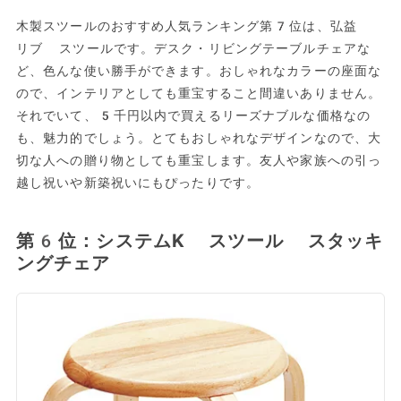
木製スツールのおすすめ人気ランキング第7位は、弘益
リブ スツールです。デスク・リビングテーブルチェアな
ど、色んな使い勝手ができます。おしゃれなカラーの座面な
ので、インテリアとしても重宝すること間違いありません。
それでいて、5千円以内で買えるリーズナブルな価格なの
も、魅力的でしょう。とてもおしゃれなデザインなので、大
切な人への贈り物としても重宝します。友人や家族への引っ
越し祝いや新築祝いにもぴったりです。
第6位：システムK スツール スタッキ
ングチェア