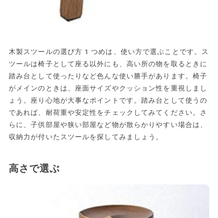
木製スツールの選び方1つめは、使い方で選ぶことです。ス
ツールは椅子として座る以外にも、高い所の物を取るときに
踏み台として使ったりなど色んな使い勝手があります。椅子
がメインのときは、座面サイズやクッション性を重視しまし
ょう。座り心地が大事なポイントです。踏み台として使うの
であれば、耐荷重や安定性をチェックしてみてください。さ
らに、子供部屋や狭い部屋など物が散らかりやすい場合は、
収納力が付いたスツールを探してみましょう。
高さで選ぶ