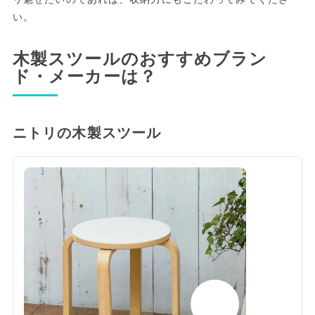
い。
木製スツールのおすすめブラン
ド・メーカーは？
ニトリの木製スツール