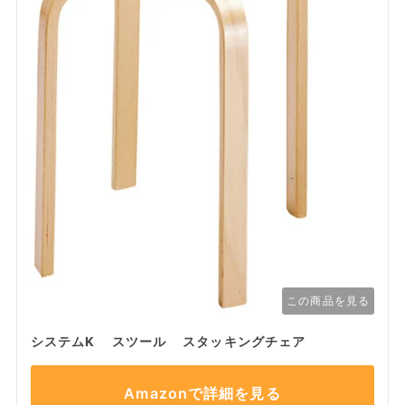
この商品を見る
システムK スツール スタッキングチェア
Amazonで詳細を見る