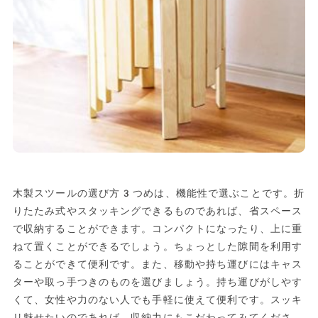
木製スツールの選び方3つめは、機能性で選ぶことです。折
りたたみ式やスタッキングできるものであれば、省スペース
で収納することができます。コンパクトになったり、上に重
ねて置くことができるでしょう。ちょっとした隙間を利用す
ることができて便利です。また、移動や持ち運びにはキャス
ターや取っ手つきのものを選びましょう。持ち運びがしやす
くて、女性や力のない人でも手軽に使えて便利です。スッキ
リ魅せたいのであれば、収納力にもこだわってみてくださ