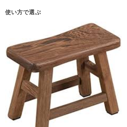
使い方で選ぶ