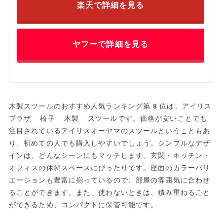
楽天で詳細を見る
ヤフーで詳細を見る
木製スツールのおすすめ人気ランキング第8位は、アイリス
プラザ 椅子 木製 スツールです。価格が安いことでも
注目されているアイリスオーヤマのスツールということもあ
り、初めての人でも購入しやすいでしょう。シンプルなデザ
インは、どんなシーンにもマッチします。玄関・キッチン・
オフィスの休憩スペースにぴったりです。座面のカラーバリ
エーションも豊富に揃っているので、部屋の雰囲気に合わせ
ることができます。また、使わないときは、積み重ねること
ができるため、コンパクトに保管可能です。