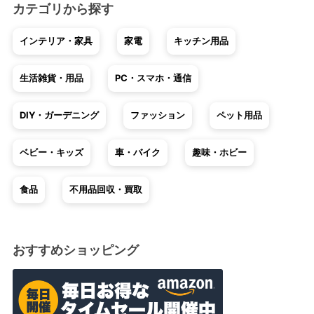
カテゴリから探す
インテリア・家具
家電
キッチン用品
生活雑貨・用品
PC・スマホ・通信
DIY・ガーデニング
ファッション
ペット用品
ベビー・キッズ
車・バイク
趣味・ホビー
食品
不用品回収・買取
おすすめショッピング