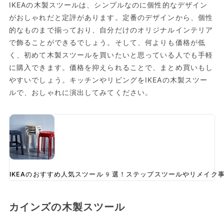
IKEAの木製スツールは、シンプルなのに個性的なデザイン
がおしゃれだと定評があります。定番のデザインから、個性
的なものまで揃っており、自分だけのオリジナルインテリア
で飾ることができるでしょう。そして、何よりも価格が低
く、初めて木製スツールを買いたいと思っている人でも手軽
に購入できます。価格を抑えられることで、まとめ買いもし
やすいでしょう。キッチンやリビングをIKEAの木製スツー
ルで、おしゃれに演出してみてください。
IKEAのおすすめ人気スツール9選！ステップスツールやリメイク
カインズの木製スツール