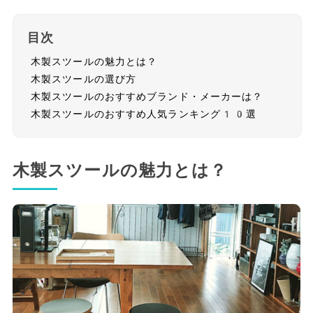
目次
木製スツールの魅力とは？
木製スツールの選び方
木製スツールのおすすめブランド・メーカーは？
木製スツールのおすすめ人気ランキング10選
木製スツールの魅力とは？