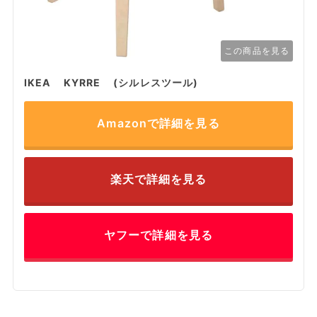
この商品を見る
IKEA KYRRE (シルレスツール)
Amazonで詳細を見る
楽天で詳細を見る
ヤフーで詳細を見る