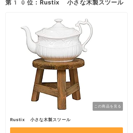
第10位：Rustix 小さな木製スツール
この商品を見る
Rustix 小さな木製スツール