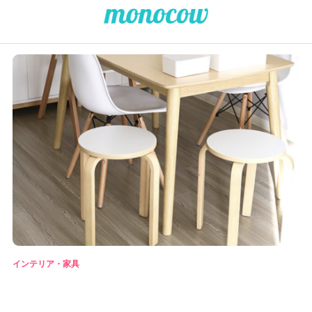
インテリア・家具