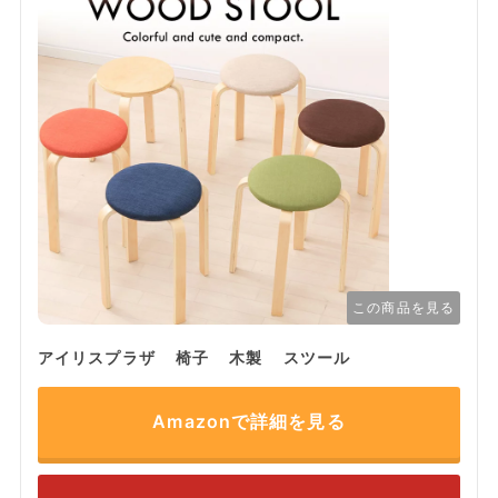
この商品を見る
アイリスプラザ 椅子 木製 スツール
Amazonで詳細を見る