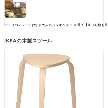
ニトリのスツールおすすめ人気ランキング10選！【座り心地も
IKEAの木製スツール