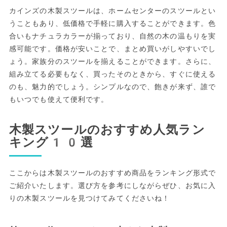
カインズの木製スツールは、ホームセンターのスツールとい
うこともあり、低価格で手軽に購入することができます。色
合いもナチュラカラーが揃っており、自然の木の温もりを実
感可能です。価格が安いことで、まとめ買いがしやすいでし
ょう。家族分のスツールを揃えることができます。さらに、
組み立てる必要もなく、買ったそのときから、すぐに使える
のも、魅力的でしょう。シンプルなので、飽きが来ず、誰で
もいつでも使えて便利です。
木製スツールのおすすめ人気ラン
キング10選
ここからは木製スツールのおすすめ商品をランキング形式で
ご紹介いたします。選び方を参考にしながらぜひ、お気に入
りの木製スツールを見つけてみてくださいね！