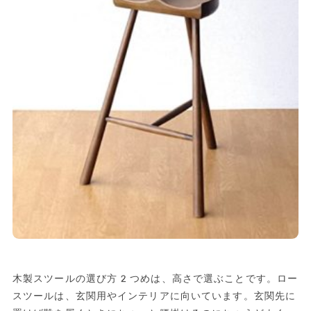
木製スツールの選び方2つめは、高さで選ぶことです。ロー
スツールは、玄関用やインテリアに向いています。玄関先に