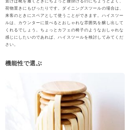
置けば靴を履くときにちょっと腰掛けるのにちょうどよく、
荷物置きにもぴったりです。ダイニングスツールの場合は、
来客のときにスペアとして使うことができます。ハイスツー
ルは、カウンターに並べるとおしゃれな雰囲気を醸し出して
くれるでしょう。ちょっとカフェの椅子のようなおしゃれな
感じにしたいのであれば、ハイスツールを検討してみてくだ
さい。
機能性で選ぶ