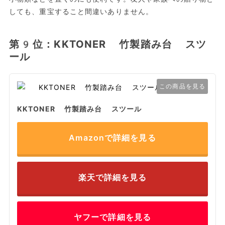
しても、重宝すること間違いありません。
第9位：KKTONER 竹製踏み台 スツ
ール
この商品を見る
KKTONER 竹製踏み台 スツール
Amazonで詳細を見る
楽天で詳細を見る
ヤフーで詳細を見る