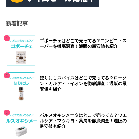
新着記事
ゴボーチェはどこで売ってる？コンビニ・ス
ーパーを徹底調査！通販の最安値も紹介
ほりにしスパイスはどこで売ってる？ローソ
ン・カルディ・イオンを徹底調査！通販の最
安値も紹介
パルスオキシメータはどこで売ってる？ウエ
ルシア・マツキヨ・薬局を徹底調査！通販の
最安値も紹介