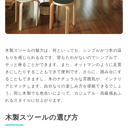
木製スツールの魅力は、何といっても、シンプルかつ木の温
もりを感じられる点です。背もたれがないのでシンプルで、
サッと座ることができます。また、オットマンのように足置
きにしたりすることもできて便利です。さらに、踏み台にす
ることもできますし、木のナチュラルな雰囲気が、インテリ
アとマッチします。自分なりの楽しみ方を堪能できるでしょ
う。同じ木製でも色合いによって、カジュアル・高級感あふ
れるスタイルに仕上がります。
木製スツールの選び方