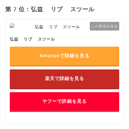
第7位：弘益 リブ スツール
この商品を見る
弘益 リブ スツール
Amazonで詳細を見る
楽天で詳細を見る
ヤフーで詳細を見る