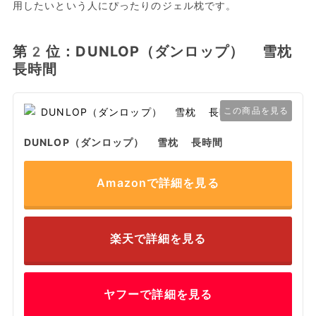
用したいという人にぴったりのジェル枕です。
第2位：DUNLOP（ダンロップ） 雪枕
長時間
この商品を見る
DUNLOP（ダンロップ） 雪枕 長時間
Amazonで詳細を見る
楽天で詳細を見る
ヤフーで詳細を見る