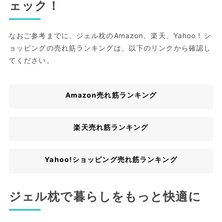
ェック！
なおご参考までに、ジェル枕のAmazon、楽天、Yahoo！シ
ョッピングの売れ筋ランキングは、以下のリンクから確認し
てください。
Amazon売れ筋ランキング
楽天売れ筋ランキング
Yahoo!ショッピング売れ筋ランキング
ジェル枕で暮らしをもっと快適に