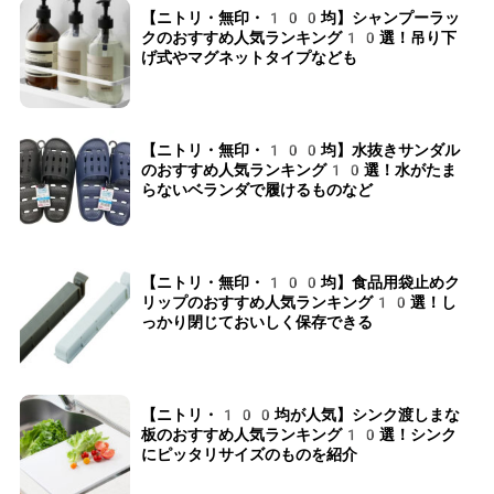
【ニトリ・無印・100均】シャンプーラッ
クのおすすめ人気ランキング10選！吊り下
げ式やマグネットタイプなども
【ニトリ・無印・100均】水抜きサンダル
のおすすめ人気ランキング10選！水がたま
らないベランダで履けるものなど
【ニトリ・無印・100均】食品用袋止めク
リップのおすすめ人気ランキング10選！し
っかり閉じておいしく保存できる
【ニトリ・100均が人気】シンク渡しまな
板のおすすめ人気ランキング10選！シンク
にピッタリサイズのものを紹介