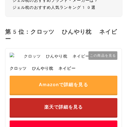
ジェル枕のおすすめブランド・メーカーは？
ジェル枕のおすすめ人気ランキング10選
第5位：クロッツ ひんやり枕 ネイビ
ー
この商品を見る
クロッツ ひんやり枕 ネイビー
Amazonで詳細を見る
楽天で詳細を見る