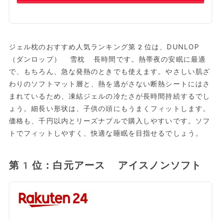
ジェル枕のおすすめ人気ランキング第2位は、DUNLOP
（ダンロップ） 雪枕 長時間です。熱帯夜の安眠に最適
で、もちろん、急な発熱のときでも使えます。やさしい肌ざ
わりのソフトマット層と、熱を逃がさない断熱シートにはさ
まれているため、凍結ジェルの冷たさが長時間持続するでし
ょう。細長い形状は、子供の頭にもうまくフィットします。
価格も、千円以内とリーズナブルで購入しやすいです。ソフ
トでフィットしやすく、快適な睡眠を目指せるでしょう。
第1位：白元アース アイスノンソフト