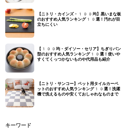
【ニトリ・カインズ・100均】黒いまな板
のおすすめ人気ランキング10選！汚れが目
立ちにくい
【100均・ダイソー・セリア】ちぎりパン
型のおすすめ人気ランキング10選！使いや
すくてくっつかないものや代用品も紹介
【ニトリ・サンコー】ペット用タイルカーペ
ットのおすすめ人気ランキング10選！洗濯
機で洗えるものや安くておしゃれなものまで
キーワード