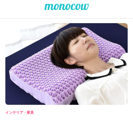
インテリア・家具