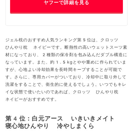
ヤフーで詳細を見る
ジェル枕のおすすめ人気ランキング第5位は、クロッツ
ひんやり枕 ネイビーです。断熱性の高いウェットスーツ素
材になっており、2種類の保冷剤を包み込んだダブル構造に
なっています。また、約1.5kgとやや重めに作られていま
すが、心地よい冷却効果を長時間キープすることが可能で
す。さらに、専用カバーがついており、冷却中に取り外して
洗濯をすることで、衛生的に使えるでしょう。いつでもキレ
イな状態で使いたいのであれば、クロッツ ひんやり枕
ネイビーがおすすめです。
第4位：白元アース いきいきメイト
寝心地ひんやり 冷やしまくら