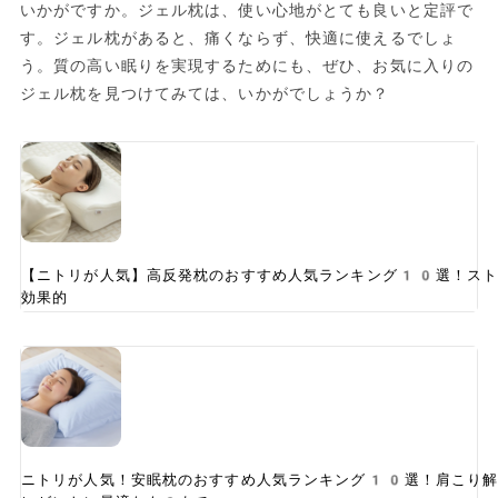
いかがですか。ジェル枕は、使い心地がとても良いと定評で
す。ジェル枕があると、痛くならず、快適に使えるでしょ
う。質の高い眠りを実現するためにも、ぜひ、お気に入りの
ジェル枕を見つけてみては、いかがでしょうか？
【ニトリが人気】高反発枕のおすすめ人気ランキング10選！スト
効果的
ニトリが人気！安眠枕のおすすめ人気ランキング10選！肩こり解