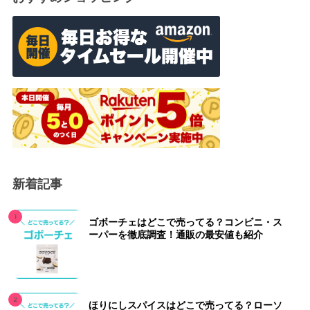
新着記事
ゴボーチェはどこで売ってる？コンビニ・ス
ーパーを徹底調査！通販の最安値も紹介
ほりにしスパイスはどこで売ってる？ローソ