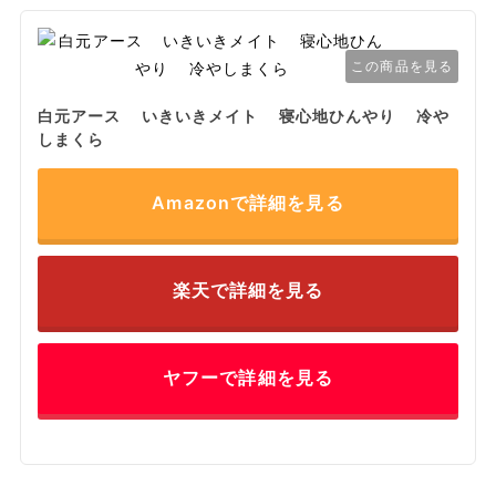
この商品を見る
白元アース いきいきメイト 寝心地ひんやり 冷や
しまくら
Amazonで詳細を見る
楽天で詳細を見る
ヤフーで詳細を見る