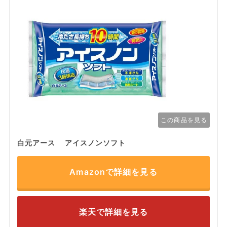
この商品を見る
白元アース アイスノンソフト
Amazonで詳細を見る
楽天で詳細を見る