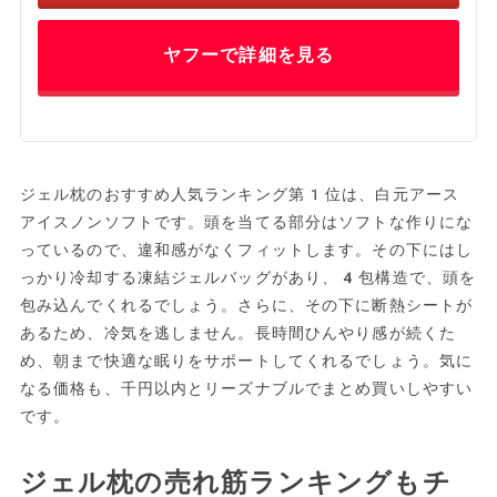
ヤフーで詳細を見る
ジェル枕のおすすめ人気ランキング第1位は、白元アース
アイスノンソフトです。頭を当てる部分はソフトな作りにな
っているので、違和感がなくフィットします。その下にはし
っかり冷却する凍結ジェルバッグがあり、4包構造で、頭を
包み込んでくれるでしょう。さらに、その下に断熱シートが
あるため、冷気を逃しません。長時間ひんやり感が続くた
め、朝まで快適な眠りをサポートしてくれるでしょう。気に
なる価格も、千円以内とリーズナブルでまとめ買いしやすい
です。
ジェル枕の売れ筋ランキングもチ