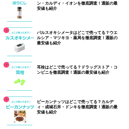
ン・カルディ・イオンを徹底調査！通販の最
安値も紹介
パルスオキシメータはどこで売ってる？ウエ
ルシア・マツキヨ・薬局を徹底調査！通販の
最安値も紹介
耳栓はどこで売ってる？ドラッグストア・コ
ンビニを徹底調査！通販の最安値も紹介
ピーカンナッツはどこで売ってる？カルデ
ィ・成城石井・ドンキを徹底調査！通販の最
安値も紹介