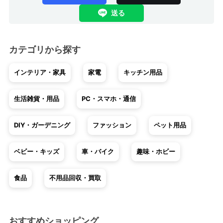
送る
カテゴリから探す
インテリア・家具
家電
キッチン用品
生活雑貨・用品
PC・スマホ・通信
DIY・ガーデニング
ファッション
ペット用品
ベビー・キッズ
車・バイク
趣味・ホビー
食品
不用品回収・買取
おすすめショッピング