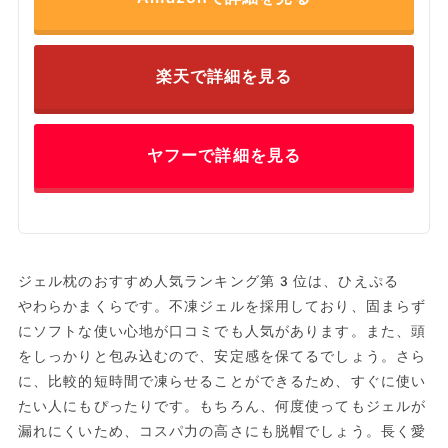
楽天で詳細を見る
ヤフーで詳細を見る
ジェル枕のおすすめ人気ランキング第3位は、ひえぷる
やわらかまくらです。不凍ジェルを採用しており、固まらず
にソフトな使い心地が口コミでも人気があります。また、頭
をしっかりと包み込むので、安定感を保てるでしょう。さら
に、比較的短時間で凍らせることができるため、すぐに使い
たい人にもぴったりです。もちろん、何度使ってもジェルが
漏れにくいため、コスパ力の高さにも脱帽でしょう。長く愛