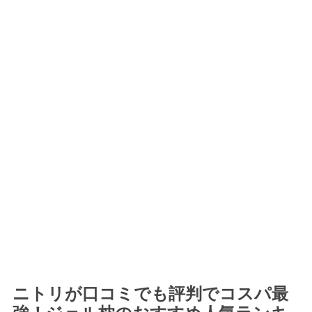
ニトリが口コミでも評判でコスパ最