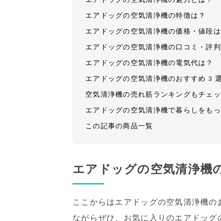
エアドッグの空気清浄機の特徴は？
エアドッグの空気清浄機の価格・値段
エアドッグの空気清浄機の口コミ・評
エアドッグの空気清浄機の電気代は？
エアドッグの空気清浄機のおすすめ3
空気清浄機の売れ筋ランキングもチェ
エアドッグの空気清浄機で暮らしをも
この記事の商品一覧
エアドッグの空気清浄機
ここからはエアドッグの空気清浄機の
ながらぜひ、お気に入りのエアドッグ