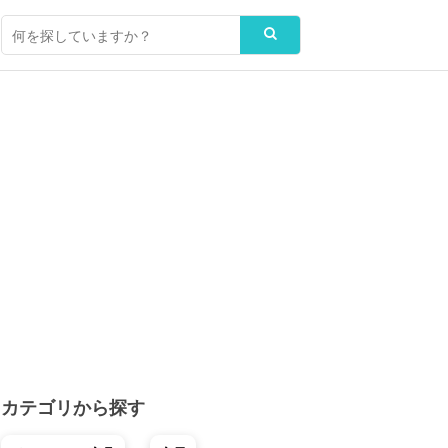
カテゴリから探す