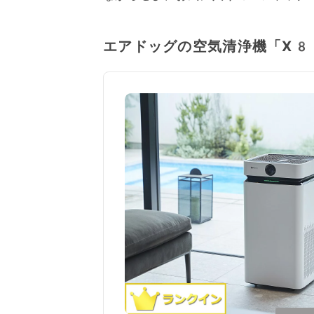
エアドッグの空気清浄機「X8