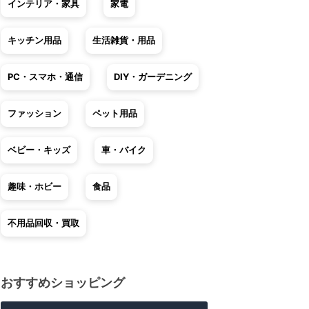
インテリア・家具
家電
キッチン用品
生活雑貨・用品
PC・スマホ・通信
DIY・ガーデニング
ファッション
ペット用品
ベビー・キッズ
車・バイク
趣味・ホビー
食品
不用品回収・買取
おすすめショッピング