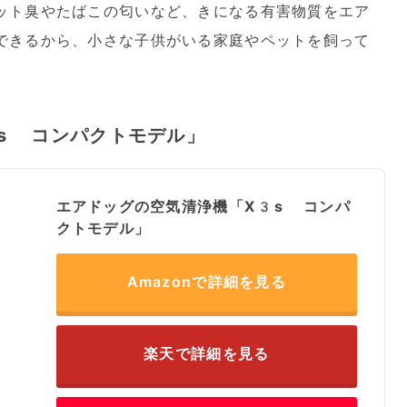
ット臭やたばこの匂いなど、きになる有害物質をエア
できるから、小さな子供がいる家庭やペットを飼って
s コンパクトモデル」
エアドッグの空気清浄機「X3s コンパ
クトモデル」
Amazonで詳細を見る
楽天で詳細を見る