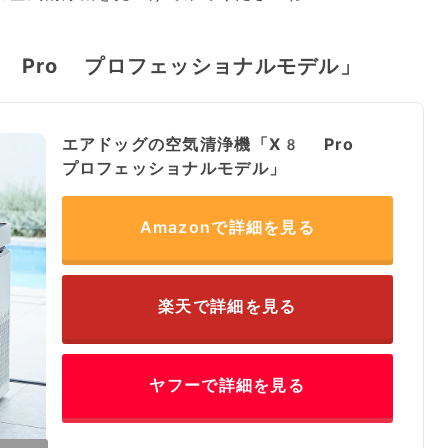
 Pro プロフェッショナルモデル」
エアドッグの空気清浄機「X8 Pro
プロフェッショナルモデル」
Amazonで詳細を見る
楽天で詳細を見る
ヤフーで詳細を見る