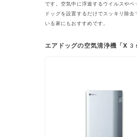
です。空気中に浮遊するウイルスやペ
ドッグを設置するだけでスッキリ除去
いる家にもおすすめです。
エアドッグの空気清浄機「X3