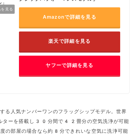
品を見る
Amazonで詳細を見る
楽天で詳細を見る
ヤフーで詳細を見る
表する人気ナンバーワンのフラッグシップモデル。世界
ィルターを搭載し30分間で42畳分の空気洗浄が可能
度の部屋の場合なら約8分できれいな空気に洗浄可能