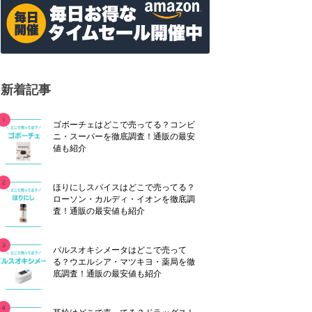
新着記事
ゴボーチェはどこで売ってる？コンビ
ニ・スーパーを徹底調査！通販の最安
値も紹介
ほりにしスパイスはどこで売ってる？
ローソン・カルディ・イオンを徹底調
査！通販の最安値も紹介
パルスオキシメータはどこで売って
る？ウエルシア・マツキヨ・薬局を徹
底調査！通販の最安値も紹介