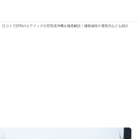
>
口コミで評判のエアドッグの空気清浄機を徹底解説！価格値段や電気代なども紹介