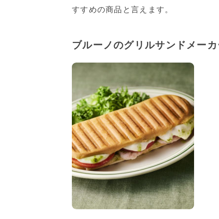
すすめの商品と言えます。
ブルーノのグリルサンドメーカ