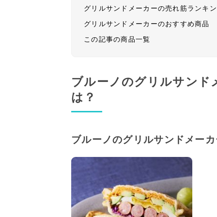
グリルサンドメーカーの売れ筋ランキ
グリルサンドメーカーのおすすめ商品
この記事の商品一覧
ブルーノのグリルサンド
は？
ブルーノのグリルサンドメーカ