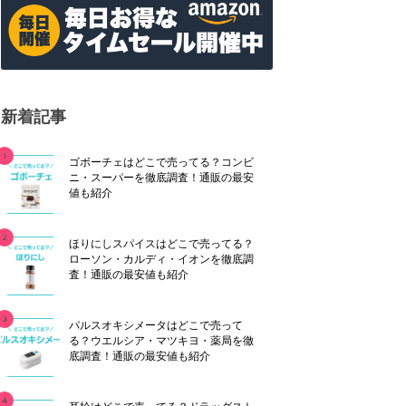
新着記事
ゴボーチェはどこで売ってる？コンビ
ニ・スーパーを徹底調査！通販の最安
値も紹介
ほりにしスパイスはどこで売ってる？
ローソン・カルディ・イオンを徹底調
査！通販の最安値も紹介
パルスオキシメータはどこで売って
る？ウエルシア・マツキヨ・薬局を徹
底調査！通販の最安値も紹介