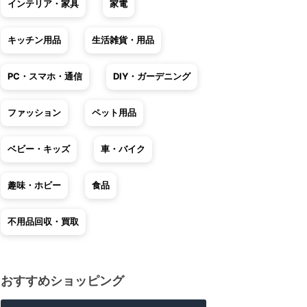
インテリア・家具
家電
キッチン用品
生活雑貨・用品
PC・スマホ・通信
DIY・ガーデニング
ファッション
ペット用品
ベビー・キッズ
車・バイク
趣味・ホビー
食品
不用品回収・買取
おすすめショッピング