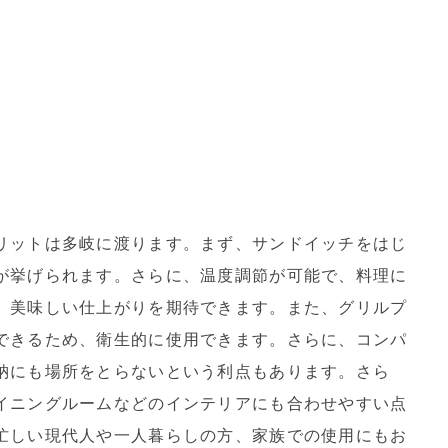
リットは多岐に渡ります。まず、サンドイッチをはじ
が挙げられます。さらに、温度調節が可能で、料理に
、美味しい仕上がりを期待できます。また、グリルプ
できるため、衛生的に使用できます。さらに、コンパ
納にも場所をとらないという利点もあります。さら
イニングルームなどのインテリアにも合わせやすい点
忙しい現代人や一人暮らしの方、家族での使用にもお