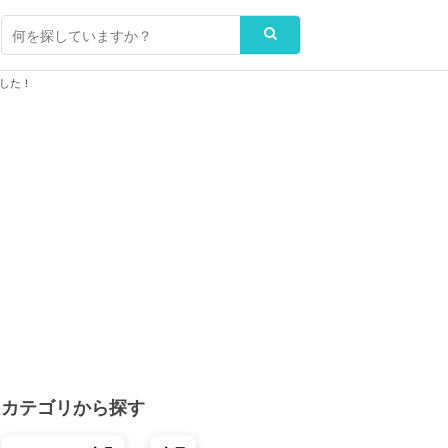
した！
カテゴリから探す