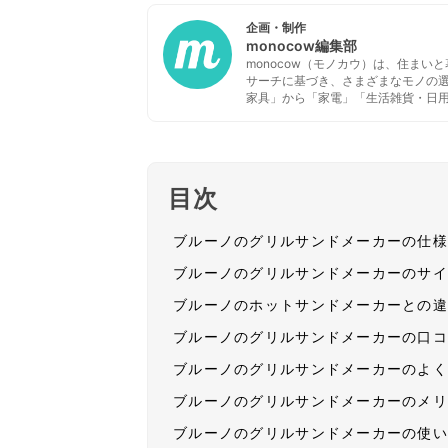
企画・制作
monocow編集部
monocow（モノカウ）は、住ま
サーチに基づき、さまざまなモノの
家具」から「家電」「生活雑貨・日
目次
ブルーノのグリルサンドメーカーの仕
ブルーノのグリルサンドメーカーのサ
ブルーノのホットサンドメーカーとの
ブルーノのグリルサンドメーカーの口
ブルーノのグリルサンドメーカーのよ
ブルーノのグリルサンドメーカーのメ
ブルーノのグリルサンドメーカーの使