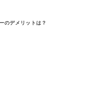
ーのデメリットは？