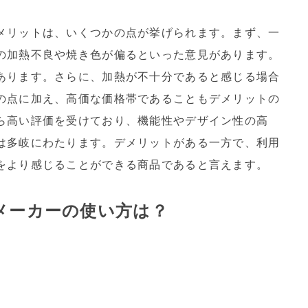
メリットは、いくつかの点が挙げられます。まず、一
の加熱不良や焼き色が偏るといった意見があります。
あります。さらに、加熱が不十分であると感じる場合
の点に加え、高価な価格帯であることもデメリットの
ら高い評価を受けており、機能性やデザイン性の高
は多岐にわたります。デメリットがある一方で、利用
をより感じることができる商品であると言えます。
メーカーの使い方は？