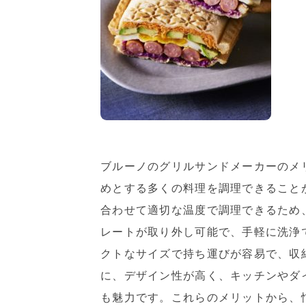
ブルーノのグリルサンドメーカーのメ
めとする多くの料理を調理できること
合わせて適切な温度で調理できるため
レートが取り外し可能で、手軽に洗浄
クトなサイズで持ち運びが容易で、収
に、デザイン性が高く、キッチンやダ
も魅力です。これらのメリットから、