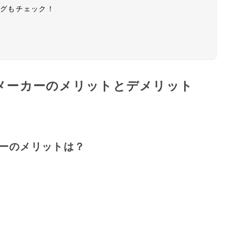
ングもチェック！
メーカーのメリットとデメリット
ーのメリットは？