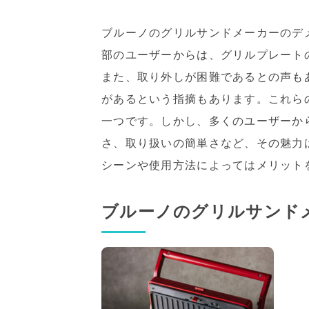
ブルーノのグリルサンドメーカーのデ
部のユーザーからは、グリルプレート
また、取り外しが困難であるとの声も
があるという指摘もあります。これら
一つです。しかし、多くのユーザーか
さ、取り扱いの簡単さなど、その魅力
シーンや使用方法によってはメリット
ブルーノのグリルサンド