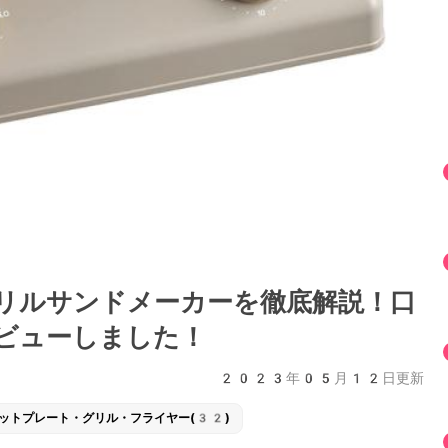
リルサンドメーカーを徹底解説！口
ビューしました！
2023年05月12日更新
ットプレート・グリル・フライヤー(32)