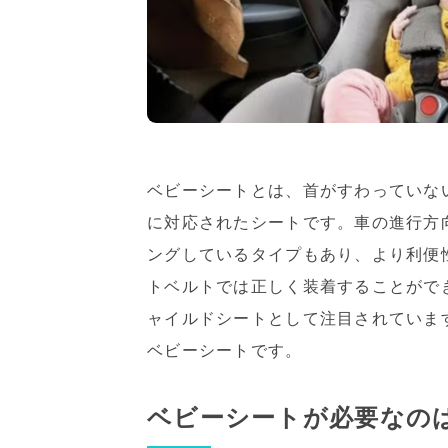
ベビーシートとは、首がすわっていな
に対応されたシートです。車の進行方
ングしているタイプもあり、より利便
トベルトでは正しく装着することがで
ャイルドシートとして注目されていま
ベビーシートです。
ベビーシートが必要なの