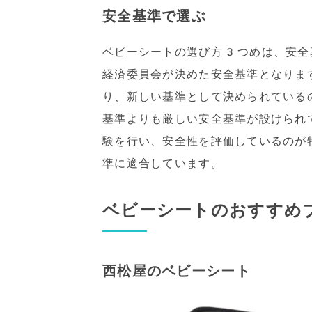
安全基準で選ぶ
ベビーシートの選び方3つめは、安全
経済委員会が決めた安全基準となりま
り、新しい基準として決められている
基準よりも厳しい安全基準が設けられ
験を行い、安全性を評価しているのが
準に適合しています。
ベビーシートのおすすめ
西松屋のベビーシート