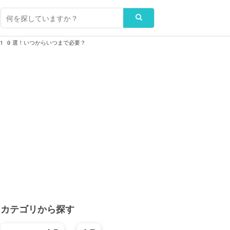
グ10選！いつからいつまで必要？
カテゴリから探す