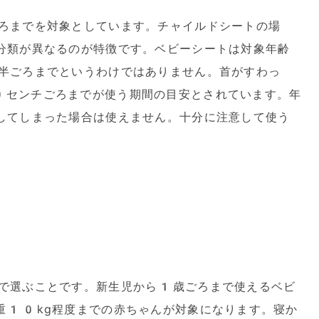
ろまでを対象としています。チャイルドシートの場
分類が異なるのが特徴です。ベビーシートは対象年齢
半ごろまでというわけではありません。首がすわっ
センチごろまでが使う期間の目安とされています。年
してしまった場合は使えません。十分に注意して使う
で選ぶことです。新生児から1歳ごろまで使えるベビ
重10kg程度までの赤ちゃんが対象になります。寝か