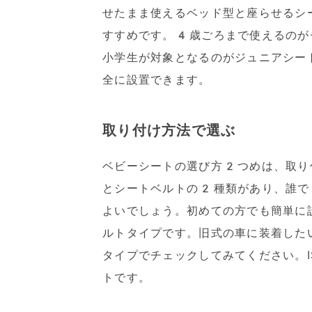
せたまま使えるベッド型と座らせるシ
すすめです。4歳ごろまで使えるのが
小学生が対象となるのがジュニアシー
全に設置できます。
取り付け方法で選ぶ
ベビーシートの選び方2つめは、取り付け
とシートベルトの2種類があり、誰でも
よいでしょう。初めての方でも簡単に
ルトタイプです。旧式の車に装着したい
タイプでチェックしてみてください。I
トです。