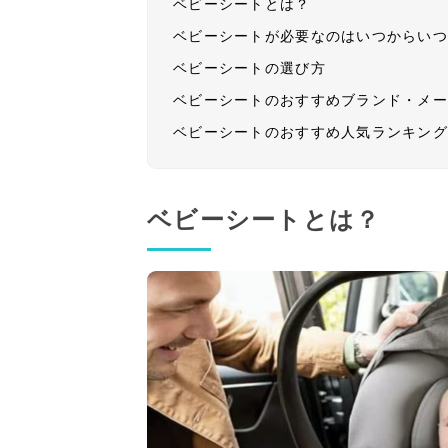
ベビーシートとは？
ベビーシートが必要なのはいつからい
ベビーシートの選び方
ベビーシートのおすすめブランド・メ
ベビーシートのおすすめ人気ランキン
ベビーシートとは？