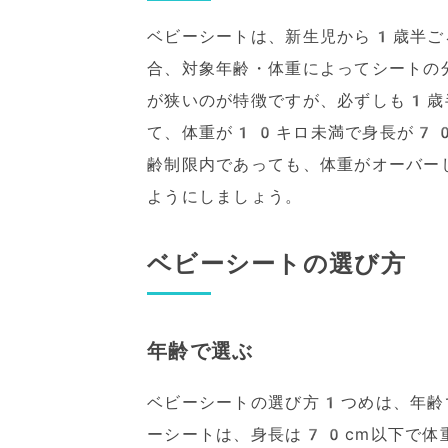
ベビーシートは、新生児から1歳半ご
合、対象年齢・体重によってシートの
が狭いのが特徴ですが、必ずしも1歳
て、体重が10キロ未満で身長が70
齢制限内であっても、体重がオーバー
ようにしましょう。
ベビーシートの選び方
年齢で選ぶ
ベビーシートの選び方1つめは、年齢
ーシートは、身長は70cm以下で体