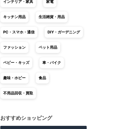
インテリア・家具
家電
キッチン用品
生活雑貨・用品
PC・スマホ・通信
DIY・ガーデニング
ファッション
ペット用品
ベビー・キッズ
車・バイク
趣味・ホビー
食品
不用品回収・買取
おすすめショッピング