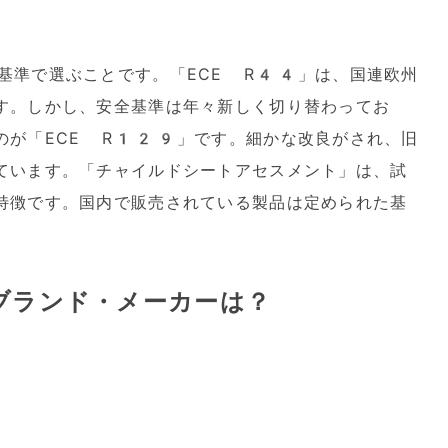
基準で選ぶことです。「ECE R44」は、国連欧州
す。しかし、安全基準は年々新しく切り替わってお
のが「ECE R129」です。細かな改良がされ、旧
ています。「チャイルドシートアセスメント」は、試
特徴です。国内で販売されている製品は定められた基
ブランド・メーカーは？