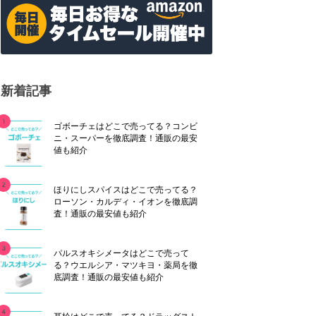
新着記事
ゴボーチェはどこで売ってる？コンビ
ニ・スーパーを徹底調査！通販の最安
値も紹介
ほりにしスパイスはどこで売ってる？
ローソン・カルディ・イオンを徹底調
査！通販の最安値も紹介
パルスオキシメータはどこで売って
る？ウエルシア・マツキヨ・薬局を徹
底調査！通販の最安値も紹介