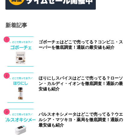
新着記事
ゴボーチェはどこで売ってる？コンビニ・ス
ーパーを徹底調査！通販の最安値も紹介
ほりにしスパイスはどこで売ってる？ローソ
ン・カルディ・イオンを徹底調査！通販の最
安値も紹介
パルスオキシメータはどこで売ってる？ウエ
ルシア・マツキヨ・薬局を徹底調査！通販の
最安値も紹介