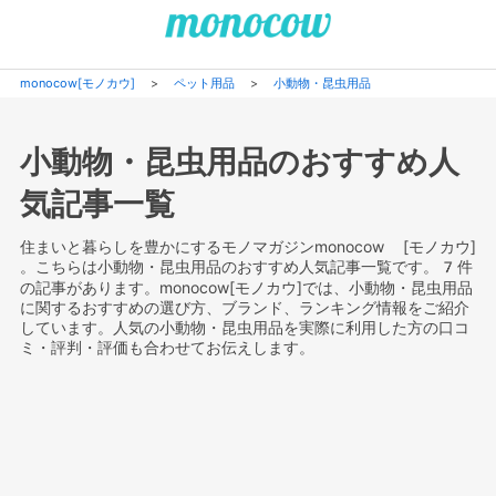
monocow[モノカウ]
>
ペット用品
>
小動物・昆虫用品
小動物・昆虫用品のおすすめ人
気記事一覧
住まいと暮らしを豊かにするモノマガジンmonocow [モノカウ]
。こちらは小動物・昆虫用品のおすすめ人気記事一覧です。7件
の記事があります。monocow[モノカウ]では、小動物・昆虫用品
に関するおすすめの選び方、ブランド、ランキング情報をご紹介
しています。人気の小動物・昆虫用品を実際に利用した方の口コ
ミ・評判・評価も合わせてお伝えします。