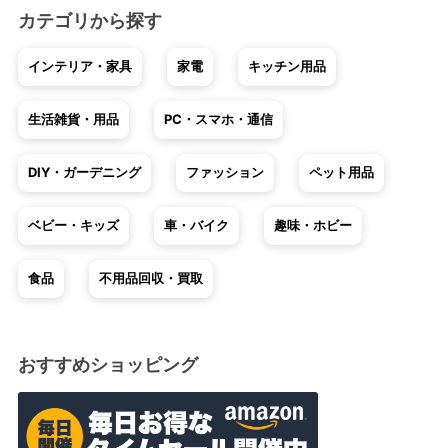
カテゴリから探す
インテリア・家具
家電
キッチン用品
生活雑貨・用品
PC・スマホ・通信
DIY・ガーデニング
ファッション
ペット用品
ベビー・キッズ
車・バイク
趣味・ホビー
食品
不用品回収・買取
おすすめショッピング