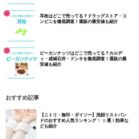
耳栓はどこで売ってる？ドラッグストア・コ
ンビニを徹底調査！通販の最安値も紹介
ピーカンナッツはどこで売ってる？カルデ
ィ・成城石井・ドンキを徹底調査！通販の最
安値も紹介
おすすめ記事
【ニトリ・無印・ダイソー】洗顔リストバン
ドのおすすめ人気ランキング10選！効果な
ども紹介