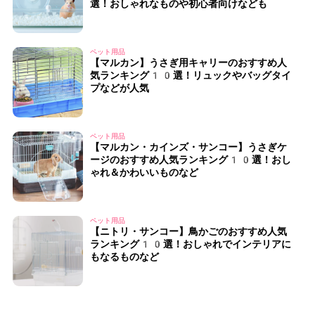
選！おしゃれなものや初心者向けなども
ペット用品
【マルカン】うさぎ用キャリーのおすすめ人
気ランキング10選！リュックやバッグタイ
プなどが人気
ペット用品
【マルカン・カインズ・サンコー】うさぎケ
ージのおすすめ人気ランキング10選！おし
ゃれ＆かわいいものなど
ペット用品
【ニトリ・サンコー】鳥かごのおすすめ人気
ランキング10選！おしゃれでインテリアに
もなるものなど