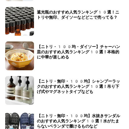
遮光瓶のおすすめ人気ランキング10選！ニ
トリや無印、ダイソーなどどこで売ってる？
【ニトリ・100均・ダイソー】チャーハン
皿のおすすめ人気ランキング10選！本格的
に中華が楽しめる
【ニトリ・無印・100均】シャンプーラッ
クのおすすめ人気ランキング10選！吊り下
げ式やマグネットタイプなども
【ニトリ・無印・100均】水抜きサンダル
のおすすめ人気ランキング10選！水がたま
らないベランダで履けるものなど