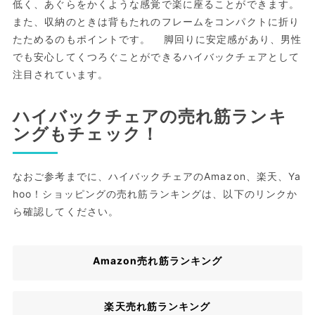
低く、あぐらをかくような感覚で楽に座ることができます。
また、収納のときは背もたれのフレームをコンパクトに折り
たためるのもポイントです。 脚回りに安定感があり、男性
でも安心してくつろぐことができるハイバックチェアとして
注目されています。
ハイバックチェアの売れ筋ランキ
ングもチェック！
なおご参考までに、ハイバックチェアのAmazon、楽天、Ya
hoo！ショッピングの売れ筋ランキングは、以下のリンクか
ら確認してください。
Amazon売れ筋ランキング
楽天売れ筋ランキング