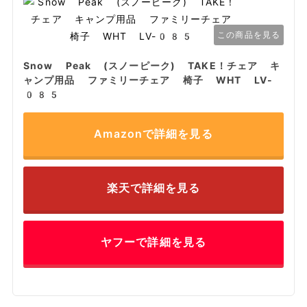
この商品を見る
Snow Peak (スノーピーク) TAKE！チェア キ
ャンプ用品 ファミリーチェア 椅子 WHT LV-
085
Amazonで詳細を見る
楽天で詳細を見る
ヤフーで詳細を見る