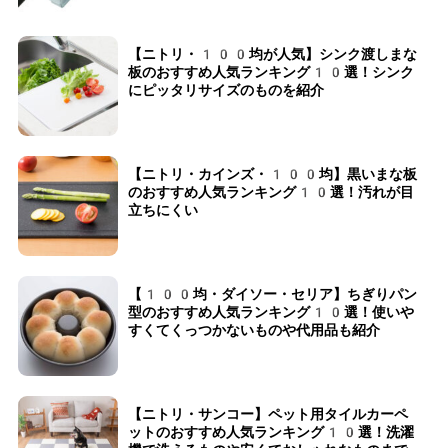
【ニトリ・100均が人気】シンク渡しまな
板のおすすめ人気ランキング10選！シンク
にピッタリサイズのものを紹介
【ニトリ・カインズ・100均】黒いまな板
のおすすめ人気ランキング10選！汚れが目
立ちにくい
【100均・ダイソー・セリア】ちぎりパン
型のおすすめ人気ランキング10選！使いや
すくてくっつかないものや代用品も紹介
【ニトリ・サンコー】ペット用タイルカーペ
ットのおすすめ人気ランキング10選！洗濯