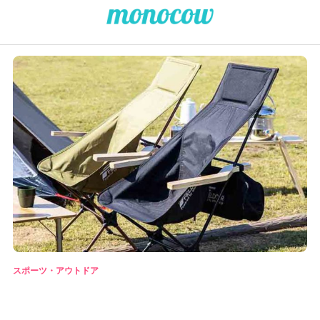
スポーツ・アウトドア