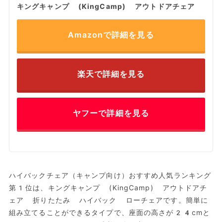
キングキャンプ (KingCamp) アウトドアチェア
Amazonで詳細を見る
楽天で詳細を見る
ヤフーで詳細を見る
ハイバックチェア（キャンプ向け）おすすめ人気ランキング
第1位は、キングキャンプ (KingCamp) アウトドアチ
ェア 折りたたみ ハイバック ローチェアです。簡単に
組み立てることができるタイプで、座面の高さが24cmと