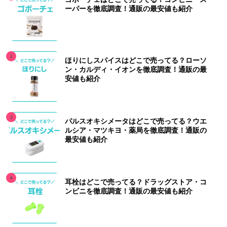
ーパーを徹底調査！通販の最安値も紹介
ほりにしスパイスはどこで売ってる？ローソ
ン・カルディ・イオンを徹底調査！通販の最
安値も紹介
パルスオキシメータはどこで売ってる？ウエ
ルシア・マツキヨ・薬局を徹底調査！通販の
最安値も紹介
耳栓はどこで売ってる？ドラッグストア・コ
ンビニを徹底調査！通販の最安値も紹介