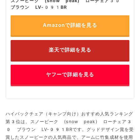
スノーピーク (snow peak) ローチェア30
ブラウン LV-091BR
Amazonで詳細を見る
楽天で詳細を見る
ヤフーで詳細を見る
ハイバックチェア（キャンプ向け）おすすめ人気ランキング
第3位は、スノーピーク (snow peak) ローチェア3
0 ブラウン LV-091BRです。グッドデザイン賞を受
賞したスノーピークの人気商品で、アームに竹集成材を使用