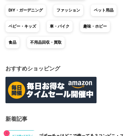
DIY・ガーデニング
ファッション
ペット用品
ベビー・キッズ
車・バイク
趣味・ホビー
食品
不用品回収・買取
おすすめショッピング
新着記事
ゴボーチェはどこで売ってる？コンビニ・ス