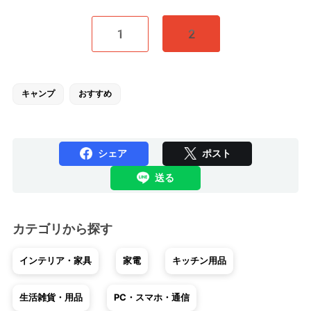
1
2
キャンプ
おすすめ
シェア
ポスト
送る
カテゴリから探す
インテリア・家具
家電
キッチン用品
生活雑貨・用品
PC・スマホ・通信