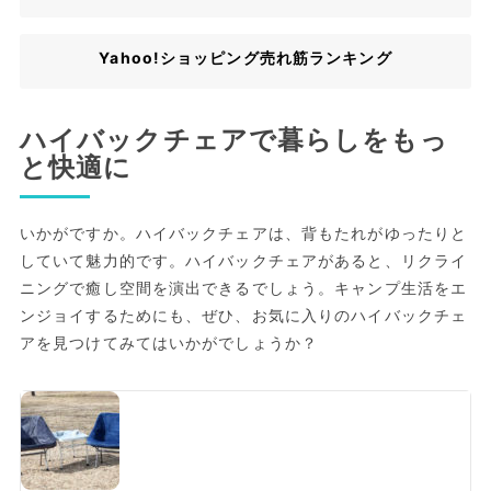
Yahoo!ショッピング売れ筋ランキング
ハイバックチェアで暮らしをもっ
と快適に
いかがですか。ハイバックチェアは、背もたれがゆったりと
していて魅力的です。ハイバックチェアがあると、リクライ
ニングで癒し空間を演出できるでしょう。キャンプ生活をエ
ンジョイするためにも、ぜひ、お気に入りのハイバックチェ
アを見つけてみてはいかがでしょうか？