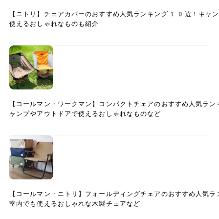
【ニトリ】チェアカバーのおすすめ人気ランキング10選！キャン
使えるおしゃれなものも紹介
【コールマン・ワークマン】コンパクトチェアのおすすめ人気ラン
ャンプやアウトドアで使えるおしゃれなものなど
【コールマン・ニトリ】フォールディングチェアのおすすめ人気ラ
室内でも使えるおしゃれな木製チェアなど