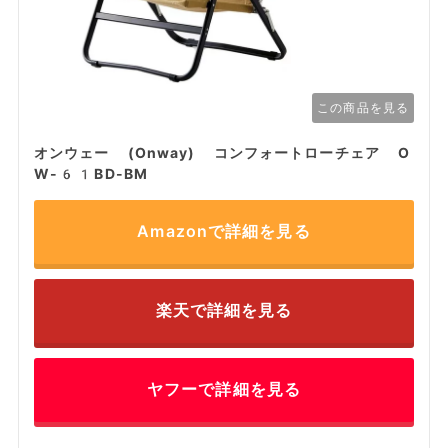
この商品を見る
オンウェー (Onway) コンフォートローチェア O
W-61BD-BM
Amazonで詳細を見る
楽天で詳細を見る
ヤフーで詳細を見る