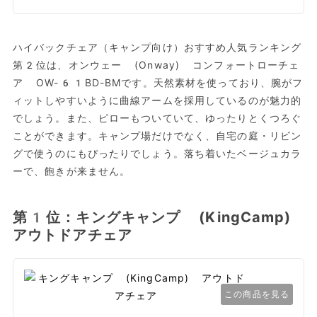
ハイバックチェア（キャンプ向け）おすすめ人気ランキング
第2位は、オンウェー (Onway) コンフォートローチェ
ア OW-61BD-BMです。天然素材を使っており、腕がフ
ィットしやすいように曲線アームを採用しているのが魅力的
でしょう。また、ピローもついていて、ゆったりとくつろぐ
ことができます。キャンプ場だけでなく、自宅の庭・リビン
グで使うのにもぴったりでしょう。落ち着いたベージュカラ
ーで、飽きが来ません。
第1位：キングキャンプ (KingCamp)
アウトドアチェア
この商品を見る