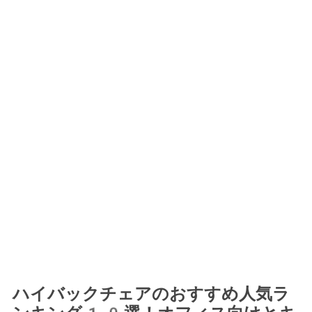
ハイバックチェアのおすすめ人気ラ