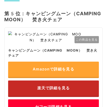
第5位：キャンピングムーン（CAMPING
MOON） 焚き火チェア
この商品を見る
キャンピングムーン（CAMPING MOON） 焚き火
チェア
Amazonで詳細を見る
楽天で詳細を見る
ヤフーで詳細を見る