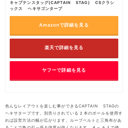
キャプテンスタッグ(CAPTAIN STAG) CSクラシ
ックス ヘキサゴンタープ
Amazonで詳細を見る
楽天で詳細を見る
ヤフーで詳細を見る
色んなレイアウトを楽しむ事ができるCAPTAIN STAGの
ヘキサタープです。別売りされている2本のポールを使用す
れば設営方法の幅が広がります。ループベルトと三角布があ
ることで角の引っ張る強度が強くなります。4～6人で使