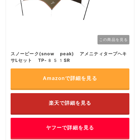
この商品を見る
スノーピーク(snow peak) アメニティタープヘキ
サLセット TP-851SR
Amazonで詳細を見る
楽天で詳細を見る
ヤフーで詳細を見る