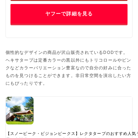
ヤフーで詳細を見る
個性的なデザインの商品が沢山販売されているDODです。
ヘキサタープは定番カラーの黒以外にもトリコロールやピン
クなどカラーバリエーション豊富なので自分の好みに合った
ものを見つけることができます。非日常空間を演出したい方
にもぴったりです。
【スノーピーク・ビジョンピークス】レクタタープのおすすめ人気