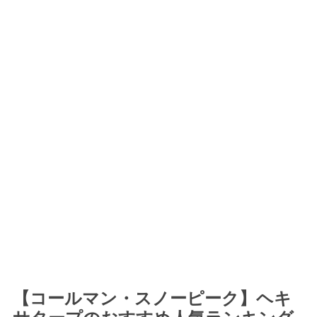
【コールマン・スノーピーク】ヘキ