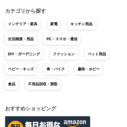
カテゴリから探す
インテリア・家具
家電
キッチン用品
生活雑貨・用品
PC・スマホ・通信
DIY・ガーデニング
ファッション
ペット用品
ベビー・キッズ
車・バイク
趣味・ホビー
食品
不用品回収・買取
おすすめショッピング