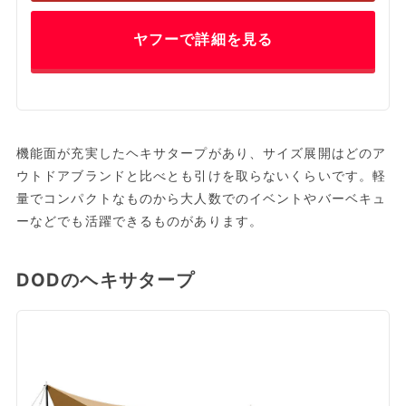
ヤフーで詳細を見る
機能面が充実したヘキサタープがあり、サイズ展開はどのア
ウトドアブランドと比べとも引けを取らないくらいです。軽
量でコンパクトなものから大人数でのイベントやバーベキュ
ーなどでも活躍できるものがあります。
DODのヘキサタープ