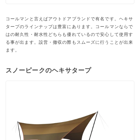
コールマンと言えばアウトドアブランドで有名です。ヘキサ
タープのラインナップは豊富にあります。コールマンならで
はの耐久性・耐水性どちらも優れているので安心して使用す
る事が出ます。設営・撤収の際もスムーズに行うことが出来
ます。
スノーピークのヘキサタープ