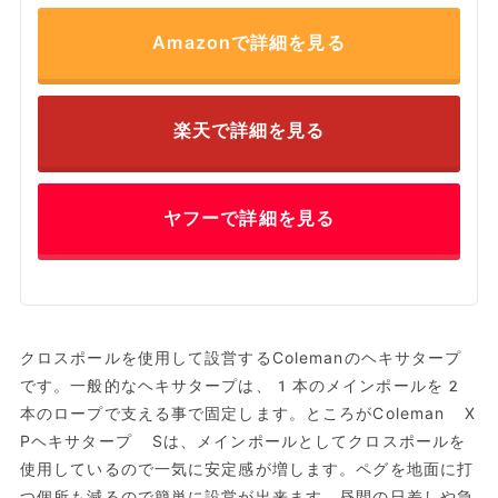
Amazonで詳細を見る
楽天で詳細を見る
ヤフーで詳細を見る
クロスポールを使用して設営するColemanのヘキサタープ
です。一般的なヘキサタープは、1本のメインポールを2
本のロープで支える事で固定します。ところがColeman X
Pヘキサタープ Sは、メインポールとしてクロスポールを
使用しているので一気に安定感が増します。ペグを地面に打
つ個所も減るので簡単に設営が出来ます。昼間の日差しや急