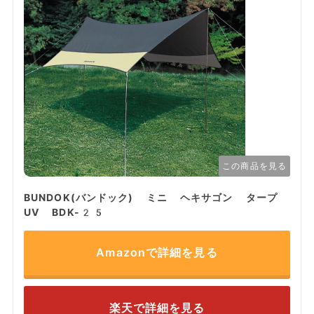
この商品を見る
BUNDOK(バンドック) ミニ ヘキサゴン タープ
UV BDK-25
Amazonで詳細を見る
楽天で詳細を見る