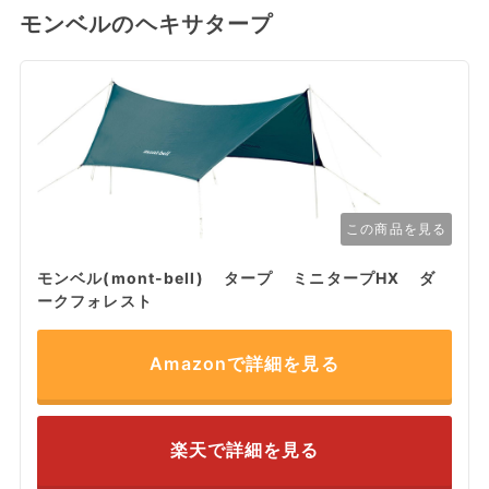
モンベルのヘキサタープ
この商品を見る
モンベル(mont-bell) タープ ミニタープHX ダ
ークフォレスト
Amazonで詳細を見る
楽天で詳細を見る