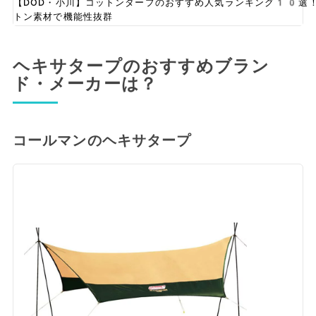
【DOD・小川】コットンタープのおすすめ人気ランキング10選
トン素材で機能性抜群
ヘキサタープのおすすめブラン
ド・メーカーは？
コールマンのヘキサタープ