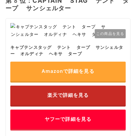
第8位：CAPTAIN STAG テント タ
ープ サンシェルター
この商品を見る
キャプテンスタッグ テント タープ サンシェルタ
ー オルディナ ヘキサ タープ
Amazonで詳細を見る
楽天で詳細を見る
ヤフーで詳細を見る