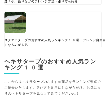
選！小川張りなどのアレンジ方法・張り方も紹介
スクエアタープのおすすめ人気ランキング10選！アレンジ自由自
トなものが人気
ヘキサタープのおすすめ人気ラン
キング10選
ここからはヘキサタープのおすすめ商品をランキング形式で
ご紹介いたします。選び方を参考にしながらぜひ、お気に入
りのヘキサタープを見つけてみてくださいね！