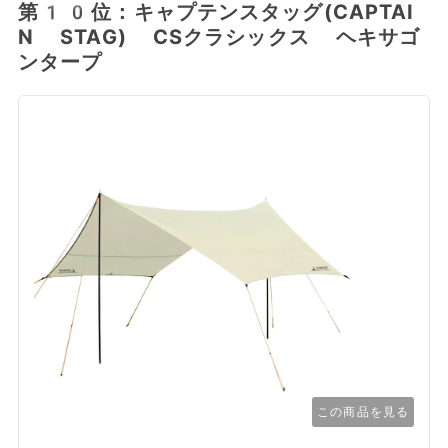
第10位：キャプテンスタッグ(CAPTAI
N STAG) CSクラシックス ヘキサゴ
ンタープ
この商品を見る