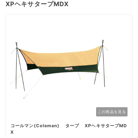
XPヘキサタープMDX
この商品を見る
コールマン(Coleman) タープ XPヘキサタープMD
X