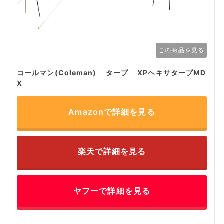
この商品を見る
コールマン(Coleman) タープ XPヘキサタープMD
X
Amazonで詳細を見る
楽天で詳細を見る
ヤフーで詳細を見る