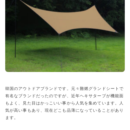
韓国のアウトドアブランドです。元々難燃グランドシートで
有名なブランドだったのですが、近年ヘキサタープが機能面
もよく、見た目はかっこいい事から人気を集めています。人
気が高い事もあり、現在どこも品薄になっていることがあり
ます。