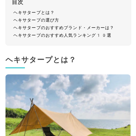
目次
ヘキサタープとは？
ヘキサタープの選び方
ヘキサタープのおすすめブランド・メーカーは？
ヘキサタープのおすすめ人気ランキング10選
ヘキサタープとは？