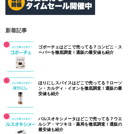
新着記事
ゴボーチェはどこで売ってる？コンビニ・ス
ーパーを徹底調査！通販の最安値も紹介
ほりにしスパイスはどこで売ってる？ローソ
ン・カルディ・イオンを徹底調査！通販の最
安値も紹介
パルスオキシメータはどこで売ってる？ウエ
ルシア・マツキヨ・薬局を徹底調査！通販の
最安値も紹介