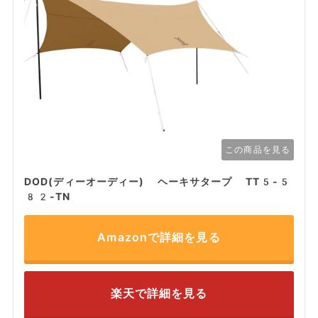
この商品を見る
DOD(ディーオーディー) ヘーキサタープ TT5-5
82-TN
Amazonで詳細を見る
楽天で詳細を見る