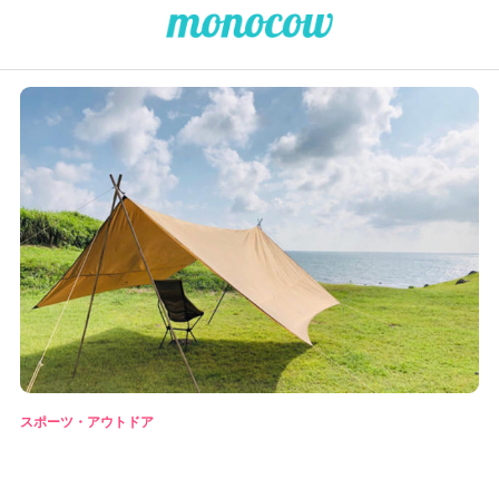
スポーツ・アウトドア