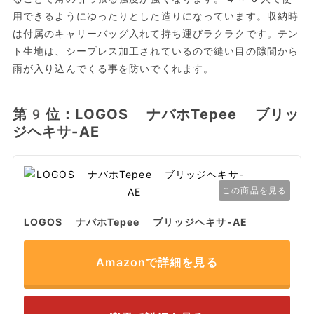
用できるようにゆったりとした造りになっています。収納時
は付属のキャリーバッグ入れて持ち運びラクラクです。テン
ト生地は、シープレス加工されているので縫い目の隙間から
雨が入り込んでくる事を防いでくれます。
第9位：LOGOS ナバホTepee ブリッ
ジヘキサ-AE
この商品を見る
LOGOS ナバホTepee ブリッジヘキサ-AE
Amazonで詳細を見る