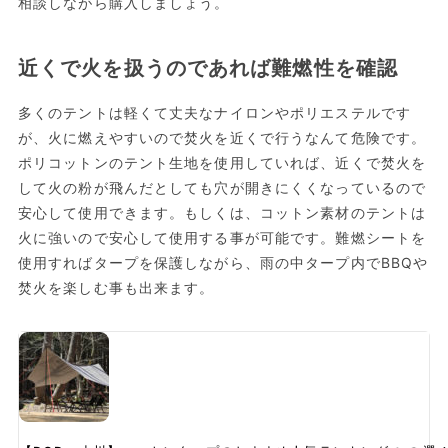
相談しながら購入しましょう。
近くで火を扱うのであれば難燃性を確認
多くのテントは軽くて丈夫なナイロンやポリエステルです
が、火に燃えやすいので焚火を近くで行うなんて危険です。
ポリコットンのテント生地を使用していれば、近くで焚火を
して火の粉が飛んだとしても穴が開きにくくなっているので
安心して使用できます。もしくは、コットン素材のテントは
火に強いので安心して使用する事が可能です。難燃シートを
使用すればタープを保護しながら、雨の中タープ内でBBQや
焚火を楽しむ事も出来ます。