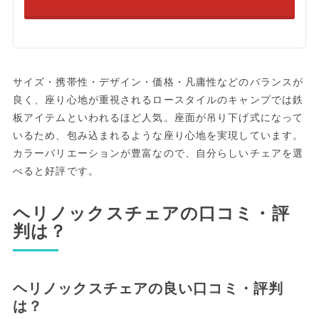
サイズ・携帯性・デザイン・価格・凡庸性などのバランスが
良く、座り心地が重視されるロースタイルのキャンプでは鉄
板アイテムといわれるほど人気。座面が吊り下げ式になって
いるため、包み込まれるような座り心地を実現しています。
カラーバリエーションが豊富なので、自分らしいチェアを選
べると好評です。
ヘリノックスチェアの口コミ・評
判は？
ヘリノックスチェアの良い口コミ・評判
は？