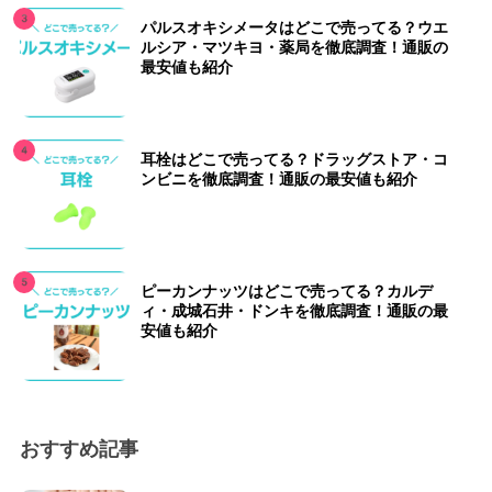
パルスオキシメータはどこで売ってる？ウエ
ルシア・マツキヨ・薬局を徹底調査！通販の
最安値も紹介
耳栓はどこで売ってる？ドラッグストア・コ
ンビニを徹底調査！通販の最安値も紹介
ピーカンナッツはどこで売ってる？カルデ
ィ・成城石井・ドンキを徹底調査！通販の最
安値も紹介
おすすめ記事