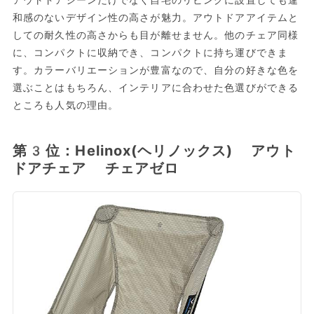
アウトドアシーンだけでなく自宅のリビングに設置しても違
和感のないデザイン性の高さが魅力。アウトドアアイテムと
しての耐久性の高さからも目が離せません。他のチェア同様
に、コンパクトに収納でき、コンパクトに持ち運びできま
す。カラーバリエーションが豊富なので、自分の好きな色を
選ぶことはもちろん、インテリアに合わせた色選びができる
ところも人気の理由。
第3位：Helinox(ヘリノックス) アウト
ドアチェア チェアゼロ