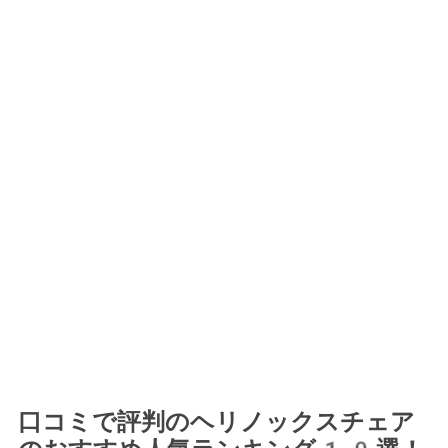
口コミで評判のヘリノックスチェア