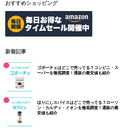
おすすめショッピング
新着記事
ゴボーチェはどこで売ってる？コンビニ・ス
ーパーを徹底調査！通販の最安値も紹介
ほりにしスパイスはどこで売ってる？ローソ
ン・カルディ・イオンを徹底調査！通販の最
安値も紹介