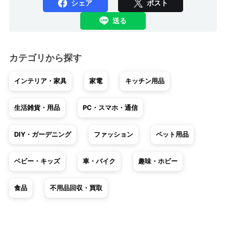
シェア
ポスト
送る
カテゴリから探す
インテリア・家具
家電
キッチン用品
生活雑貨・用品
PC・スマホ・通信
DIY・ガーデニング
ファッション
ペット用品
ベビー・キッズ
車・バイク
趣味・ホビー
食品
不用品回収・買取