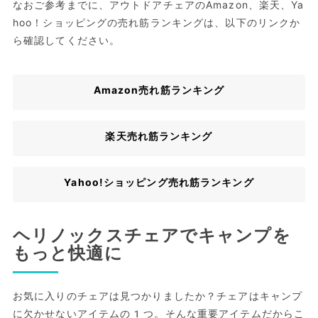
なおご参考までに、アウトドアチェアのAmazon、楽天、Ya
hoo！ショッピングの売れ筋ランキングは、以下のリンクか
ら確認してください。
Amazon売れ筋ランキング
楽天売れ筋ランキング
Yahoo!ショッピング売れ筋ランキング
ヘリノックスチェアでキャンプを
もっと快適に
お気に入りのチェアは見つかりましたか？チェアはキャンプ
に欠かせないアイテムの1つ。そんな重要アイテムだからこ