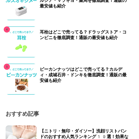
ルシア・マツキヨ・薬局を徹底調査！通販の
最安値も紹介
耳栓はどこで売ってる？ドラッグストア・コ
ンビニを徹底調査！通販の最安値も紹介
ピーカンナッツはどこで売ってる？カルデ
ィ・成城石井・ドンキを徹底調査！通販の最
安値も紹介
おすすめ記事
【ニトリ・無印・ダイソー】洗顔リストバン
ドのおすすめ人気ランキング10選！効果な