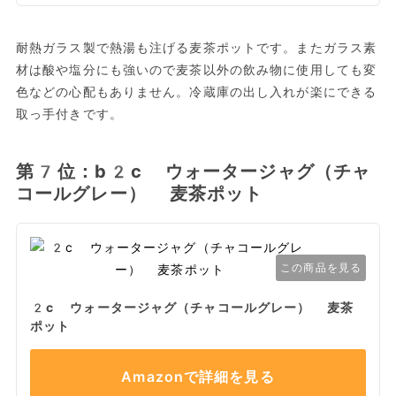
耐熱ガラス製で熱湯も注げる麦茶ポットです。またガラス素
材は酸や塩分にも強いので麦茶以外の飲み物に使用しても変
色などの心配もありません。冷蔵庫の出し入れが楽にできる
取っ手付きです。
第7位：b2c ウォータージャグ（チャ
コールグレー） 麦茶ポット
この商品を見る
2c ウォータージャグ（チャコールグレー） 麦茶
ポット
Amazonで詳細を見る