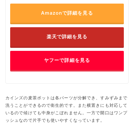
Amazonで詳細を見る
楽天で詳細を見る
ヤフーで詳細を見る
カインズの麦茶ポットは各パーツが分解でき、すみずみまで
洗うことができるので衛生的です。また横置きにも対応して
いるので傾けても中身がこぼれません。一方で開口はワンプ
ッシュなので片手でも使いやすくなっています。