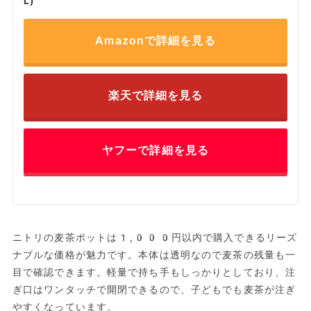
L)
Amazonで詳細を見る
楽天で詳細を見る
ヤフーで詳細を見る
ニトリの麦茶ポットは1,000円以内で購入できるリーズ
ナブルな価格が魅力です。本体は透明なので麦茶の残量も一
目で確認できます。軽量で持ち手もしっかりとしており、注
ぎ口はワンタッチで開閉できるので、子どもでも麦茶が注ぎ
やすくなっています。