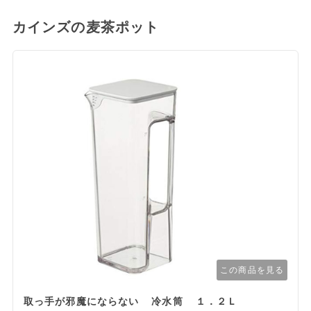
カインズの麦茶ポット
この商品を見る
取っ手が邪魔にならない 冷水筒 １．２Ｌ