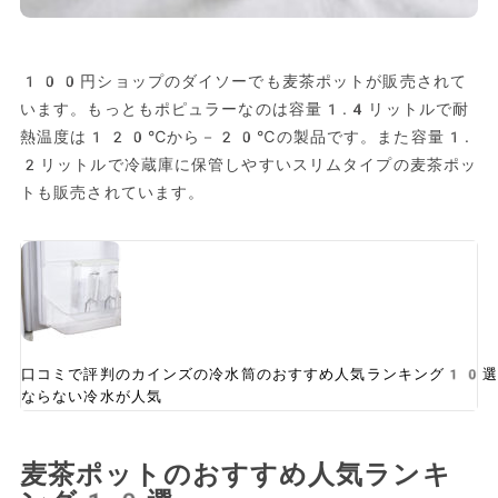
100円ショップのダイソーでも麦茶ポットが販売されて
います。もっともポピュラーなのは容量1.4リットルで耐
熱温度は120℃から－20℃の製品です。また容量1.
2リットルで冷蔵庫に保管しやすいスリムタイプの麦茶ポッ
トも販売されています。
口コミで評判のカインズの冷水筒のおすすめ人気ランキング10選
ならない冷水が人気
麦茶ポットのおすすめ人気ランキ