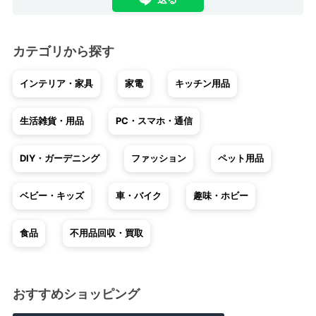
カテゴリから探す
インテリア・家具
家電
キッチン用品
生活雑貨・用品
PC・スマホ・通信
DIY・ガーデニング
ファッション
ペット用品
ベビー・キッズ
車・バイク
趣味・ホビー
食品
不用品回収・買取
おすすめショッピング