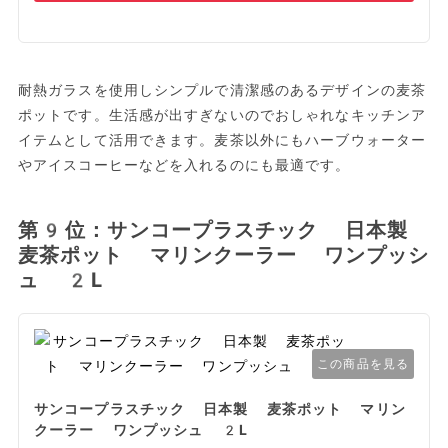
耐熱ガラスを使用しシンプルで清潔感のあるデザインの麦茶
ポットです。生活感が出すぎないのでおしゃれなキッチンア
イテムとして活用できます。麦茶以外にもハーブウォーター
やアイスコーヒーなどを入れるのにも最適です。
第9位：サンコープラスチック 日本製
麦茶ポット マリンクーラー ワンプッシ
ュ 2L
この商品を見る
サンコープラスチック 日本製 麦茶ポット マリン
クーラー ワンプッシュ 2L