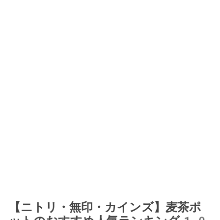
【ニトリ・無印・カインズ】麦茶ポ