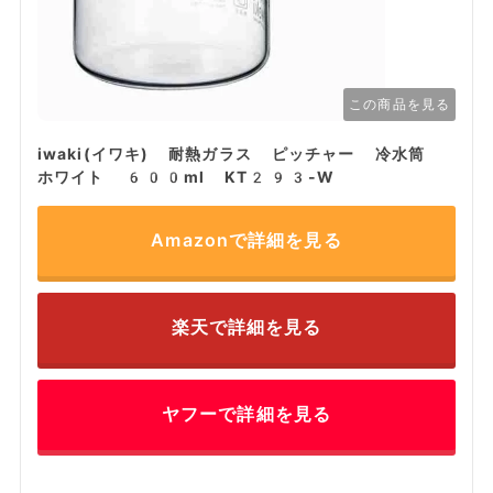
この商品を見る
iwaki(イワキ) 耐熱ガラス ピッチャー 冷水筒
ホワイト 600ml KT293-W
Amazonで詳細を見る
楽天で詳細を見る
ヤフーで詳細を見る