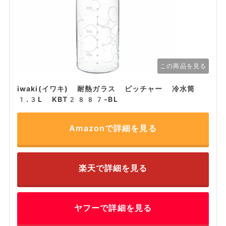
この商品を見る
iwaki(イワキ) 耐熱ガラス ピッチャー 冷水筒
1.3L KBT2887-BL
Amazonで詳細を見る
楽天で詳細を見る
ヤフーで詳細を見る