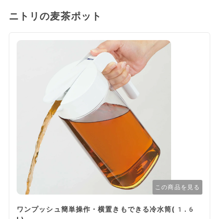
ニトリの麦茶ポット
この商品を見る
ワンプッシュ簡単操作・横置きもできる冷水筒(1.6