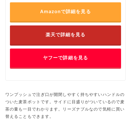
Amazonで詳細を見る
楽天で詳細を見る
ヤフーで詳細を見る
ワンプッシュで注ぎ口が開閉しやすく持ちやすいハンドルの
ついた麦茶ポットです。サイドに目盛りがついているので麦
茶の量も一目でわかります。リーズナブルなので気軽に買い
替えることもできます。