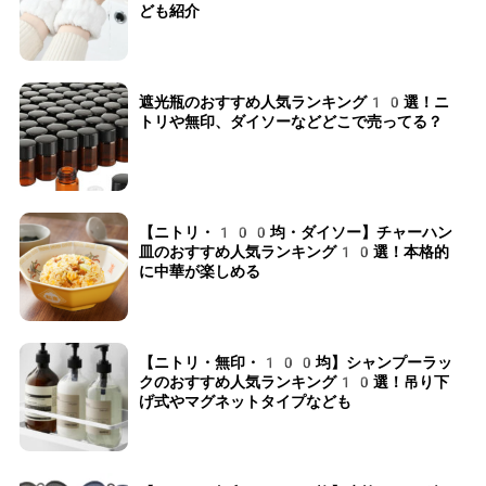
ども紹介
遮光瓶のおすすめ人気ランキング10選！ニ
トリや無印、ダイソーなどどこで売ってる？
【ニトリ・100均・ダイソー】チャーハン
皿のおすすめ人気ランキング10選！本格的
に中華が楽しめる
【ニトリ・無印・100均】シャンプーラッ
クのおすすめ人気ランキング10選！吊り下
げ式やマグネットタイプなども