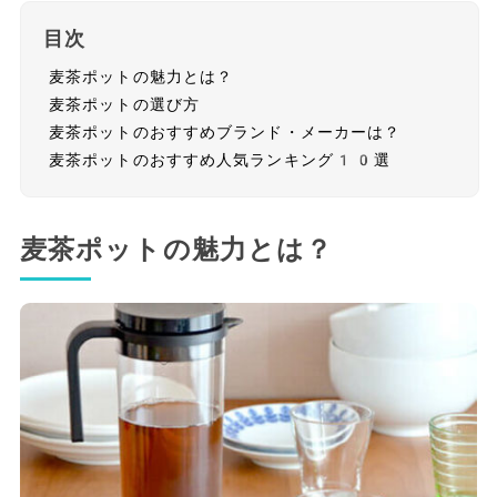
目次
麦茶ポットの魅力とは？
麦茶ポットの選び方
麦茶ポットのおすすめブランド・メーカーは？
麦茶ポットのおすすめ人気ランキング10選
麦茶ポットの魅力とは？