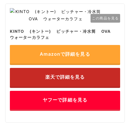
この商品を見る
KINTO (キントー) ピッチャー・冷水筒 OVA
ウォーターカラフェ
Amazonで詳細を見る
楽天で詳細を見る
ヤフーで詳細を見る