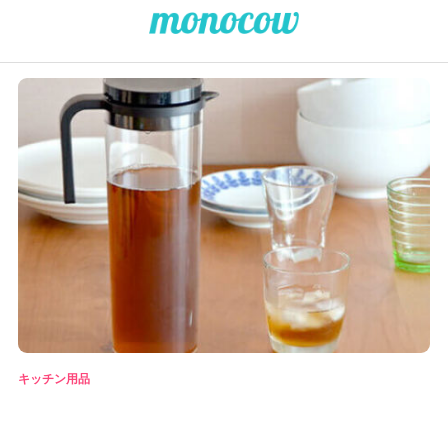
キッチン用品