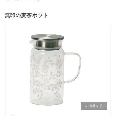
無印の麦茶ポット
この商品を見る