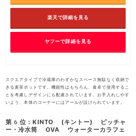
楽天で詳細を見る
ヤフーで詳細を見る
スクエアタイプで冷蔵庫のわずかなスペース無駄なく収納で
きる麦茶ポットです。機能性はもちろん、食卓で使用するこ
とを考慮しデザインにも配慮されています。お手入れしやす
いよう、本体のコーナーにはアールが設けられています。
第6位：KINTO (キントー) ピッチャ
ー・冷水筒 OVA ウォーターカラフェ