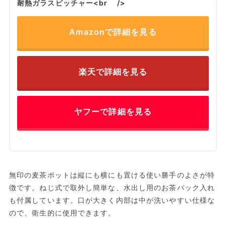
耐熱ガラスピッチャー<br />
Amazonで詳細を見る
楽天で詳細を見る
ヤフーで詳細を見る
無印の麦茶ポットは縦にも横にも置ける使い勝手のよさが特
徴です。ねじ式で取外し簡単な、水出し用のお茶パック入れ
も付属しています。口が大きく内部は中が洗いやすい仕様な
ので、衛生的に使用できます。