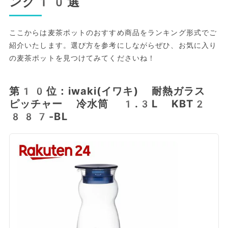
ング10選
ここからは麦茶ポットのおすすめ商品をランキング形式でご
紹介いたします。選び方を参考にしながらぜひ、お気に入り
の麦茶ポットを見つけてみてくださいね！
第10位：iwaki(イワキ) 耐熱ガラス
ピッチャー 冷水筒 1.3L KBT2
887-BL