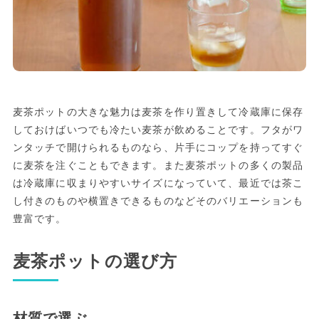
麦茶ポットの大きな魅力は麦茶を作り置きして冷蔵庫に保存
しておけばいつでも冷たい麦茶が飲めることです。フタがワ
ンタッチで開けられるものなら、片手にコップを持ってすぐ
に麦茶を注ぐこともできます。また麦茶ポットの多くの製品
は冷蔵庫に収まりやすいサイズになっていて、最近では茶こ
し付きのものや横置きできるものなどそのバリエーションも
豊富です。
麦茶ポットの選び方
材質で選ぶ