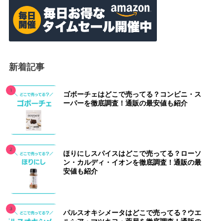
新着記事
ゴボーチェはどこで売ってる？コンビニ・ス
ーパーを徹底調査！通販の最安値も紹介
ほりにしスパイスはどこで売ってる？ローソ
ン・カルディ・イオンを徹底調査！通販の最
安値も紹介
パルスオキシメータはどこで売ってる？ウエ