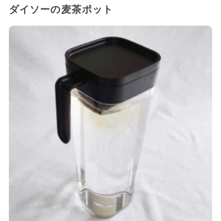
ダイソーの麦茶ポット