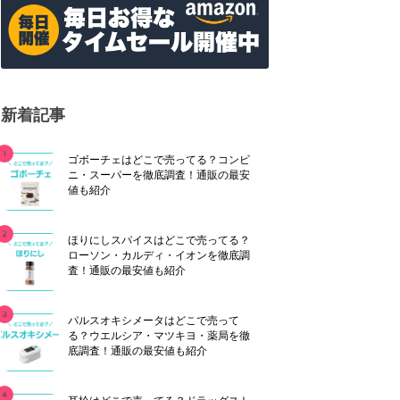
新着記事
ゴボーチェはどこで売ってる？コンビ
ニ・スーパーを徹底調査！通販の最安
値も紹介
ほりにしスパイスはどこで売ってる？
ローソン・カルディ・イオンを徹底調
査！通販の最安値も紹介
パルスオキシメータはどこで売って
る？ウエルシア・マツキヨ・薬局を徹
底調査！通販の最安値も紹介