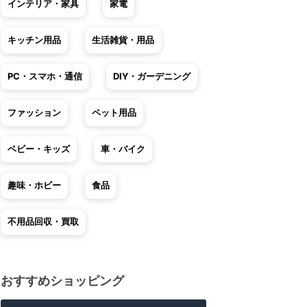
インテリア・家具
家電
キッチン用品
生活雑貨・用品
PC・スマホ・通信
DIY・ガーデニング
ファッション
ペット用品
ベビー・キッズ
車・バイク
趣味・ホビー
食品
不用品回収・買取
おすすめショッピング