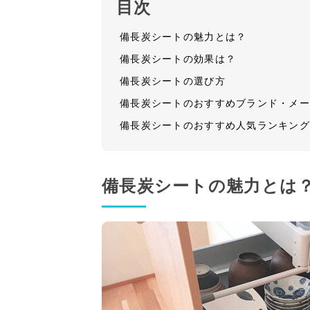
目次
備長炭シートの魅力とは？
備長炭シートの効果は？
備長炭シートの選び方
備長炭シートのおすすめブランド・メ
備長炭シートのおすすめ人気ランキン
備長炭シートの魅力とは