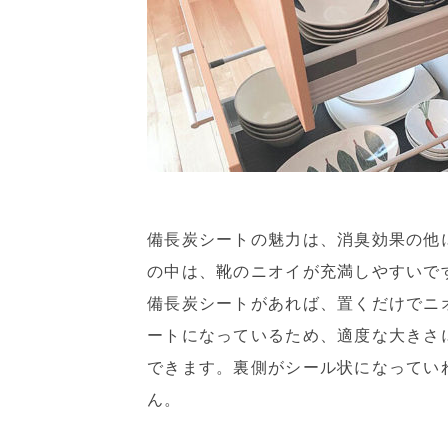
備長炭シートの魅力は、消臭効果の他
の中は、靴のニオイが充満しやすいで
備長炭シートがあれば、置くだけでニ
ートになっているため、適度な大きさ
できます。裏側がシール状になってい
ん。