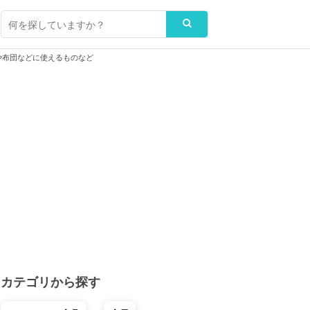
布団などに使えるものなど
カテゴリから探す