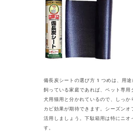
備長炭シートの選び方1つめは、用途
飼っている家庭であれば、ペット専用
犬用猫用と分かれているので、しっか
カビ効果が期待できます。シーズンオ
活用しましょう。下駄箱用は特にニオ
す。