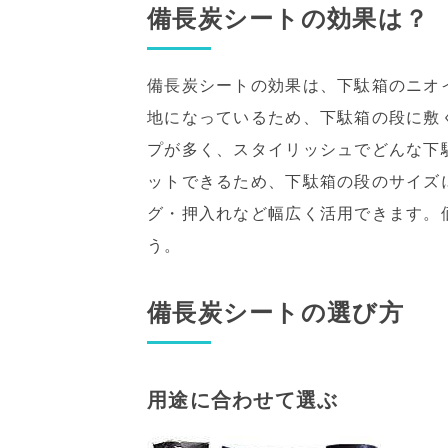
備長炭シートの効果は？
備長炭シートの効果は、下駄箱のニオ
地になっているため、下駄箱の段に敷
プが多く、スタイリッシュでどんな下
ットできるため、下駄箱の段のサイズ
グ・押入れなど幅広く活用できます。
う。
備長炭シートの選び方
用途に合わせて選ぶ