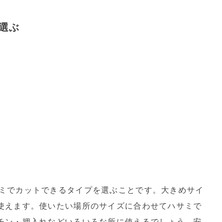
選ぶ
ミでカットできるタイプを選ぶことです。大きめサイ
使えます。使いたい場所のサイズに合わせてハサミで
チン・押入れなどいろいろな所に使えるでしょう。安