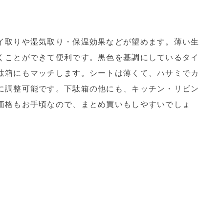
イ取りや湿気取り・保温効果などが望めます。薄い生
くことができて便利です。黒色を基調にしているタイ
駄箱にもマッチします。シートは薄くて、ハサミでカ
に調整可能です。下駄箱の他にも、キッチン・リビン
価格もお手頃なので、まとめ買いもしやすいでしょ