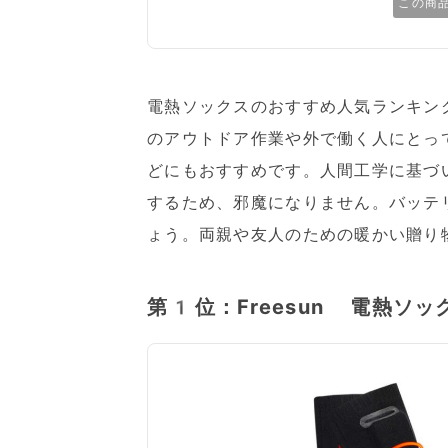
この商
電熱ソックスのおすすめ人気ランキング
のアウトドア作業や外で働く人にとっ
どにもおすすめです。人間工学に基づ
するため、邪魔になりません。バッテ
ょう。両親や友人のための暖かい贈り
第1位：Freesun 電熱ソッ