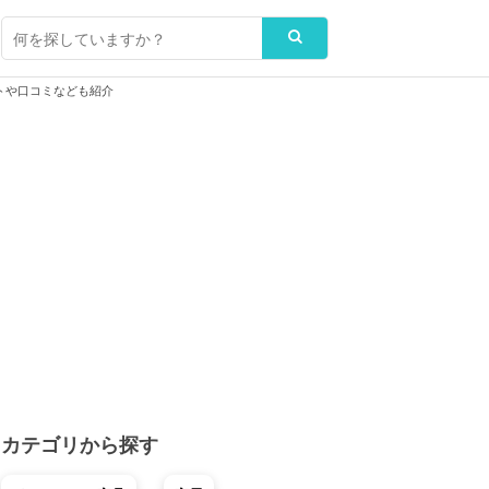
トや口コミなども紹介
カテゴリから探す