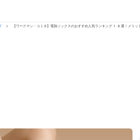
ズ
>
【ワークマン・コミネ】電熱ソックスのおすすめ人気ランキング10選！メリッ