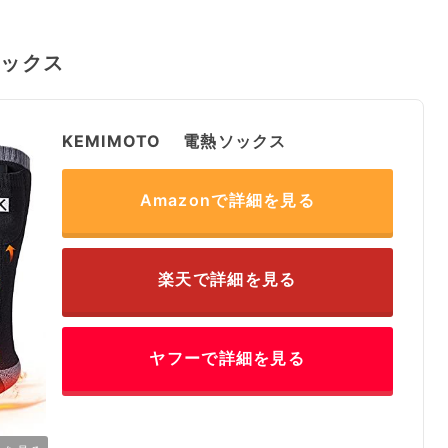
ソックス
KEMIMOTO 電熱ソックス
Amazonで詳細を見る
楽天で詳細を見る
ヤフーで詳細を見る