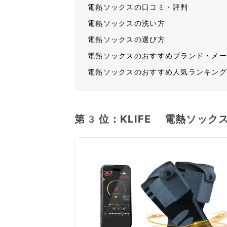
電熱ソックスの口コミ・評判
電熱ソックスの洗い方
電熱ソックスの選び方
電熱ソックスのおすすめブランド・メ
電熱ソックスのおすすめ人気ランキン
第3位：KLIFE 電熱ソック