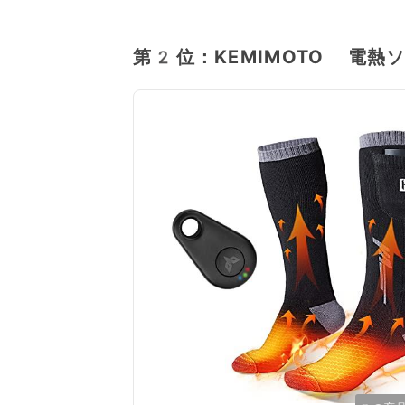
第2位：KEMIMOTO 電熱