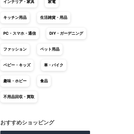
インテリア・家具
家電
キッチン用品
生活雑貨・用品
PC・スマホ・通信
DIY・ガーデニング
ファッション
ペット用品
ベビー・キッズ
車・バイク
趣味・ホビー
食品
不用品回収・買取
おすすめショッピング