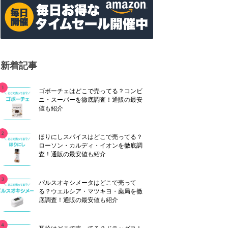
新着記事
ゴボーチェはどこで売ってる？コンビ
ニ・スーパーを徹底調査！通販の最安
値も紹介
ほりにしスパイスはどこで売ってる？
ローソン・カルディ・イオンを徹底調
査！通販の最安値も紹介
パルスオキシメータはどこで売って
る？ウエルシア・マツキヨ・薬局を徹
底調査！通販の最安値も紹介