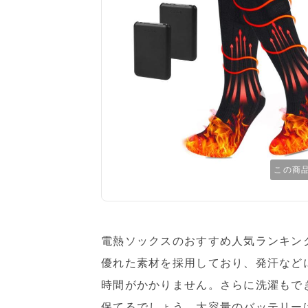
この商
電熱ソックスのおすすめ人気ランキング
優れた素材を採用しており、発汗など
時間がかかりません。さらに洗濯もで
保てるでしょう。大容量のバッテリー