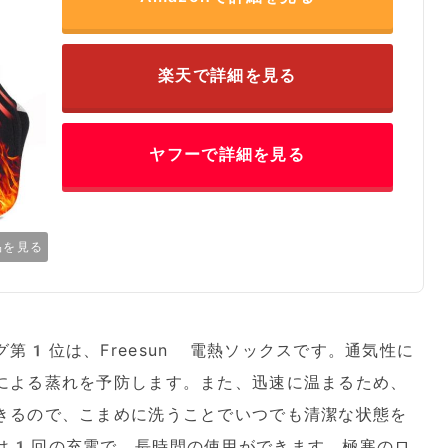
楽天で詳細を見る
ヤフーで詳細を見る
品を見る
第1位は、Freesun 電熱ソックスです。通気性に
による蒸れを予防します。また、迅速に温まるため、
きるので、こまめに洗うことでいつでも清潔な状態を
は1回の充電で、長時間の使用ができます。極寒のロ