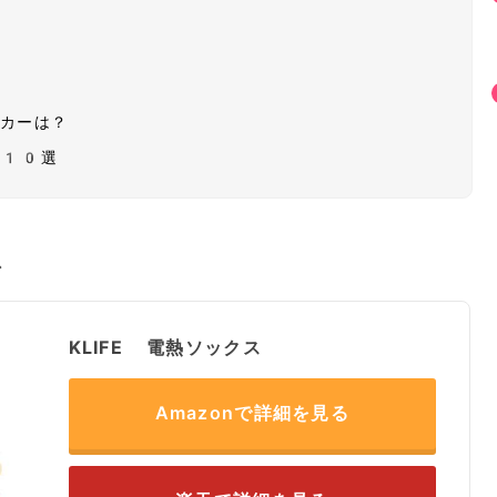
ーカーは？
グ10選
ス
KLIFE 電熱ソックス
Amazonで詳細を見る