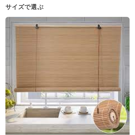
サイズで選ぶ