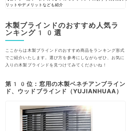
リットやデメリットなども紹介
木製ブラインドのおすすめ人気ラ
ンキング10選
ここからは木製ブラインドのおすすめ商品をランキング形式
でご紹介いたします。選び方を参考にしながらぜひ、お気に
入りの木製ブラインドを見つけてみてくださいね！
第10位：窓用の木製ベネチアンブライン
ド、ウッドブラインド（YUJIANHUAA）