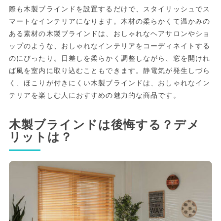
際も木製ブラインドを設置するだけで、スタイリッシュでス
マートなインテリアになります。木材の柔らかくて温かみの
ある素材の木製ブラインドは、おしゃれなヘアサロンやショ
ップのような、おしゃれなインテリアをコーディネイトする
のにぴったり。日差しを柔らかく調整しながら、窓を開けれ
ば風を室内に取り込むこともできます。静電気が発生しづら
く、ほこりが付きにくい木製ブラインドは、おしゃれなイン
テリアを楽しむ人におすすめの魅力的な商品です。
木製ブラインドは後悔する？デメ
リットは？