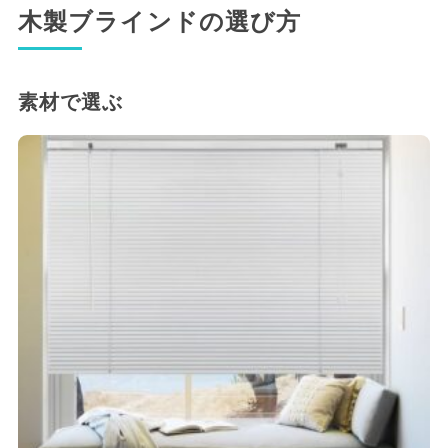
木製ブラインドの選び方
素材で選ぶ