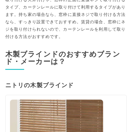
タイプ、カーテンレールに取り付けて利用するタイプがあり
ます。持ち家の場合なら、窓枠に直接ネジで取り付ける方法
なら、すっきり設置できておすすめ。賃貸の場合、窓枠にネ
ジを取り付けられないので、カーテンレールを利用して取り
付ける方法がおすすめです。
木製ブラインドのおすすめブラン
ド・メーカーは？
ニトリの木製ブラインド