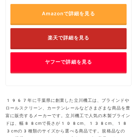
Amazonで詳細を見る
楽天で詳細を見る
ヤフーで詳細を見る
1967年に千葉県に創業した立川機工は、ブラインドや
ロールスクリーン、カーテンレールなどさまざまな商品を豊
富に販売するメーカーです。立川機工で人気の木製ブライン
ドは、幅88cmで長さが108cm、138cm、18
3cmの3種類のサイズから選べる商品です。規格品なの