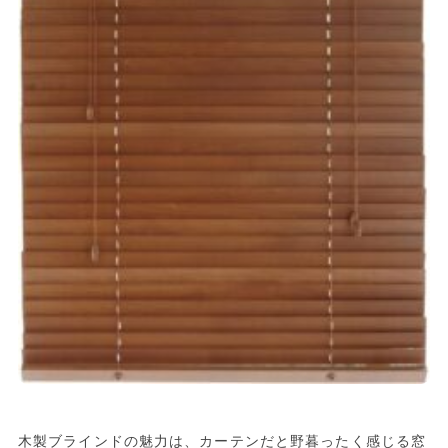
木製ブラインドの魅力は、カーテンだと野暮ったく感じる窓