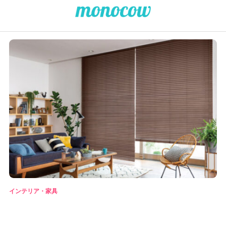
インテリア・家具