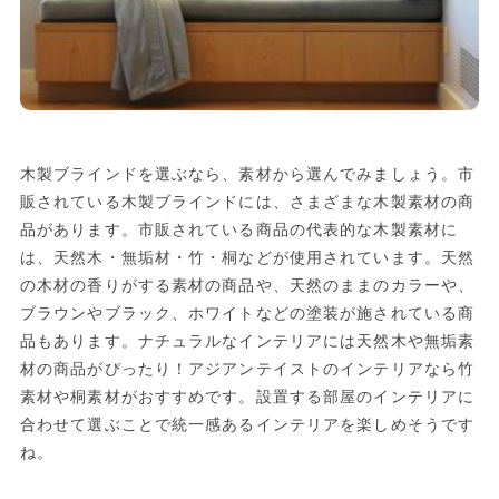
木製ブラインドを選ぶなら、素材から選んでみましょう。市
販されている木製ブラインドには、さまざまな木製素材の商
品があります。市販されている商品の代表的な木製素材に
は、天然木・無垢材・竹・桐などが使用されています。天然
の木材の香りがする素材の商品や、天然のままのカラーや、
ブラウンやブラック、ホワイトなどの塗装が施されている商
品もあります。ナチュラルなインテリアには天然木や無垢素
材の商品がぴったり！アジアンテイストのインテリアなら竹
素材や桐素材がおすすめです。設置する部屋のインテリアに
合わせて選ぶことで統一感あるインテリアを楽しめそうです
ね。