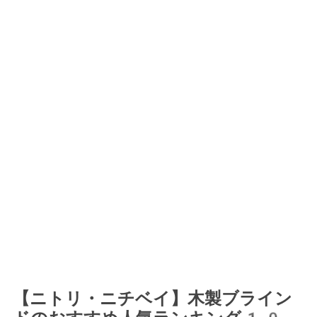
【ニトリ・ニチベイ】木製ブライン