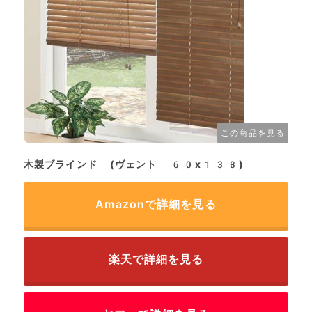
この商品を見る
木製ブラインド (ヴェント 60x138)
Amazonで詳細を見る
楽天で詳細を見る