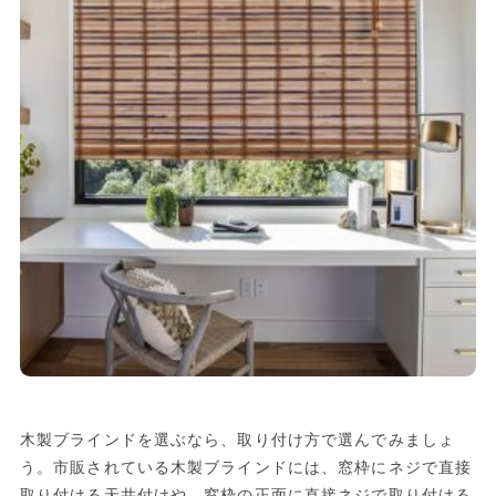
木製ブラインドを選ぶなら、取り付け方で選んでみましょ
う。市販されている木製ブラインドには、窓枠にネジで直接
取り付ける天井付けや、窓枠の正面に直接ネジで取り付ける