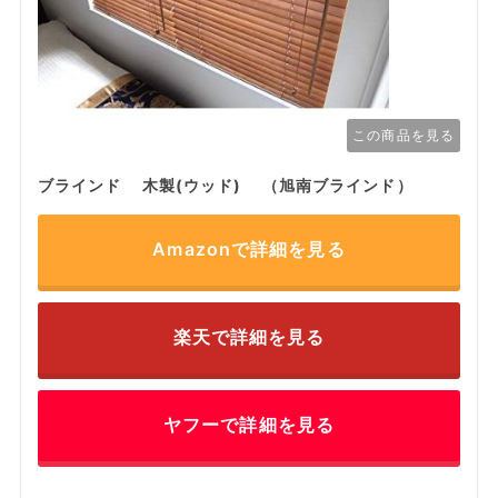
この商品を見る
ブラインド 木製(ウッド) （旭南ブラインド）
Amazonで詳細を見る
楽天で詳細を見る
ヤフーで詳細を見る