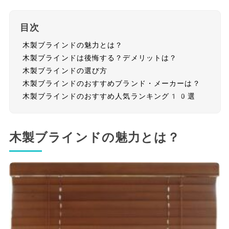
目次
木製ブラインドの魅力とは？
木製ブラインドは後悔する？デメリットは？
木製ブラインドの選び方
木製ブラインドのおすすめブランド・メーカーは？
木製ブラインドのおすすめ人気ランキング10選
木製ブラインドの魅力とは？