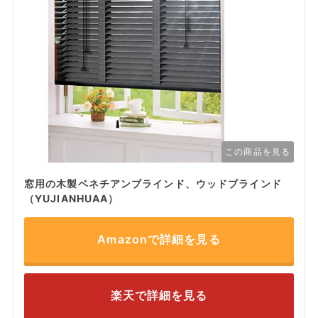
この商品を見る
窓用の木製ベネチアンブラインド、ウッドブラインド
（YUJIANHUAA）
Amazonで詳細を見る
楽天で詳細を見る