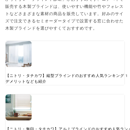
販売する木製ブラインドは、使いやすい機能や竹やフォレス
トなどさまざまな素材の商品を販売しています。好みのサイ
ズで注文できるセミオーダータイプで設置する窓に合わせた
木製ブラインドを選びやすくておすすめです。
【ニトリ・タチカワ】縦型ブラインドのおすすめ人気ランキング1
デメリットなども紹介
【ニトリ・無印・タチカワ】アルミブラインドのおすすめ人気ラン