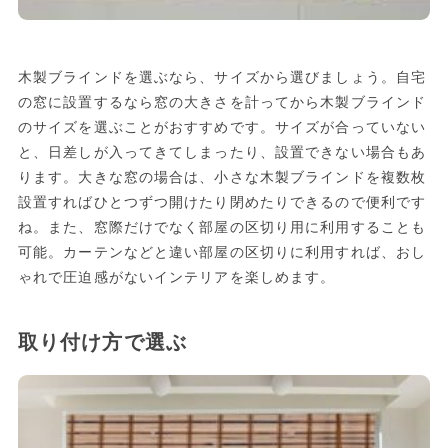
木製ブラインドを選ぶなら、サイズから選びましょう。自宅
の窓に設置するなら窓の大きさを計ってから木製ブラインド
のサイズを選ぶことがおすすめです。サイズが合っていない
と、日差しが入ってきてしまったり、設置できない場合もあ
ります。大きな窓の場合は、小さな木製ブラインドを複数枚
設置すればひとつずつ開けたり閉めたりできるので便利です
ね。また、窓際だけでなく部屋の区切り用に利用することも
可能。カーテンなどと違い部屋の区切りに利用すれば、おし
ゃれで圧迫感がないインテリアを楽しめます。
取り付け方で選ぶ