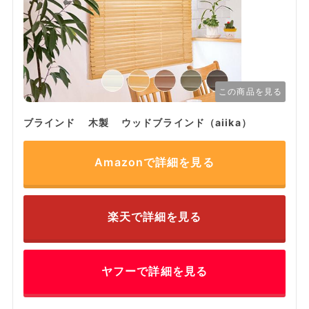
この商品を見る
ブラインド 木製 ウッドブラインド（aiika）
Amazonで詳細を見る
楽天で詳細を見る
ヤフーで詳細を見る