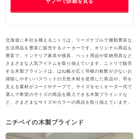
ヤフーで詳細を見る
北海道に本社を構えるニトリは、リーズナブルで種類豊富な
生活用品を豊富に販売するメーカーです。オリジナル商品も
豊富で、インテリア家具や寝具、ペット用品や収納用具など
さまざまな人気アイテムを取り揃えています。ニトリで販売
する木製ブラインドは、はね幅が広く羽根の枚数が少ないお
掃除しやすいバスウッドの天然木材を使用した商品や、羽を
支える素材がコードやテープで、サイズをセミオーダー式で
選んで希望のサイズの商品を購入できる木製ブラインドな
ど、さまざまなサイズやカラーの商品を取り揃えています。
ニチベイの木製ブラインド