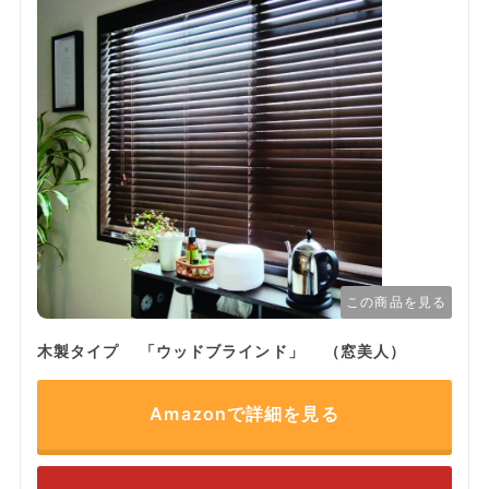
この商品を見る
木製タイプ 「ウッドブラインド」 （窓美人）
Amazonで詳細を見る