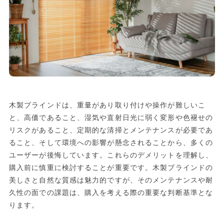
木製ブラインドは、重量があり取り付けや操作が難しいこ
と、高価であること、湿気や直射日光に弱く変形や色褪せの
リスクがあること、定期的な清掃とメンテナンスが必要であ
ること、そして環境への影響が懸念されることから、多くの
ユーザーが後悔しています。これらのデメリットを理解し、
購入前に慎重に検討することが重要です。木製ブラインドの
美しさと自然な質感は魅力的ですが、そのメンテナンスや耐
久性の面での課題は、購入を考える際の重要な判断基準とな
ります。