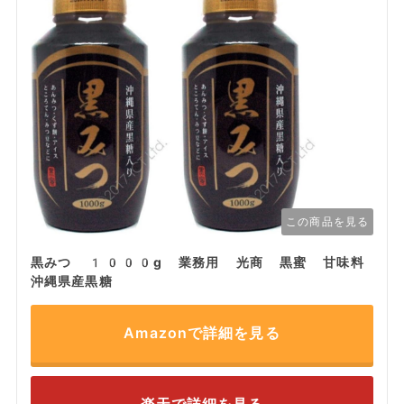
この商品を見る
黒みつ 1000g 業務用 光商 黒蜜 甘味料
沖縄県産黒糖
Amazonで詳細を見る