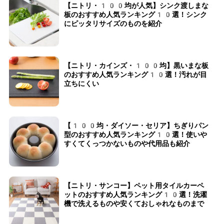
【ニトリ・100均が人気】シンク渡しまな
板のおすすめ人気ランキング10選！シンク
にピッタリサイズのものを紹介
【ニトリ・カインズ・100均】黒いまな板
のおすすめ人気ランキング10選！汚れが目
立ちにくい
【100均・ダイソー・セリア】ちぎりパン
型のおすすめ人気ランキング10選！使いや
すくてくっつかないものや代用品も紹介
【ニトリ・サンコー】ペット用タイルカーペ
ットのおすすめ人気ランキング10選！洗濯
機で洗えるものや安くておしゃれなものまで