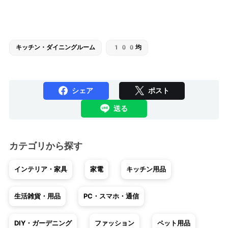
キッチン・ダイニングルーム
100均
シェア
ポスト
送る
カテゴリから探す
インテリア・家具
家電
キッチン用品
生活雑貨・用品
PC・スマホ・通信
DIY・ガーデニング
ファッション
ペット用品