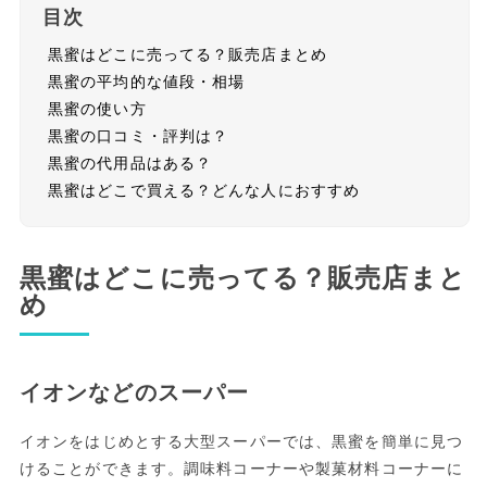
目次
黒蜜はどこに売ってる？販売店まとめ
黒蜜の平均的な値段・相場
黒蜜の使い方
黒蜜の口コミ・評判は？
黒蜜の代用品はある？
黒蜜はどこで買える？どんな人におすすめ
黒蜜はどこに売ってる？販売店まと
め
イオンなどのスーパー
イオンをはじめとする大型スーパーでは、黒蜜を簡単に見つ
けることができます。調味料コーナーや製菓材料コーナーに