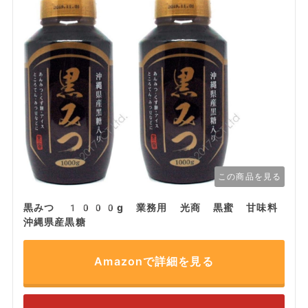
この商品を見る
黒みつ 1000g 業務用 光商 黒蜜 甘味料
沖縄県産黒糖
Amazonで詳細を見る