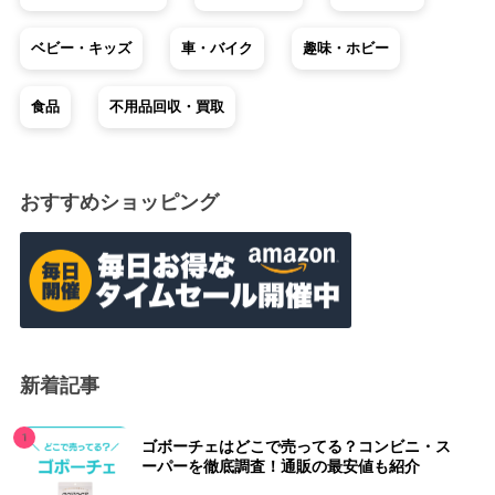
ベビー・キッズ
車・バイク
趣味・ホビー
食品
不用品回収・買取
おすすめショッピング
新着記事
ゴボーチェはどこで売ってる？コンビニ・ス
ーパーを徹底調査！通販の最安値も紹介