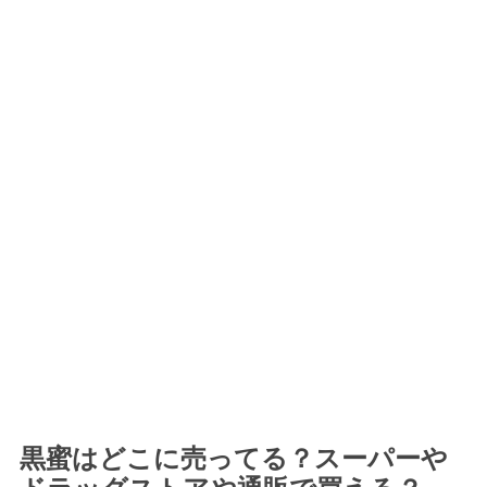
黒蜜はどこに売ってる？スーパーや