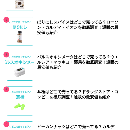
ほりにしスパイスはどこで売ってる？ローソ
ン・カルディ・イオンを徹底調査！通販の最
安値も紹介
パルスオキシメータはどこで売ってる？ウエ
ルシア・マツキヨ・薬局を徹底調査！通販の
最安値も紹介
耳栓はどこで売ってる？ドラッグストア・コ
ンビニを徹底調査！通販の最安値も紹介
ピーカンナッツはどこで売ってる？カルデ