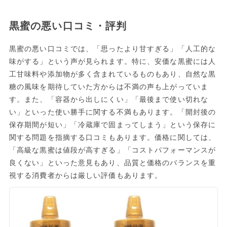
黒蜜の悪い口コミ・評判
黒蜜の悪い口コミでは、「思ったより甘すぎる」「人工的な
味がする」という声が見られます。特に、安価な黒蜜には人
工甘味料や添加物が多く含まれているものもあり、自然な黒
糖の風味を期待していた方からは不満の声も上がっていま
す。また、「容器から出しにくい」「最後まで使い切れな
い」といった使い勝手に関する不満もあります。「開封後の
保存期間が短い」「冷蔵庫で固まってしまう」という保存に
関する問題を指摘する口コミもあります。価格に関しては、
「高級な黒蜜は値段が高すぎる」「コストパフォーマンスが
良くない」といった意見もあり、品質と価格のバランスを重
視する消費者からは厳しい評価もあります。