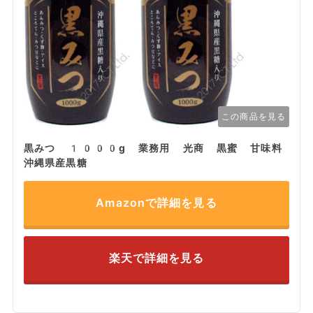
この商品を見る
黒みつ 1000g 業務用 光商 黒蜜 甘味料
沖縄県産黒糖
Amazonで詳細を見る
楽天で詳細を見る