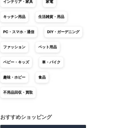
インテリア・家具
家電
キッチン用品
生活雑貨・用品
PC・スマホ・通信
DIY・ガーデニング
ファッション
ペット用品
ベビー・キッズ
車・バイク
趣味・ホビー
食品
不用品回収・買取
おすすめショッピング