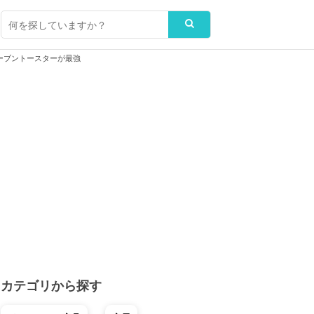
ーブントースターが最強
カテゴリから探す