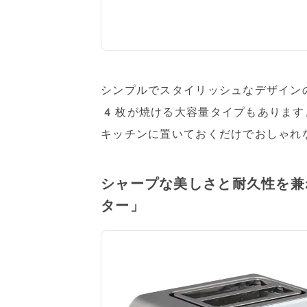
シンプルでスタイリッシュなデザイン
4枚が焼ける大容量タイプもあります
キッチンに置いておくだけでおしゃれ
シャープな美しさと耐久性を兼
ター」