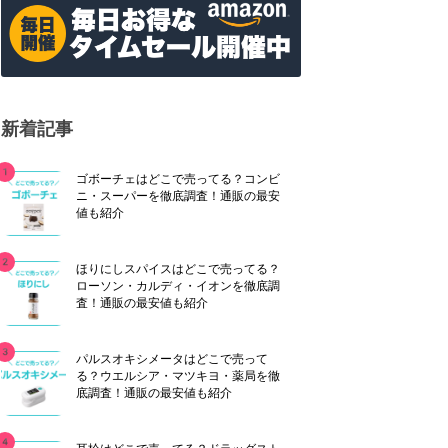
新着記事
ゴボーチェはどこで売ってる？コンビ
ニ・スーパーを徹底調査！通販の最安
値も紹介
ほりにしスパイスはどこで売ってる？
ローソン・カルディ・イオンを徹底調
査！通販の最安値も紹介
パルスオキシメータはどこで売って
る？ウエルシア・マツキヨ・薬局を徹
底調査！通販の最安値も紹介