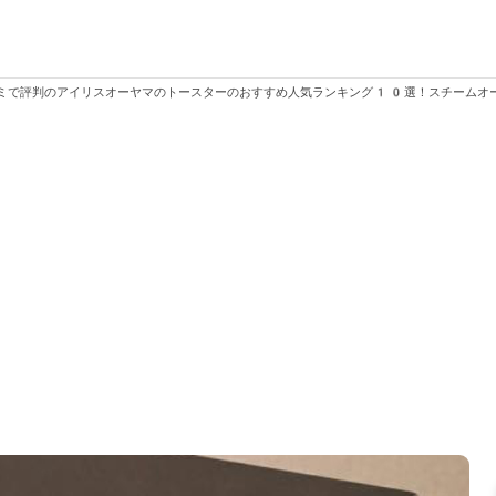
ミで評判のアイリスオーヤマのトースターのおすすめ人気ランキング10選！スチームオ