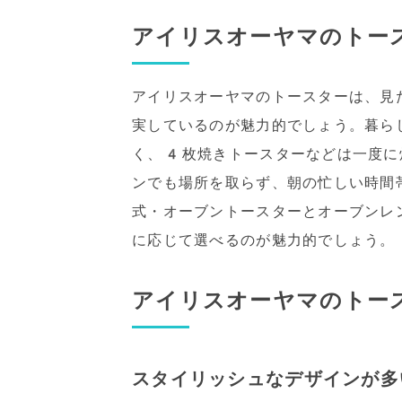
アイリスオーヤマのトー
アイリスオーヤマのトースターは、見
実しているのが魅力的でしょう。暮ら
く、4枚焼きトースターなどは一度に
ンでも場所を取らず、朝の忙しい時間
式・オーブントースターとオーブンレ
に応じて選べるのが魅力的でしょう。
アイリスオーヤマのトー
スタイリッシュなデザインが多