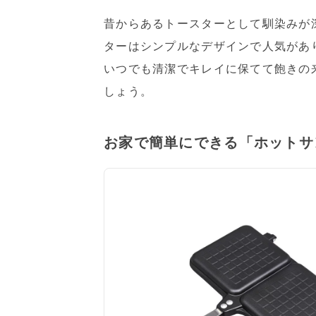
昔からあるトースターとして馴染みが
ターはシンプルなデザインで人気があ
いつでも清潔でキレイに保てて飽きの
しょう。
お家で簡単にできる「ホットサ