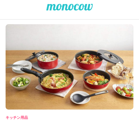
キッチン用品