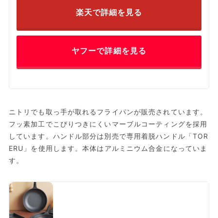
楽天で詳細を見る
ヤフーで詳細を見る
ニトリでも取っ手が取れるフライパンが販売されています。
フッ素加工でこびりつきにくいマーブルコーティングを採用
しています。ハンドル部分は別売で専用着脱ハンドル「TOR
ERU」を使用します。本体はアルミニウム合金になっていま
す。