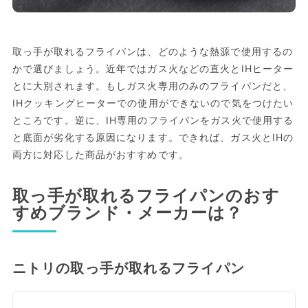
取っ手が取れるフライパンは、どのような熱源で使用するの
かで選びましょう。近年ではガス火などの直火とIHヒーター
とに大別されます。もしガス火専用のみのフライパンだと、
IHクッキングヒーターでの使用ができないので気をつけたい
ところです。逆に、IH専用のフライパンをガス火で使用する
と底面が劣化する原因になります。できれば、ガス火とIHの
両方に対応した商品がおすすめです。
取っ手が取れるフライパンのおす
すめブランド・メーカーは？
ニトリの取っ手が取れるフライパン