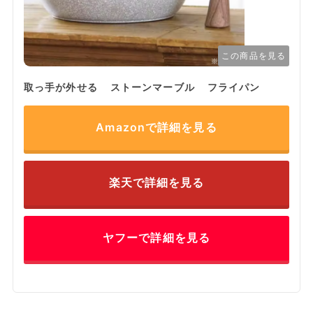
この商品を見る
取っ手が外せる ストーンマーブル フライパン
Amazonで詳細を見る
楽天で詳細を見る
ヤフーで詳細を見る