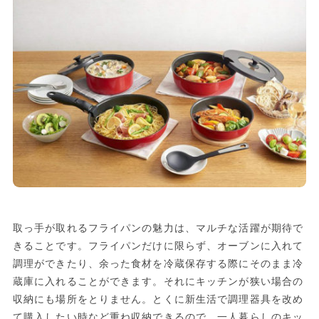
取っ手が取れるフライパンの魅力は、マルチな活躍が期待で
きることです。フライパンだけに限らず、オーブンに入れて
調理ができたり、余った食材を冷蔵保存する際にそのまま冷
蔵庫に入れることができます。それにキッチンが狭い場合の
収納にも場所をとりません。とくに新生活で調理器具を改め
て購入したい時など重ね収納できるので、一人暮らしのキッ