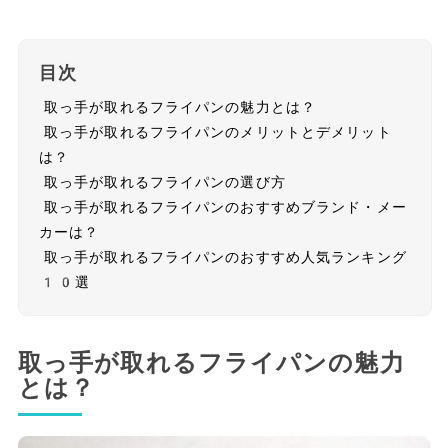
目次
取っ手が取れるフライパンの魅力とは？
取っ手が取れるフライパンのメリットとデメリット
は？
取っ手が取れるフライパンの選び方
取っ手が取れるフライパンのおすすめブランド・メー
カーは？
取っ手が取れるフライパンのおすすめ人気ランキング
10選
取っ手が取れるフライパンの魅力
とは？