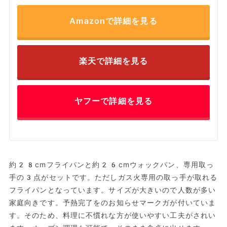
Amazonで詳細を見る
楽天で詳細を見る
ヤフーで詳細を見る
約28cmフライパンと約26cmウォックパン、専用取っ
手の3点がセットです。ただしガス火専用の取っ手が取れる
フライパンとなっています。サイズが大きいので人数が多い
家庭向きです。予熱完了をのお知らせマークガが付いていま
す。そのため、料理に不慣れな方が使いやすい工夫がされい