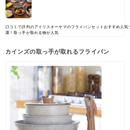
口コミで評判のアイリスオーヤマのフライパンセットおすすめ人気
選！取っ手が取れる物が人気
カインズの取っ手が取れるフライパン