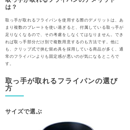
は？
取っ手が取れるフライパンを使用する際のデメリットは、あ
まり複数のプレートを使い過ぎると、付属している取っ手が
足りなくなるので、その考慮をしなくてはなりません。でき
れば取っ手部分だけ別で複数用意するのも方法です。他に
も、クリップ式で挟む留め具を採用している商品が多く、通
常のフライパンよりも固定感が悪いのが気になるところで
す。
取っ手が取れるフライパンの選び
方
サイズで選ぶ