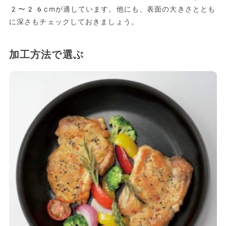
2〜26cmが適しています。他にも、表面の大きさととも
に深さもチェックしておきましょう。
加工方法で選ぶ