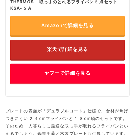
THERMOS 取っ手のとれるフライパン5点セット
KSA-5A
Amazonで詳細を見る
楽天で詳細を見る
ヤフーで詳細を見る
プレートの表面が「デュラブルコート」仕様で、食材が焦げ
つきにくい24cmフライパンと18cm鍋のセットです。
そのため一人暮らしに最適な取っ手が取れるフライパンとい
えるでしょう。鍋専用蓋と木製プレートも付属しています。