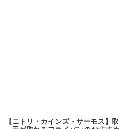
【ニトリ・カインズ・サーモス】取