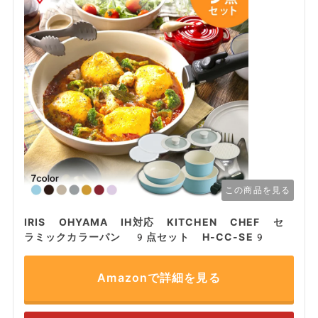
この商品を見る
IRIS OHYAMA IH対応 KITCHEN CHEF セ
ラミックカラーパン 9点セット H-CC-SE9
Amazonで詳細を見る