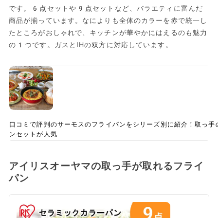
です。6点セットや9点セットなど、バラエティに富んだ
商品が揃っています。なによりも全体のカラーを赤で統一し
たところがおしゃれで、キッチンが華やかにはえるのも魅力
の1つです。ガスとIHの双方に対応しています。
口コミで評判のサーモスのフライパンをシリーズ別に紹介！取っ手
ンセットが人気
アイリスオーヤマの取っ手が取れるフライ
パン