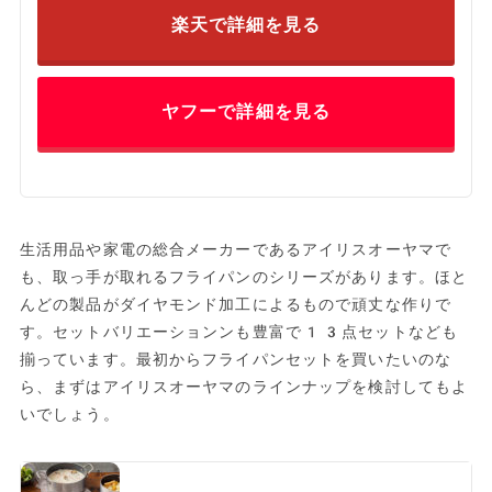
楽天で詳細を見る
ヤフーで詳細を見る
生活用品や家電の総合メーカーであるアイリスオーヤマで
も、取っ手が取れるフライパンのシリーズがあります。ほと
んどの製品がダイヤモンド加工によるもので頑丈な作りで
す。セットバリエーションンも豊富で13点セットなども
揃っています。最初からフライパンセットを買いたいのな
ら、まずはアイリスオーヤマのラインナップを検討してもよ
いでしょう。