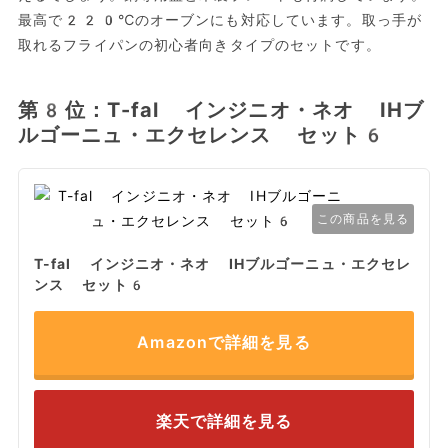
最高で220℃のオーブンにも対応しています。取っ手が
取れるフライパンの初心者向きタイプのセットです。
第8位：T-fal インジニオ・ネオ IHブ
ルゴーニュ・エクセレンス セット6
この商品を見る
T-fal インジニオ・ネオ IHブルゴーニュ・エクセレ
ンス セット6
Amazonで詳細を見る
楽天で詳細を見る