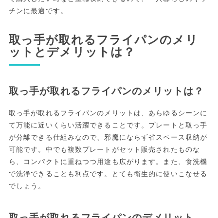
チンに最適です。
取っ手が取れるフライパンのメリ
ットとデメリットは？
取っ手が取れるフライパンのメリットは？
取っ手が取れるフライパンのメリットは、あらゆるシーンに
て万能に近いくらい活躍できることです。プレートと取っ手
が分離できる仕組みなので、邪魔にならず省スペース収納が
可能です。中でも複数プレートがセット販売されたものな
ら、コンパクトに重ねつつ用途も広がります。また、食洗機
で洗浄できることも利点です。とても衛生的に使いこなせる
でしょう。
取っ手が取れるフライパンのデメリット