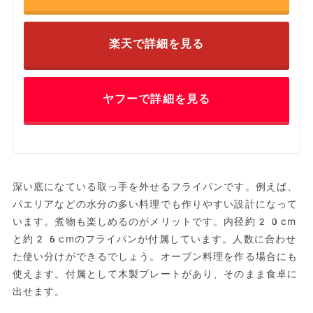
楽天で詳細を見る
ヤフーで詳細を見る
深い底になている取っ手を外せるフライパンです。例えば、
パエリアなどの水分の多い料理でも作りやすい設計になって
います。煮物も楽しめるのがメリットです。内径約20cm
と約26cmのフライパンが付属しています。人数に合わせ
た使い分けができるでしょう。オーブン料理を作る場合にも
使えます。付属として木製プレートがあり、そのまま食卓に
出せます。