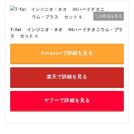
この商品を見る
T-fal インジニオ・ネオ IHハードチタニウム・プラ
ス セット6
Amazonで詳細を見る
楽天で詳細を見る
ヤフーで詳細を見る