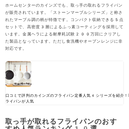
ホームセンターのカインズでも、取っ手の取れるフライパン
が販売されています。「ストーンマーブルシリーズ」と称さ
れたマーブル調の柄が特徴です。コンパクト収納できる5点
セットで、高密度3層によるふっ素コーティングを採用して
います。金属ヘラによる耐摩耗試験200万回にクリアし
た製品となっています。ただし食洗機やオーブンレンジに非
対応です。
口コミで評判のカインズのフライパン定番人気4シリーズを紹介！
ライパンが人気
取っ手が取れるフライパンのおす
すめ人気ランキング10選