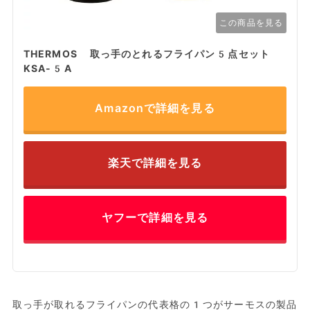
この商品を見る
THERMOS 取っ手のとれるフライパン5点セット
KSA-5A
Amazonで詳細を見る
楽天で詳細を見る
ヤフーで詳細を見る
取っ手が取れるフライパンの代表格の1つがサーモスの製品