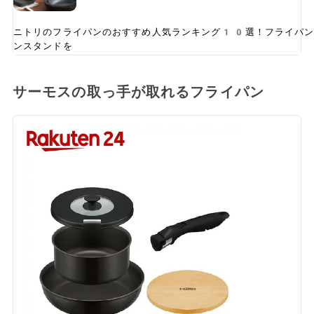
ニトリのフライパンのおすすめ人気ランキング10選！フライパン
ンスタンドを
サーモスの取っ手が取れるフライパン