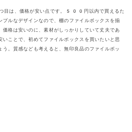
つ目は、価格が安い点です。500円以内で買えるた
ンプルなデザインなので、棚のファイルボックスを揃
。価格は安いのに、素材がしっかりしていて丈夫であ
安いことで、初めてファイルボックスを買いたいと思
ょう。質感なども考えると、無印良品のファイルボッ