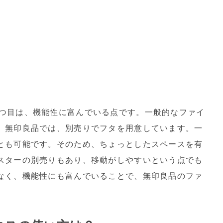
つ目は、機能性に富んでいる点です。一般的なファイ
、無印良品では、別売りでフタを用意しています。一
とも可能です。そのため、ちょっとしたスペースを有
スターの別売りもあり、移動がしやすいという点でも
なく、機能性にも富んでいることで、無印良品のファ