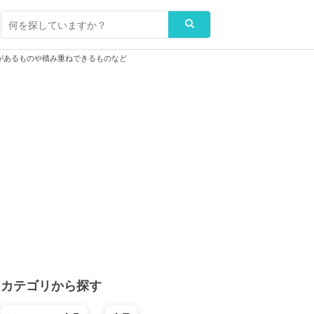
があるものや積み重ねできるものなど
カテゴリから探す