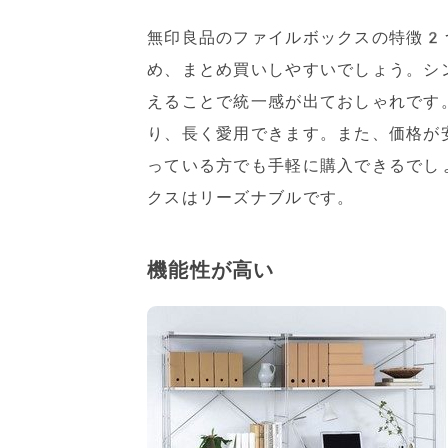
無印良品のファイルボックスの特徴2
め、まとめ買いしやすいでしょう。シ
えることで統一感が出ておしゃれです
り、長く愛用できます。また、価格が
っている方でも手軽に購入できるでし
クスはリーズナブルです。
機能性が高い