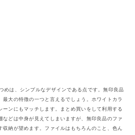
つめは、シンプルなデザインである点です。無印良品
、最大の特徴の一つと言えるでしょう。ホワイトカラ
シーンにもマッチします。まとめ買いをして利用する
棚などは中身が見えてしまいますが、無印良品のファ
す収納が望めます。ファイルはもちろんのこと、色ん