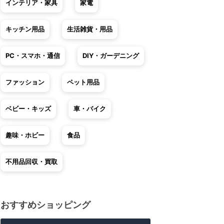
インテリア・家具
家電
キッチン用品
生活雑貨・用品
PC・スマホ・通信
DIY・ガーデニング
ファッション
ペット用品
ベビー・キッズ
車・バイク
趣味・ホビー
食品
不用品回収・買取
おすすめショッピング