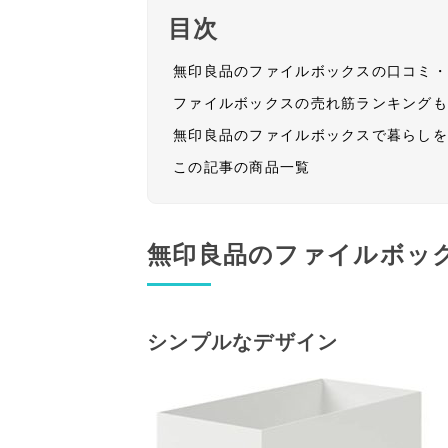
目次
無印良品のファイルボックスの口コミ
ファイルボックスの売れ筋ランキング
無印良品のファイルボックスで暮らし
この記事の商品一覧
無印良品のファイルボッ
シンプルなデザイン