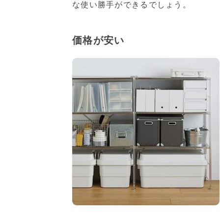
な使い勝手ができるでしょう。
価格が安い