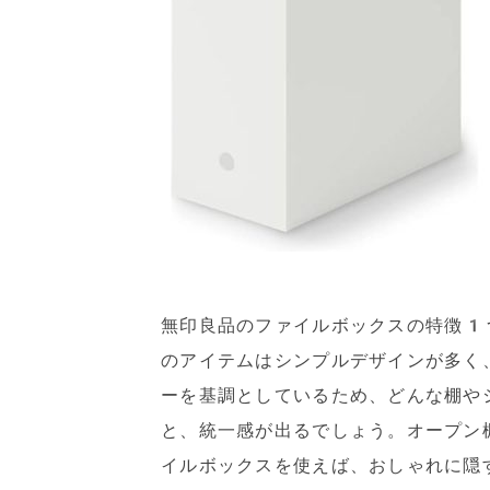
無印良品のファイルボックスの特徴1
のアイテムはシンプルデザインが多く
ーを基調としているため、どんな棚や
と、統一感が出るでしょう。オープン
イルボックスを使えば、おしゃれに隠