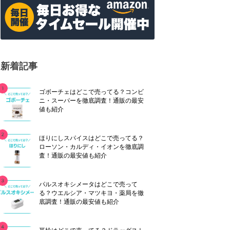
新着記事
ゴボーチェはどこで売ってる？コンビ
ニ・スーパーを徹底調査！通販の最安
値も紹介
ほりにしスパイスはどこで売ってる？
ローソン・カルディ・イオンを徹底調
査！通販の最安値も紹介
パルスオキシメータはどこで売って
る？ウエルシア・マツキヨ・薬局を徹
底調査！通販の最安値も紹介