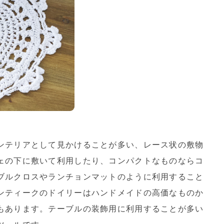
ンテリアとして見かけることが多い、レース状の敷物
ェの下に敷いて利用したり、コンパクトなものならコ
ブルクロスやランチョンマットのように利用すること
ンティークのドイリーはハンドメイドの高価なものか
もあります。テーブルの装飾用に利用することが多い