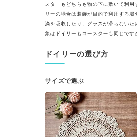
スターもどちらも物の下に敷いて利用
リーの場合は装飾が目的で利用する場
滴を吸収したり、グラスが滑らないた
象はドイリーもコースターも同じです
ドイリーの選び方
サイズで選ぶ