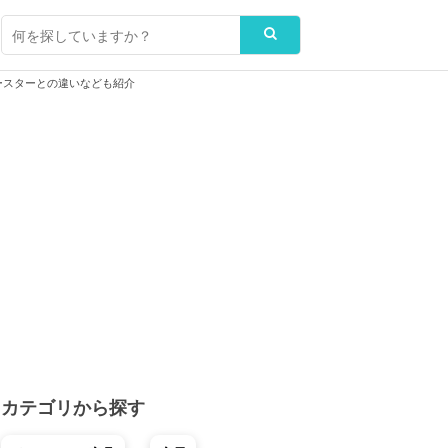
スターとの違いなども紹介
カテゴリから探す