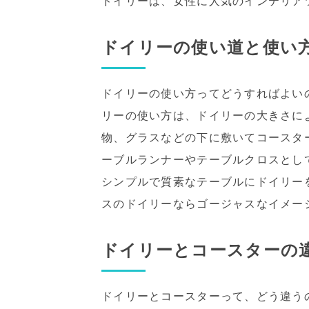
ドイリーは、女性に人気のインテリア
ドイリーの使い道と使い
ドイリーの使い方ってどうすればよい
リーの使い方は、ドイリーの大きさに
物、グラスなどの下に敷いてコースタ
ーブルランナーやテーブルクロスとし
シンプルで質素なテーブルにドイリー
スのドイリーならゴージャスなイメー
ドイリーとコースターの
ドイリーとコースターって、どう違う