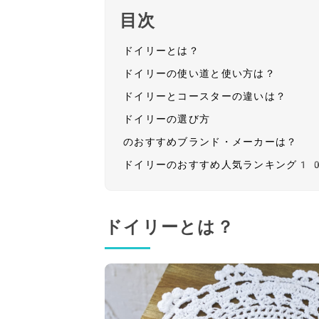
目次
ドイリーとは？
ドイリーの使い道と使い方は？
ドイリーとコースターの違いは？
ドイリーの選び方
のおすすめブランド・メーカーは？
ドイリーのおすすめ人気ランキング1
ドイリーとは？