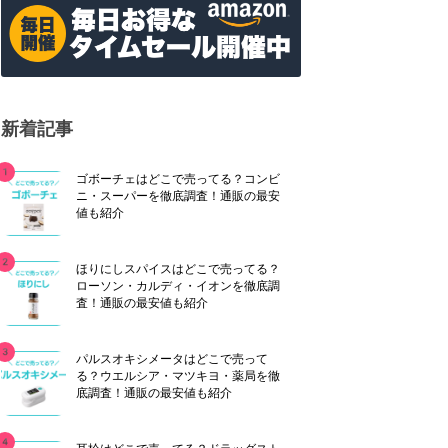
新着記事
ゴボーチェはどこで売ってる？コンビ
ニ・スーパーを徹底調査！通販の最安
値も紹介
ほりにしスパイスはどこで売ってる？
ローソン・カルディ・イオンを徹底調
査！通販の最安値も紹介
パルスオキシメータはどこで売って
る？ウエルシア・マツキヨ・薬局を徹
底調査！通販の最安値も紹介