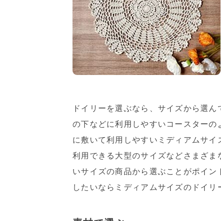
ドイリーを選ぶなら、サイズから選ん
の下などに利用しやすいコースターの
に敷いて利用しやすいミディアムサイ
利用できる大型のサイズなどさまざま
いサイズの商品から選ぶことがポイン
したいならミディアムサイズのドイリ