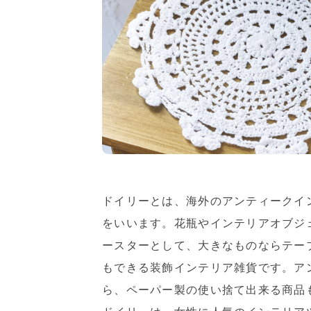
ドイリーとは、海外のアンティークイ
をいいます。花瓶やインテリアオブジ
ースターとして、大きなものならテー
もできる装飾インテリア雑貨です。ア
ら、ペーパー製の使い捨て出来る商品