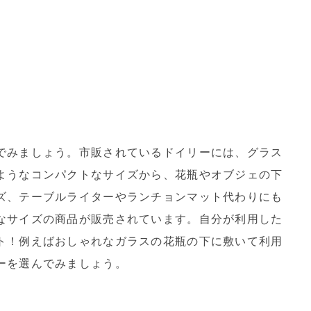
でみましょう。市販されているドイリーには、グラス
ようなコンパクトなサイズから、花瓶やオブジェの下
ズ、テーブルライターやランチョンマット代わりにも
なサイズの商品が販売されています。自分が利用した
ト！例えばおしゃれなガラスの花瓶の下に敷いて利用
ーを選んでみましょう。