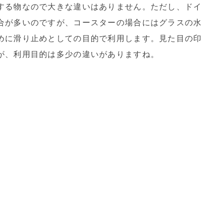
する物なので大きな違いはありません。ただし、ドイ
合が多いのですが、コースターの場合にはグラスの水
めに滑り止めとしての目的で利用します。見た目の印
が、利用目的は多少の違いがありますね。