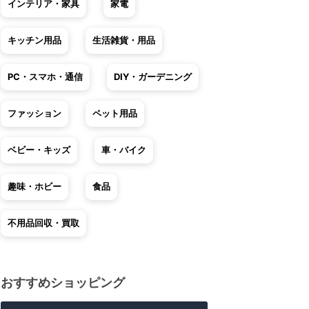
インテリア・家具
家電
キッチン用品
生活雑貨・用品
PC・スマホ・通信
DIY・ガーデニング
ファッション
ペット用品
ベビー・キッズ
車・バイク
趣味・ホビー
食品
不用品回収・買取
おすすめショッピング