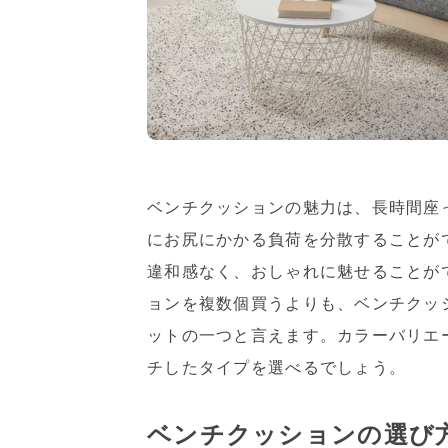
ベンチクッションの魅力は、長時間座
にお尻にかかる負荷を分散することが
違和感なく、おしゃれに魅せることが
ョンを複数個買うよりも、ベンチクッ
ットの一つと言えます。カラーバリエ
チしたタイプを選べるでしょう。
ベンチクッションの選び