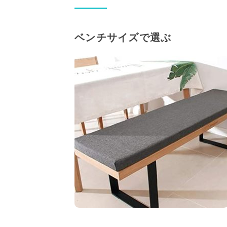
ベンチサイズで選ぶ