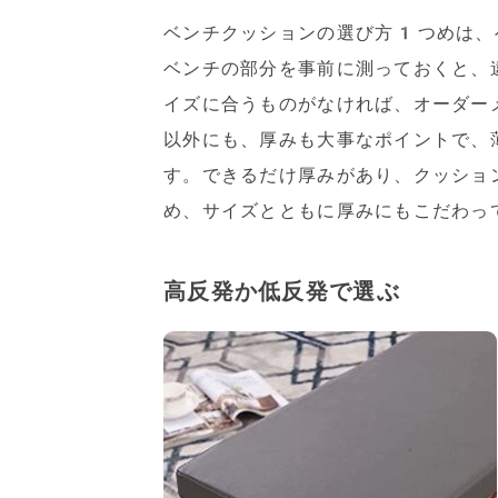
ベンチクッションの選び方1つめは、
ベンチの部分を事前に測っておくと、
イズに合うものがなければ、オーダー
以外にも、厚みも大事なポイントで、
す。できるだけ厚みがあり、クッショ
め、サイズとともに厚みにもこだわっ
高反発か低反発で選ぶ