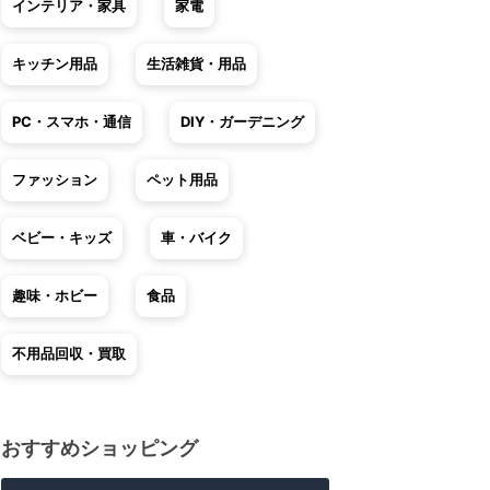
インテリア・家具
家電
キッチン用品
生活雑貨・用品
PC・スマホ・通信
DIY・ガーデニング
ファッション
ペット用品
ベビー・キッズ
車・バイク
趣味・ホビー
食品
不用品回収・買取
おすすめショッピング