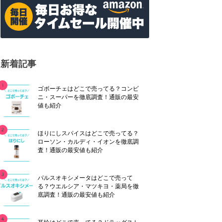
新着記事
ゴボーチェはどこで売ってる？コンビ
ニ・スーパーを徹底調査！通販の最安
値も紹介
ほりにしスパイスはどこで売ってる？
ローソン・カルディ・イオンを徹底調
査！通販の最安値も紹介
パルスオキシメータはどこで売って
る？ウエルシア・マツキヨ・薬局を徹
底調査！通販の最安値も紹介