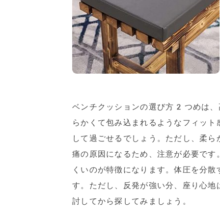
ベンチクッションの選び方2つめは、
らかくて包み込まれるようなフィット
して過ごせるでしょう。ただし、柔ら
痛の原因になるため、注意が必要です
くいのが特徴になります。体圧を分散
す。ただし、反発が強い分、座り心地
討してから探してみましょう。