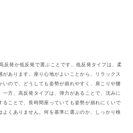
高反発か低反発で選ぶことです。低反発タイプは、柔
感があります。座り心地がよいことから、リラックス
かいので、どうしても姿勢が崩れやすく、肩こりや腰
。一方、高反発タイプは、弾力があることで、沈みに
することで、長時間座っていても姿勢が崩れにくいで
はよくありません。何を基準に選ぶのか、しっかり検