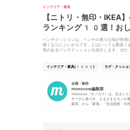
インテリア・家具
【ニトリ・無印・IKEA
ランキング10選！おし
ベンチクッションは、ベンチの座り心地が快適
痛くなりにくいからです。とはいっても数多く
気のあるベンチクッションを紹介します。ぜひ
インテリア・家具(1552)
ラグ・クッショ
企画・制作
monocow編集部
monocow（モノカウ）は、住ま
サーチに基づき、さまざまなモノの
家具」から「家電」「生活雑貨・日