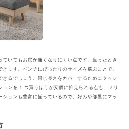
っていてもお尻が痛くなりにくい点です。座ったとき
できます。ベンチにぴったりのサイズを選ぶことで、
できるでしょう。同じ長さをカバーするためにクッシ
ションを1つ買うほうが安価に抑えられる点も、メリ
ーションも豊富に揃っているので、好みや部屋にマッ
方