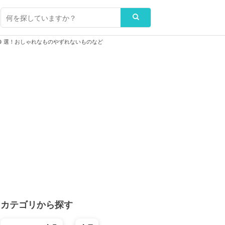
10選！おしゃれなものやずれないものなど
カテゴリから探す