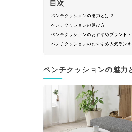
目次
ベンチクッションの魅力とは？
ベンチクッションの選び方
ベンチクッションのおすすめブランド
ベンチクッションのおすすめ人気ラン
ベンチクッションの魅力