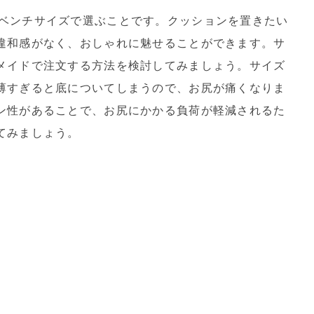
ベンチサイズで選ぶことです。クッションを置きたい
違和感がなく、おしゃれに魅せることができます。サ
メイドで注文する方法を検討してみましょう。サイズ
薄すぎると底についてしまうので、お尻が痛くなりま
ン性があることで、お尻にかかる負荷が軽減されるた
てみましょう。