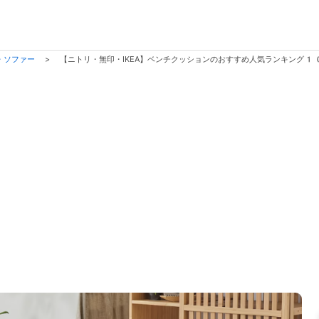
・ソファー
>
【ニトリ・無印・IKEA】ベンチクッションのおすすめ人気ランキング