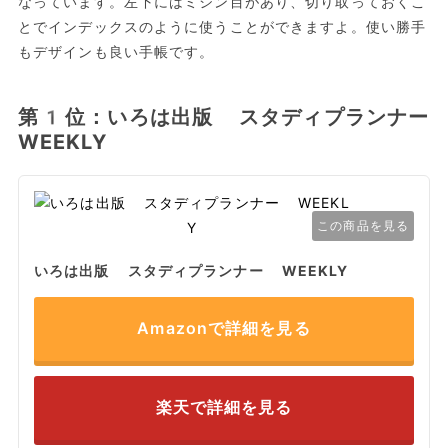
なっています。左下にはミシン目があり、切り取っておくこ
とでインデックスのように使うことができますよ。使い勝手
もデザインも良い手帳です。
第1位：いろは出版 スタディプランナー
WEEKLY
この商品を見る
いろは出版 スタディプランナー WEEKLY
Amazonで詳細を見る
楽天で詳細を見る