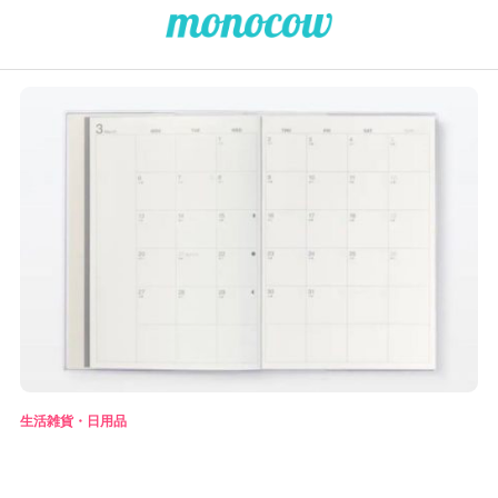
生活雑貨・日用品