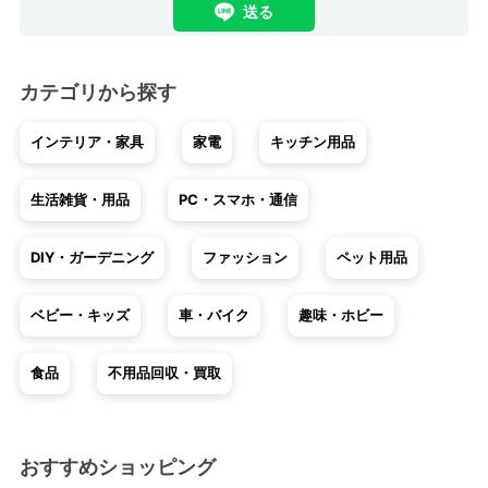
送る
カテゴリから探す
インテリア・家具
家電
キッチン用品
生活雑貨・用品
PC・スマホ・通信
DIY・ガーデニング
ファッション
ペット用品
ベビー・キッズ
車・バイク
趣味・ホビー
食品
不用品回収・買取
おすすめショッピング