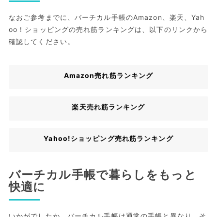
なおご参考までに、バーチカル手帳のAmazon、楽天、Yah
oo！ショッピングの売れ筋ランキングは、以下のリンクから
確認してください。
Amazon売れ筋ランキング
楽天売れ筋ランキング
Yahoo!ショッピング売れ筋ランキング
バーチカル手帳で暮らしをもっと
快適に
いかがでしたか。バーチカル手帳は通常の手帳と異なり、そ