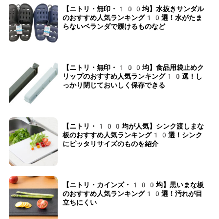
【ニトリ・無印・100均】水抜きサンダル
のおすすめ人気ランキング10選！水がたま
らないベランダで履けるものなど
【ニトリ・無印・100均】食品用袋止めク
リップのおすすめ人気ランキング10選！し
っかり閉じておいしく保存できる
【ニトリ・100均が人気】シンク渡しまな
板のおすすめ人気ランキング10選！シンク
にピッタリサイズのものを紹介
【ニトリ・カインズ・100均】黒いまな板
のおすすめ人気ランキング10選！汚れが目
立ちにくい