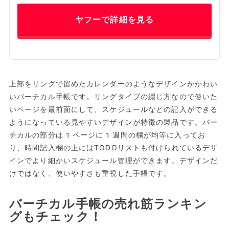
ヤフーで詳細を見る
上部をリングで留めたカレンダーのようなデザインがかわい
いバーチカル手帳です。リングタイプの綴じ方なので使いた
いページを最前面にして、スケジュールなどの記入ができる
ようになっている見やすいデザインが特徴の製品です。バー
チカルの部分は1ページに1週間の欄が均等に入ってお
り、時間記入欄の上にはTODOリストも付けられているデザ
インでより細かいスケジュール管理ができます。デザインだ
けではなく、使いやすさも重視した手帳です。
バーチカル手帳の売れ筋ランキン
グもチェック！