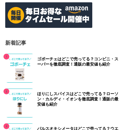
新着記事
ゴボーチェはどこで売ってる？コンビニ・ス
ーパーを徹底調査！通販の最安値も紹介
ほりにしスパイスはどこで売ってる？ローソ
ン・カルディ・イオンを徹底調査！通販の最
安値も紹介
パルスオキシメータはどこで売ってる？ウエ