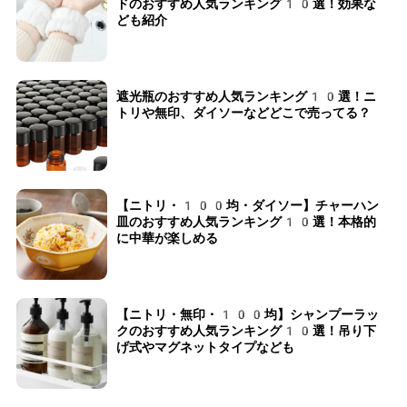
ドのおすすめ人気ランキング10選！効果な
ども紹介
遮光瓶のおすすめ人気ランキング10選！ニ
トリや無印、ダイソーなどどこで売ってる？
【ニトリ・100均・ダイソー】チャーハン
皿のおすすめ人気ランキング10選！本格的
に中華が楽しめる
【ニトリ・無印・100均】シャンプーラッ
クのおすすめ人気ランキング10選！吊り下
げ式やマグネットタイプなども