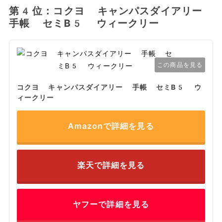
第4位：コクヨ キャンパスダイアリー
手帳 セミB5 ウィークリー
この商品を見る
コクヨ キャンパスダイアリー 手帳 セミB5 ウ
ィークリー
Amazonで詳細を見る
楽天で詳細を見る
ヤフーで詳細を見る