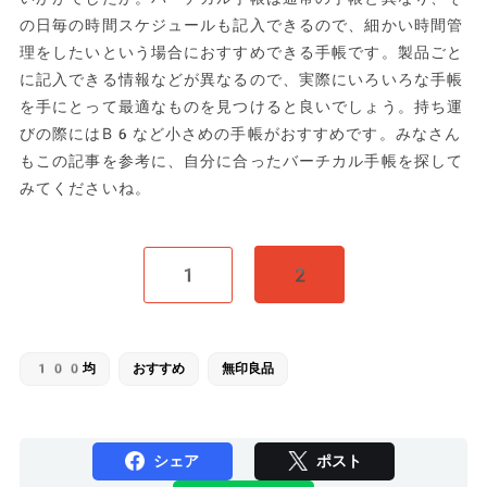
の日毎の時間スケジュールも記入できるので、細かい時間管
理をしたいという場合におすすめできる手帳です。製品ごと
に記入できる情報などが異なるので、実際にいろいろな手帳
を手にとって最適なものを見つけると良いでしょう。持ち運
びの際にはB6など小さめの手帳がおすすめです。みなさん
もこの記事を参考に、自分に合ったバーチカル手帳を探して
みてくださいね。
1
2
100均
おすすめ
無印良品
シェア
ポスト