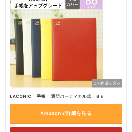
この商品を見る
LACONIC 手帳 週間バーティカル式 B6
Amazonで詳細を見る