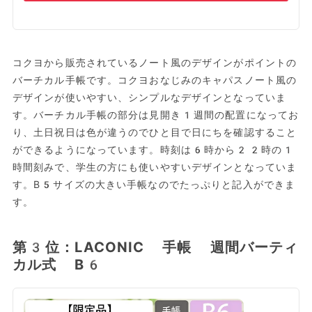
コクヨから販売されているノート風のデザインがポイントの
バーチカル手帳です。コクヨおなじみのキャパスノート風の
デザインが使いやすい、シンプルなデザインとなっていま
す。バーチカル手帳の部分は見開き1週間の配置になってお
り、土日祝日は色が違うのでひと目で日にちを確認すること
ができるようになっています。時刻は6時から22時の1
時間刻みで、学生の方にも使いやすいデザインとなっていま
す。B5サイズの大きい手帳なのでたっぷりと記入ができま
す。
第3位：LACONIC 手帳 週間バーティ
カル式 B6