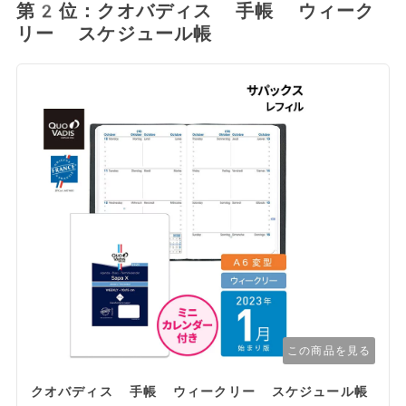
第2位：クオバディス 手帳 ウィーク
リー スケジュール帳
この商品を見る
クオバディス 手帳 ウィークリー スケジュール帳