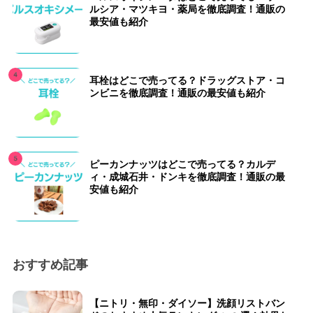
ルシア・マツキヨ・薬局を徹底調査！通販の
最安値も紹介
耳栓はどこで売ってる？ドラッグストア・コ
ンビニを徹底調査！通販の最安値も紹介
ピーカンナッツはどこで売ってる？カルデ
ィ・成城石井・ドンキを徹底調査！通販の最
安値も紹介
おすすめ記事
【ニトリ・無印・ダイソー】洗顔リストバン