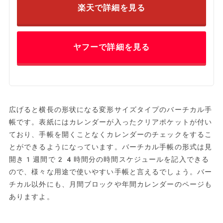
楽天で詳細を見る
ヤフーで詳細を見る
広げると横長の形状になる変形サイズタイプのバーチカル手
帳です。表紙にはカレンダーが入ったクリアポケットが付い
ており、手帳を開くことなくカレンダーのチェックをするこ
とができるようになっています。バーチカル手帳の形式は見
開き1週間で24時間分の時間スケジュールを記入できる
ので、様々な用途で使いやすい手帳と言えるでしょう。バー
チカル以外にも、月間ブロックや年間カレンダーのページも
ありますよ。