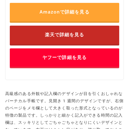
Amazonで詳細を見る
楽天で詳細を見る
ヤフーで詳細を見る
高級感のある外観や記入欄のデザインが目を引くおしゃれな
バーチカル手帳です。見開き1週間のデザインですが、右側
のページをメモ欄として大きく取った形式となっているのが
特徴の製品です。しっかりと細かく記入ができる時間の記入
欄は、スッキリとしてごちゃごちゃとなりにくいデザインと