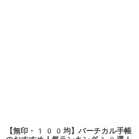
【無印・100均】バーチカル手帳