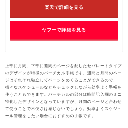
楽天で詳細を見る
ヤフーで詳細を見る
上部に月間、下部に週間のページを配したセパレートタイプ
のデザインが特徴のバーチカル手帳です。週間と月間のペー
ジはそれぞれ独立してページをめくることができるので、
様々なスケジュールなどをチェックしながら効率よく手帳を
使うこともできます。バーチカルの部分は時間記入欄のミニ
特化したデザインとなっていますが、月間のページと合わせ
て使うことで不便さは感じないでしょう。効率よくスケジュ
ール管理をしたい場合におすすめの手帳です。