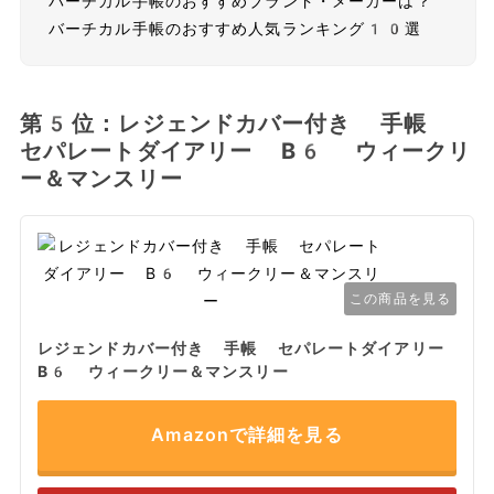
バーチカル手帳のおすすめブランド・メーカーは？
バーチカル手帳のおすすめ人気ランキング10選
第5位：レジェンドカバー付き 手帳
セパレートダイアリー B6 ウィークリ
ー＆マンスリー
この商品を見る
レジェンドカバー付き 手帳 セパレートダイアリー
B6 ウィークリー＆マンスリー
Amazonで詳細を見る