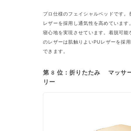
プロ仕様のフェイシャルベッドです。
レザーを採用し通気性を高めています
寝心地を実現させています。着脱可能
のレザーは肌触りよいPUレザーを採
できます。
第8位：折りたたみ マッサー
リー