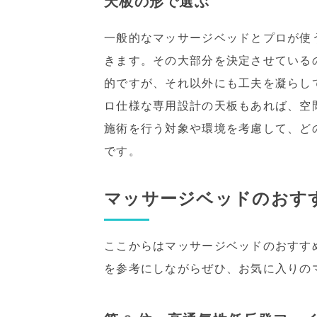
天板の形で選ぶ
一般的なマッサージベッドとプロが使
きます。その大部分を決定させている
的ですが、それ以外にも工夫を凝らし
ロ仕様な専用設計の天板もあれば、空
施術を行う対象や環境を考慮して、ど
です。
マッサージベッドのおす
ここからはマッサージベッドのおすす
を参考にしながらぜひ、お気に入りの