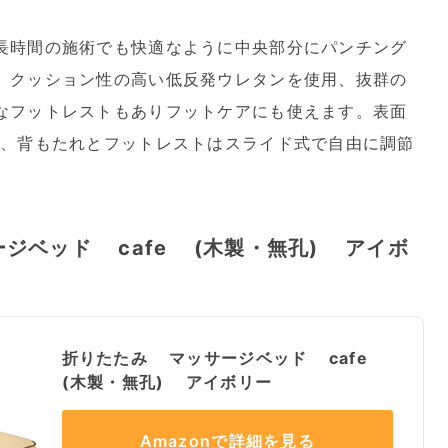
長時間の施術でも快適なように中央部分にパンチング
。クッション性の高い低反発ウレタンを使用、抜群の
なフットレストもありフットケアにも使えます。表面
用、背もたれとフットレストはスライド式で自由に調節
ジベッド cafe (木製・無孔) アイボ
折りたたみ マッサージベッド cafe
(木製・無孔) アイボリー
Amazonで詳細を見る