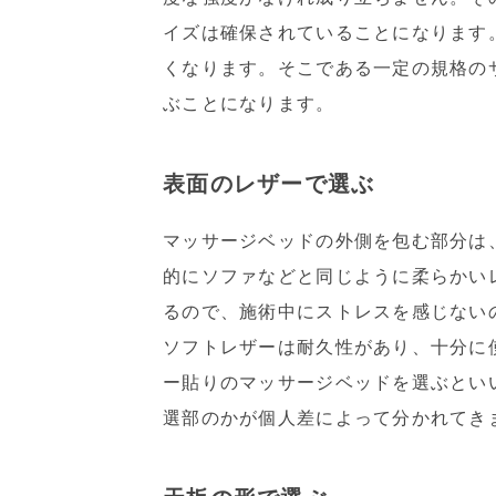
イズは確保されていることになります
くなります。そこである一定の規格の
ぶことになります。
表面のレザーで選ぶ
マッサージベッドの外側を包む部分は
的にソファなどと同じように柔らかい
るので、施術中にストレスを感じない
ソフトレザーは耐久性があり、十分に
ー貼りのマッサージベッドを選ぶとい
選部のかが個人差によって分かれてき