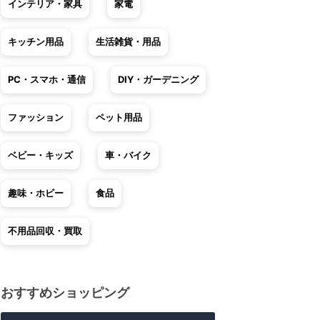
インテリア・家具
家電
キッチン用品
生活雑貨・用品
PC・スマホ・通信
DIY・ガーデニング
ファッション
ペット用品
ベビー・キッズ
車・バイク
趣味・ホビー
食品
不用品回収・買取
おすすめショッピング