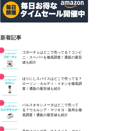
新着記事
ゴボーチェはどこで売ってる？コンビ
ニ・スーパーを徹底調査！通販の最安
値も紹介
ほりにしスパイスはどこで売ってる？
ローソン・カルディ・イオンを徹底調
査！通販の最安値も紹介
パルスオキシメータはどこで売って
る？ウエルシア・マツキヨ・薬局を徹
底調査！通販の最安値も紹介