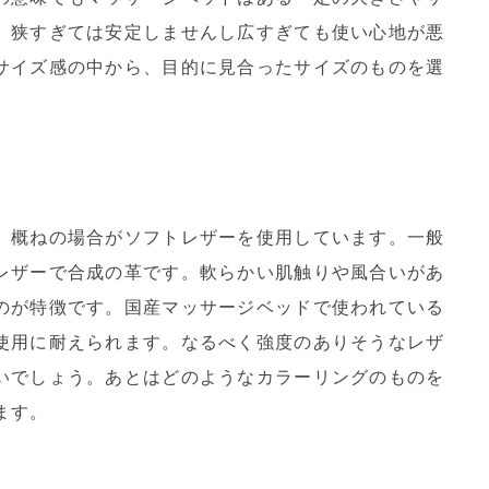
。狭すぎては安定しませんし広すぎても使い心地が悪
サイズ感の中から、目的に見合ったサイズのものを選
、概ねの場合がソフトレザーを使用しています。一般
レザーで合成の革です。軟らかい肌触りや風合いがあ
のが特徴です。国産マッサージベッドで使われている
使用に耐えられます。なるべく強度のありそうなレザ
いでしょう。あとはどのようなカラーリングのものを
ます。