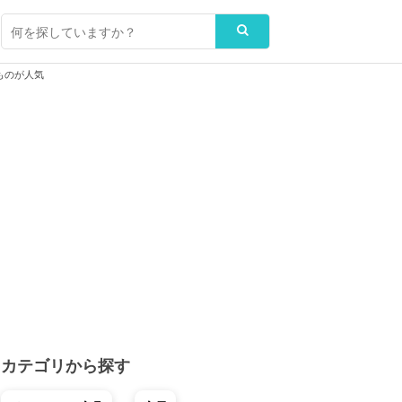
ものが人気
カテゴリから探す