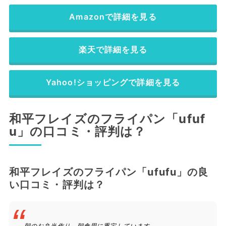
Amazonで詳細を見る
楽天で詳細を見る
Yahoo!ショッピングで詳細を見る
和平フレイズのフライパン「ufuf
u」の口コミ・評判は？
和平フレイズのフライパン「ufufu」の良
い口コミ・評判は？
朝のお弁当作り、朝食用に重宝しています。