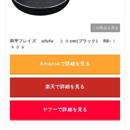
この商品を見る
和平フレイズ ufufu 20cm(ブラック) RB-1
906
Amazonで詳細を見る
楽天で詳細を見る
ヤフーで詳細を見る