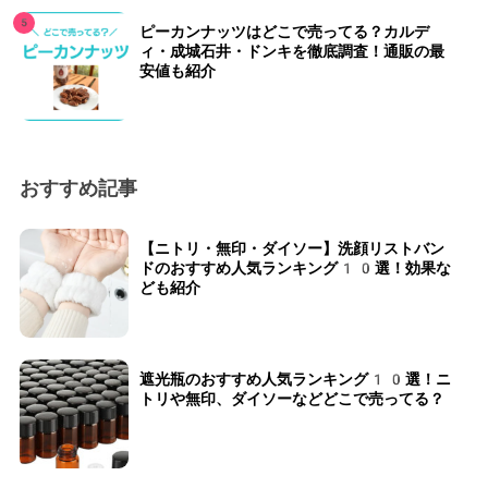
ピーカンナッツはどこで売ってる？カルデ
ィ・成城石井・ドンキを徹底調査！通販の最
安値も紹介
おすすめ記事
【ニトリ・無印・ダイソー】洗顔リストバン
ドのおすすめ人気ランキング10選！効果な
ども紹介
遮光瓶のおすすめ人気ランキング10選！ニ
トリや無印、ダイソーなどどこで売ってる？