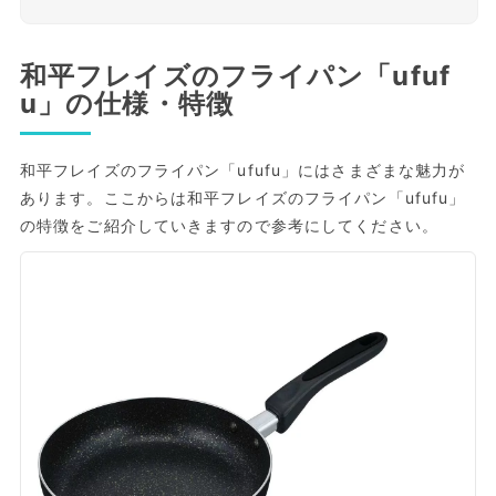
和平フレイズのフライパン「ufuf
u」の仕様・特徴
和平フレイズのフライパン「ufufu」にはさまざまな魅力が
あります。ここからは和平フレイズのフライパン「ufufu」
の特徴をご紹介していきますので参考にしてください。