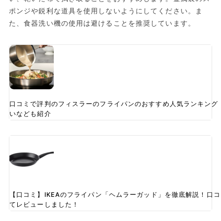
ポンジや鋭利な道具を使用しないようにしてください。ま
た、食器洗い機の使用は避けることを推奨しています。
口コミで評判のフィスラーのフライパンのおすすめ人気ランキング
いなども紹介
【口コミ】IKEAのフライパン「ヘムラーガッド」を徹底解説！口
てレビューしました！