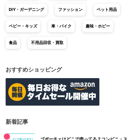
DIY・ガーデニング
ファッション
ペット用品
ベビー・キッズ
車・バイク
趣味・ホビー
食品
不用品回収・買取
おすすめショッピング
新着記事
ゴボーチェはどこで売ってる？コンビニ・ス