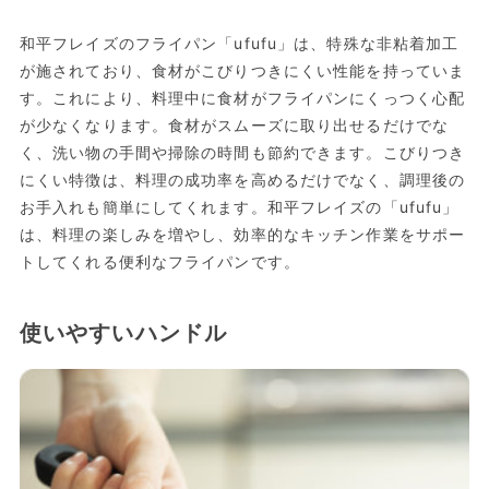
和平フレイズのフライパン「ufufu」は、特殊な非粘着加工
が施されており、食材がこびりつきにくい性能を持っていま
す。これにより、料理中に食材がフライパンにくっつく心配
が少なくなります。食材がスムーズに取り出せるだけでな
く、洗い物の手間や掃除の時間も節約できます。こびりつき
にくい特徴は、料理の成功率を高めるだけでなく、調理後の
お手入れも簡単にしてくれます。和平フレイズの「ufufu」
は、料理の楽しみを増やし、効率的なキッチン作業をサポー
トしてくれる便利なフライパンです。
使いやすいハンドル