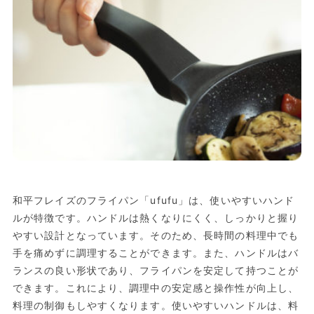
和平フレイズのフライパン「ufufu」は、使いやすいハンド
ルが特徴です。ハンドルは熱くなりにくく、しっかりと握り
やすい設計となっています。そのため、長時間の料理中でも
手を痛めずに調理することができます。また、ハンドルはバ
ランスの良い形状であり、フライパンを安定して持つことが
できます。これにより、調理中の安定感と操作性が向上し、
料理の制御もしやすくなります。使いやすいハンドルは、料