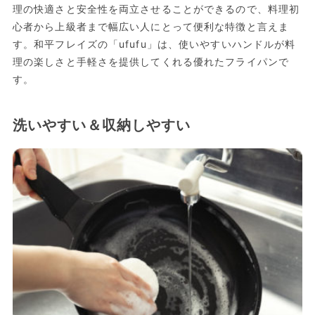
理の快適さと安全性を両立させることができるので、料理初
心者から上級者まで幅広い人にとって便利な特徴と言えま
す。和平フレイズの「ufufu」は、使いやすいハンドルが料
理の楽しさと手軽さを提供してくれる優れたフライパンで
す。
洗いやすい＆収納しやすい