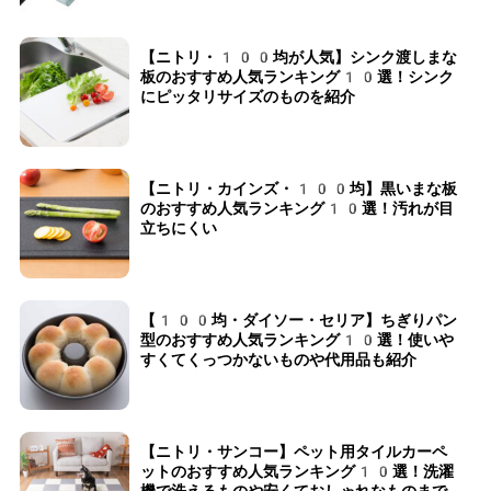
【ニトリ・100均が人気】シンク渡しまな
板のおすすめ人気ランキング10選！シンク
にピッタリサイズのものを紹介
【ニトリ・カインズ・100均】黒いまな板
のおすすめ人気ランキング10選！汚れが目
立ちにくい
【100均・ダイソー・セリア】ちぎりパン
型のおすすめ人気ランキング10選！使いや
すくてくっつかないものや代用品も紹介
【ニトリ・サンコー】ペット用タイルカーペ
ットのおすすめ人気ランキング10選！洗濯
機で洗えるものや安くておしゃれなものまで