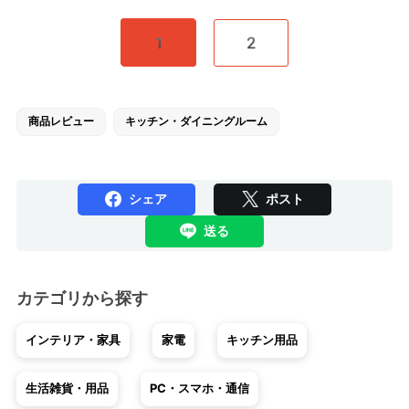
1
2
商品レビュー
キッチン・ダイニングルーム
シェア
ポスト
送る
カテゴリから探す
インテリア・家具
家電
キッチン用品
生活雑貨・用品
PC・スマホ・通信