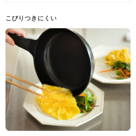
こびりつきにくい