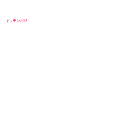
キッチン用品