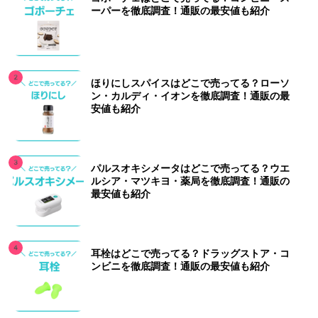
ーパーを徹底調査！通販の最安値も紹介
ほりにしスパイスはどこで売ってる？ローソ
ン・カルディ・イオンを徹底調査！通販の最
安値も紹介
パルスオキシメータはどこで売ってる？ウエ
ルシア・マツキヨ・薬局を徹底調査！通販の
最安値も紹介
耳栓はどこで売ってる？ドラッグストア・コ
ンビニを徹底調査！通販の最安値も紹介