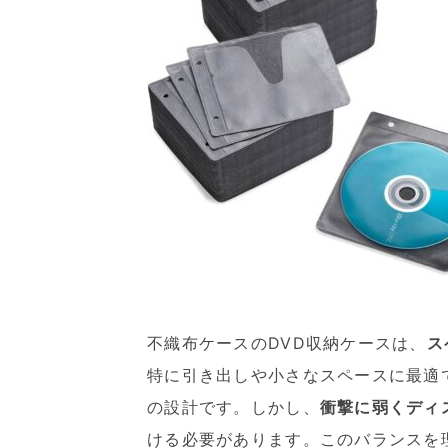
不織布ケースのDVD収納ケースは、
ス
特に引き出しや小さなスペースに最適
の設計です。しかし、
衝撃に弱くディ
ける必要があります。このバランスを