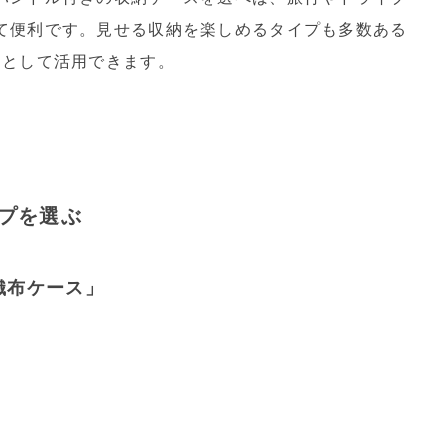
て便利です。見せる収納を楽しめるタイプも多数ある
アとして活用できます。
プを選ぶ
織布ケース」