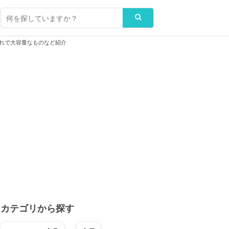
れで大容量なものなど紹介
カテゴリから探す