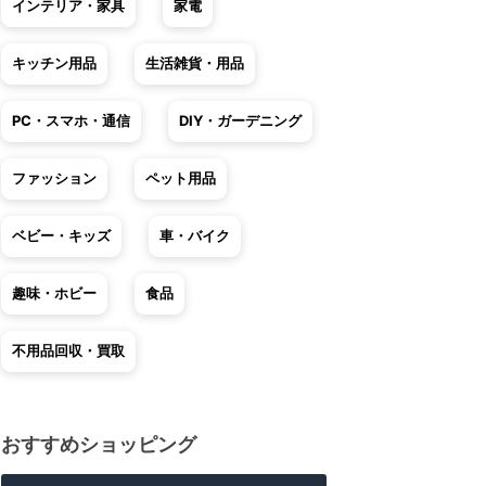
インテリア・家具
家電
キッチン用品
生活雑貨・用品
PC・スマホ・通信
DIY・ガーデニング
ファッション
ペット用品
ベビー・キッズ
車・バイク
趣味・ホビー
食品
不用品回収・買取
おすすめショッピング