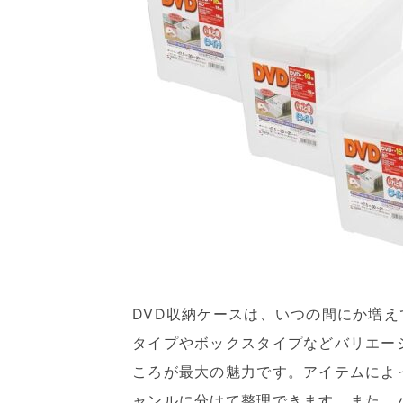
DVD収納ケースは、いつの間にか増え
タイプやボックスタイプなどバリエー
ころが最大の魅力です。アイテムによ
ャンルに分けて整理できます。また、