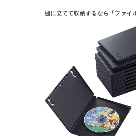
棚に立てて収納するなら「ファイ