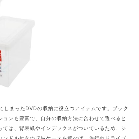
てしまったDVDの収納に役立つアイテムです。ブック
ションも豊富で、自分の収納方法に合わせて選べると
っては、背表紙やインデックスがついているため、ジ
ハンドル付きの収納ケースを選べば、旅行やドライブ