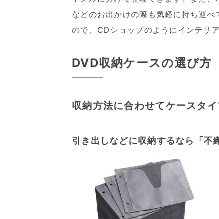
などのお出かけの際も気軽に持ち運べ
ので、CDショップのようにインテリ
DVD収納ケースの選び方
収納方法に合わせてケースタイ
引き出しなどに収納するなら「不