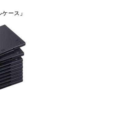
ルケース」