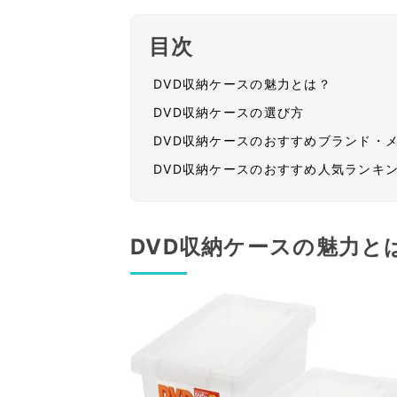
目次
DVD収納ケースの魅力とは？
DVD収納ケースの選び方
DVD収納ケースのおすすめブランド・
DVD収納ケースのおすすめ人気ランキ
DVD収納ケースの魅力と