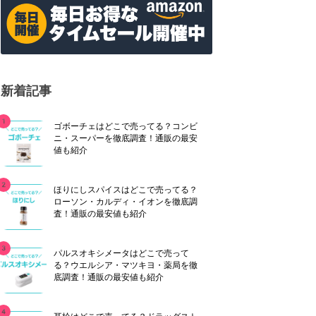
新着記事
ゴボーチェはどこで売ってる？コンビ
ニ・スーパーを徹底調査！通販の最安
値も紹介
ほりにしスパイスはどこで売ってる？
ローソン・カルディ・イオンを徹底調
査！通販の最安値も紹介
パルスオキシメータはどこで売って
る？ウエルシア・マツキヨ・薬局を徹
底調査！通販の最安値も紹介