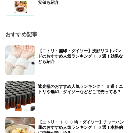
安値も紹介
おすすめ記事
【ニトリ・無印・ダイソー】洗顔リストバン
ドのおすすめ人気ランキング10選！効果な
ども紹介
遮光瓶のおすすめ人気ランキング10選！ニ
トリや無印、ダイソーなどどこで売ってる？
【ニトリ・100均・ダイソー】チャーハン
皿のおすすめ人気ランキング10選！本格的
に中華が楽しめる