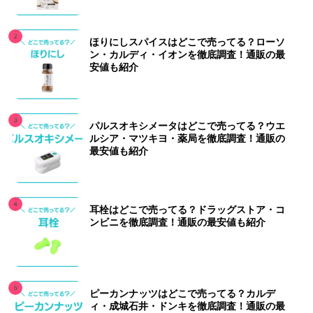
ほりにしスパイスはどこで売ってる？ローソ
ン・カルディ・イオンを徹底調査！通販の最
安値も紹介
パルスオキシメータはどこで売ってる？ウエ
ルシア・マツキヨ・薬局を徹底調査！通販の
最安値も紹介
耳栓はどこで売ってる？ドラッグストア・コ
ンビニを徹底調査！通販の最安値も紹介
ピーカンナッツはどこで売ってる？カルデ
ィ・成城石井・ドンキを徹底調査！通販の最