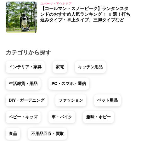
スポーツ・アウトドア
【コールマン・スノーピーク】ランタンスタ
ンドのおすすめ人気ランキング10選！打ち
込みタイプ・卓上タイプ、三脚タイプなど
カテゴリから探す
インテリア・家具
家電
キッチン用品
生活雑貨・用品
PC・スマホ・通信
DIY・ガーデニング
ファッション
ペット用品
ベビー・キッズ
車・バイク
趣味・ホビー
食品
不用品回収・買取