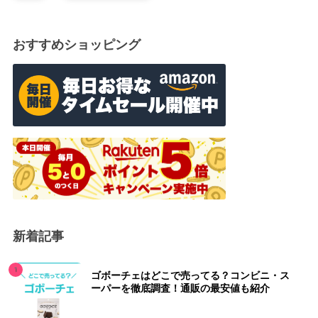
おすすめショッピング
新着記事
ゴボーチェはどこで売ってる？コンビニ・ス
ーパーを徹底調査！通販の最安値も紹介