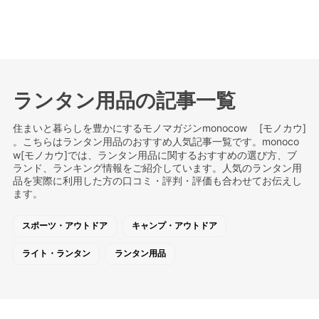
ランタン用品の記事一覧
住まいと暮らしを豊かにするモノマガジンmonocow [モノカウ]
。こちらはランタン用品のおすすめ人気記事一覧です。monoco
w[モノカウ]では、ランタン用品に関するおすすめの選び方、ブ
ランド、ランキング情報をご紹介しています。人気のランタン用
品を実際に利用した方の口コミ・評判・評価も合わせてお伝えし
ます。
スポーツ・アウトドア
キャンプ・アウトドア
ライト・ランタン
ランタン用品