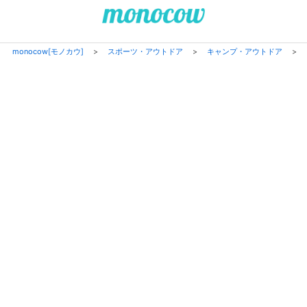
monocow[モノカウ]
>
スポーツ・アウトドア
>
キャンプ・アウトドア
>