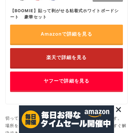
【BOOMIE】貼って剥がせる粘着式ホワイトボードシ
ート 豪華セット
Amazonで詳細を見る
楽天で詳細を見る
ヤフーで詳細を見る
切って貼って簡単に剥がせるホワイトボードシートです。
場所を取ったり設置が面倒なホワイトボードの悩みをすぐ解
決できます。