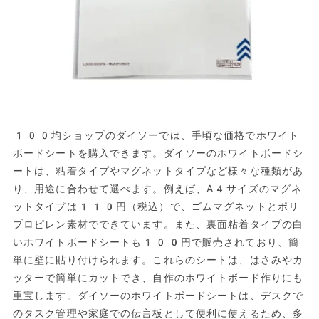
100均ショップのダイソーでは、手頃な価格でホワイト
ボードシートを購入できます。ダイソーのホワイトボードシ
ートは、粘着タイプやマグネットタイプなど様々な種類があ
り、用途に合わせて選べます。例えば、A4サイズのマグネ
ットタイプは110円（税込）で、ゴムマグネットとポリ
プロピレン素材でできています。また、裏面粘着タイプの白
いホワイトボードシートも100円で販売されており、簡
単に壁に貼り付けられます。これらのシートは、はさみやカ
ッターで簡単にカットでき、自作のホワイトボード作りにも
重宝します。ダイソーのホワイトボードシートは、デスクで
のタスク管理や家庭での伝言板として便利に使えるため、多