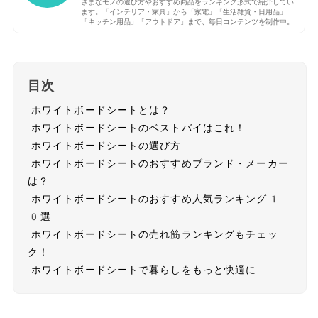
ざまなモノの選び方やおすすめ商品をランキング形式で紹介してい
ます。「インテリア・家具」から「家電」「生活雑貨・日用品」
「キッチン用品」「アウトドア」まで、毎日コンテンツを制作中。
目次
ホワイトボードシートとは？
ホワイトボードシートのベストバイはこれ！
ホワイトボードシートの選び方
ホワイトボードシートのおすすめブランド・メーカー
は？
ホワイトボードシートのおすすめ人気ランキング1
0選
ホワイトボードシートの売れ筋ランキングもチェッ
ク！
ホワイトボードシートで暮らしをもっと快適に