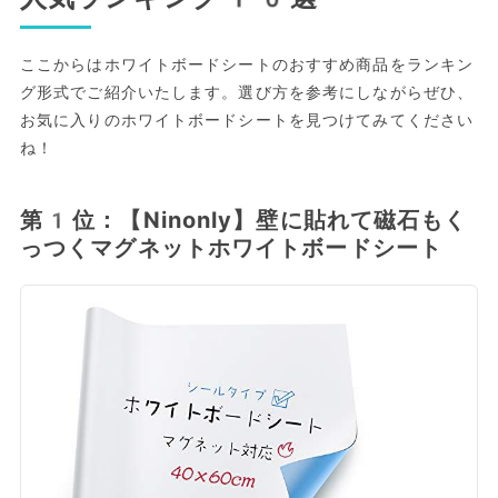
ここからはホワイトボードシートのおすすめ商品をランキン
グ形式でご紹介いたします。選び方を参考にしながらぜひ、
お気に入りのホワイトボードシートを見つけてみてください
ね！
第1位：【Ninonly】壁に貼れて磁石もく
っつくマグネットホワイトボードシート