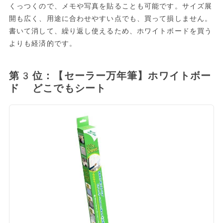
くっつくので、メモや写真を貼ることも可能です。サイズ展
開も広く、用途に合わせやすい点でも、買って損しません。
書いて消して、繰り返し使えるため、ホワイトボードを買う
よりも経済的です。
第3位：【セーラー万年筆】ホワイトボー
ド どこでもシート