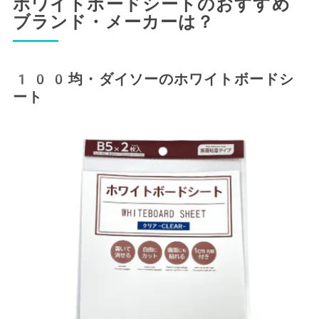
ホワイトボードシートのおすすめ
ブランド・メーカーは？
100均・ダイソーのホワイトボードシ
ート