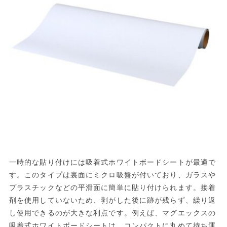
一時的な貼り付けには吸着式ホワイトボードシートが最適で
す。このタイプは裏面にミクロ吸盤が付いており、ガラスや
プラスチックなどの平滑面に簡単に貼り付けられます。接着
剤を使用していないため、剥がした後に跡が残らず、繰り返
し使用できるのが大きな利点です。例えば、マグエックスの
吸着式ホワイトボードシートは、コンパクトに丸めて持ち運