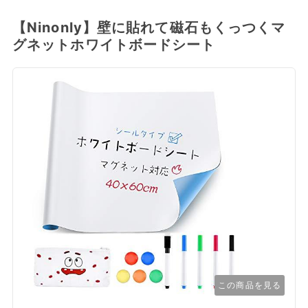
【Ninonly】壁に貼れて磁石もくっつくマ
グネットホワイトボードシート
この商品を見る