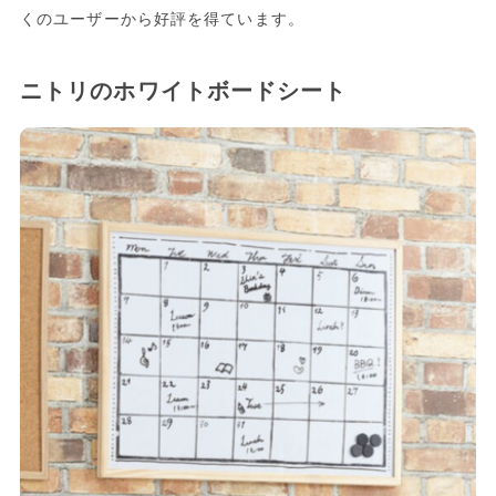
くのユーザーから好評を得ています。
ニトリのホワイトボードシート