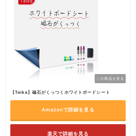
この商品を見る
【Teika】磁石がくっつくホワイトボードシート
Amazonで詳細を見る
楽天で詳細を見る