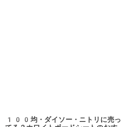
100均・ダイソー・ニトリに売っ