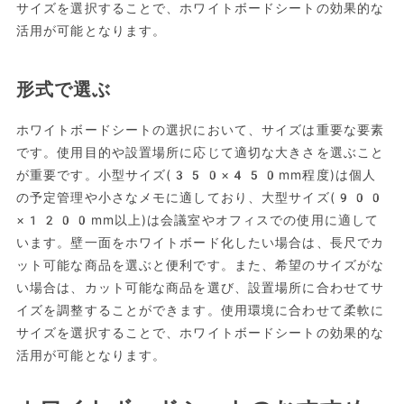
サイズを選択することで、ホワイトボードシートの効果的な
活用が可能となります。
形式で選ぶ
ホワイトボードシートの選択において、サイズは重要な要素
です。使用目的や設置場所に応じて適切な大きさを選ぶこと
が重要です。小型サイズ(350×450mm程度)は個人
の予定管理や小さなメモに適しており、大型サイズ(900
×1200mm以上)は会議室やオフィスでの使用に適して
います。壁一面をホワイトボード化したい場合は、長尺でカ
ット可能な商品を選ぶと便利です。また、希望のサイズがな
い場合は、カット可能な商品を選び、設置場所に合わせてサ
イズを調整することができます。使用環境に合わせて柔軟に
サイズを選択することで、ホワイトボードシートの効果的な
活用が可能となります。