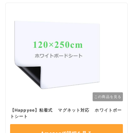
この商品を見る
【Happyee】粘着式 マグネット対応 ホワイトボー
トシート