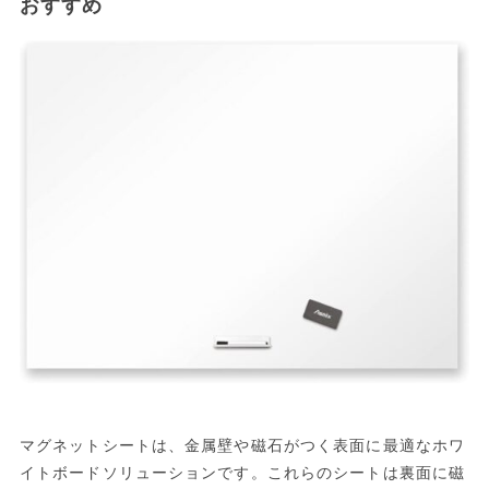
おすすめ
マグネットシートは、金属壁や磁石がつく表面に最適なホワ
イトボードソリューションです。これらのシートは裏面に磁