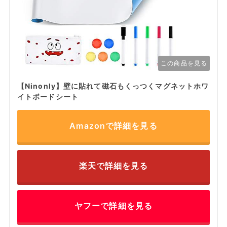
この商品を見る
【Ninonly】壁に貼れて磁石もくっつくマグネットホワ
イトボードシート
Amazonで詳細を見る
楽天で詳細を見る
ヤフーで詳細を見る