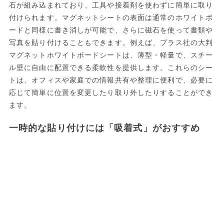
石が組み込まれており、工具や接着剤を使わずに簡単に取り
付けられます。マグネットシートの表面は通常のホワイトボ
ードと同様に書き消しが可能で、さらに磁石を使って書類や
写真を貼り付けることもできます。例えば、プラス社の大判
マグネットホワイトボードシートは、薄型・軽量で、スチー
ル壁に自由に配置できる柔軟性を提供します。これらのシー
トは、オフィスや家庭での情報共有や整理に便利で、必要に
応じて簡単に位置を変更したり取り外したりすることができ
ます。
一時的な貼り付けには「吸着式」がおすすめ