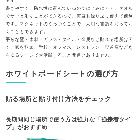
ます。
書きやすく、防水性に富んでいるのでにじみにくく、タオル
でサッと消すことができるので、何度も繰り返し使えて便利
です。マグネットのくっつくことで、大切な書類を貼ってお
くこともできます。
平らな壁・木材・ガラス・タイル・金属など貼れる場所は広
く、家を始め、学校・オフィス・レストラン・喫茶店などあ
らゆるシーンで大活躍すること間違いありません。
ホワイトボードシートの選び方
貼る場所と貼り付け方法をチェック
長期間同じ場所で使う方は強力な「強接着タイ
プ」がおすすめ