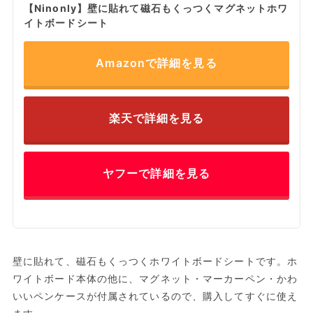
【Ninonly】壁に貼れて磁石もくっつくマグネットホワ
イトボードシート
Amazonで詳細を見る
楽天で詳細を見る
ヤフーで詳細を見る
壁に貼れて、磁石もくっつくホワイトボードシートです。ホ
ワイトボード本体の他に、マグネット・マーカーペン・かわ
いいペンケースが付属されているので、購入してすぐに使え