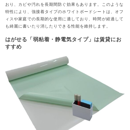
おり、カビや汚れを長期間防ぐ効果もあります。このような
特性により、強接着タイプのホワイトボードシートは、オフ
ィスや家庭での長期的な使用に適しており、時間が経過して
も綺麗に書いたり消したりできる性能を維持します。
はがせる「弱粘着・静電気タイプ」は賃貸にお
すすめ