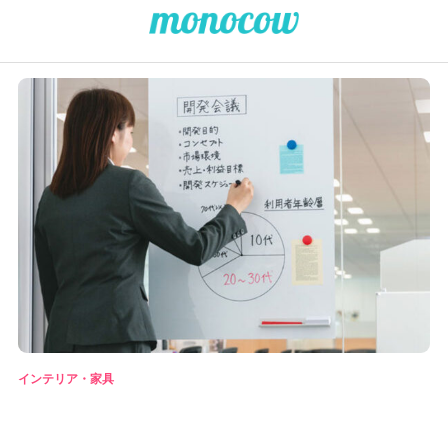
インテリア・家具