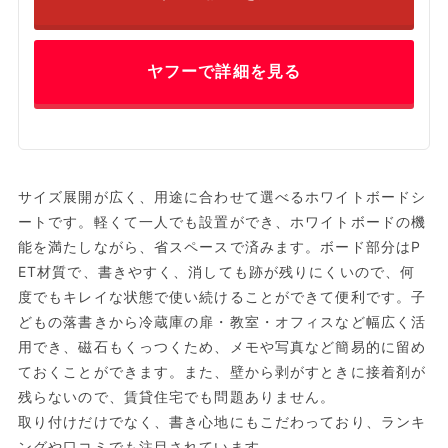
ヤフーで詳細を見る
サイズ展開が広く、用途に合わせて選べるホワイトボードシ
ートです。軽くて一人でも設置ができ、ホワイトボードの機
能を満たしながら、省スペースで済みます。ボード部分はP
ET材質で、書きやすく、消しても跡が残りにくいので、何
度でもキレイな状態で使い続けることができて便利です。子
どもの落書きから冷蔵庫の扉・教室・オフィスなど幅広く活
用でき、磁石もくっつくため、メモや写真など簡易的に留め
ておくことができます。また、壁から剥がすときに接着剤が
残らないので、賃貸住宅でも問題ありません。
取り付けだけでなく、書き心地にもこだわっており、ランキ
ングや口コミでも注目されています。