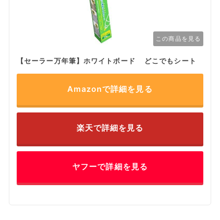
この商品を見る
【セーラー万年筆】ホワイトボード どこでもシート
Amazonで詳細を見る
楽天で詳細を見る
ヤフーで詳細を見る