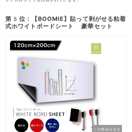
第5位：【BOOMIE】貼って剥がせる粘着
式ホワイトボードシート 豪華セット
この商品を見る