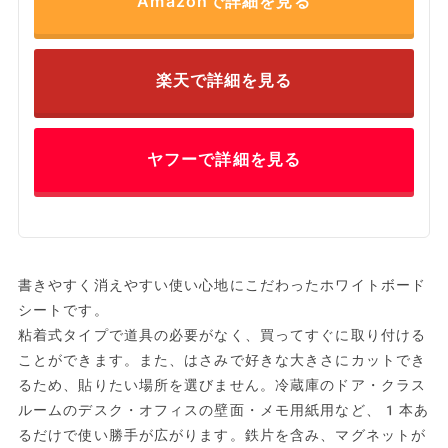
Amazonで詳細を見る
楽天で詳細を見る
ヤフーで詳細を見る
書きやすく消えやすい使い心地にこだわったホワイトボード
シートです。
粘着式タイプで道具の必要がなく、買ってすぐに取り付ける
ことができます。また、はさみで好きな大きさにカットでき
るため、貼りたい場所を選びません。冷蔵庫のドア・クラス
ルームのデスク・オフィスの壁面・メモ用紙用など、1本あ
るだけで使い勝手が広がります。鉄片を含み、マグネットが