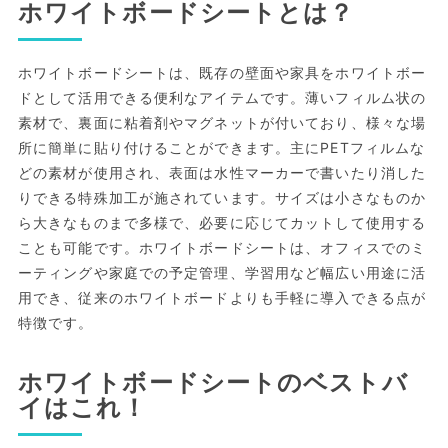
ホワイトボードシートとは？
ホワイトボードシートは、既存の壁面や家具をホワイトボー
ドとして活用できる便利なアイテムです。薄いフィルム状の
素材で、裏面に粘着剤やマグネットが付いており、様々な場
所に簡単に貼り付けることができます。主にPETフィルムな
どの素材が使用され、表面は水性マーカーで書いたり消した
りできる特殊加工が施されています。サイズは小さなものか
ら大きなものまで多様で、必要に応じてカットして使用する
ことも可能です。ホワイトボードシートは、オフィスでのミ
ーティングや家庭での予定管理、学習用など幅広い用途に活
用でき、従来のホワイトボードよりも手軽に導入できる点が
特徴です。
ホワイトボードシートのベストバ
イはこれ！