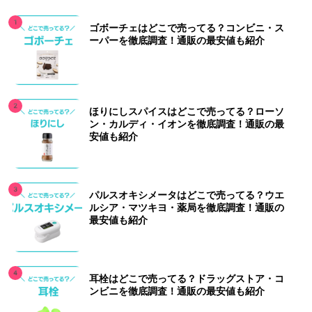
ゴボーチェはどこで売ってる？コンビニ・ス
ーパーを徹底調査！通販の最安値も紹介
ほりにしスパイスはどこで売ってる？ローソ
ン・カルディ・イオンを徹底調査！通販の最
安値も紹介
パルスオキシメータはどこで売ってる？ウエ
ルシア・マツキヨ・薬局を徹底調査！通販の
最安値も紹介
耳栓はどこで売ってる？ドラッグストア・コ
ンビニを徹底調査！通販の最安値も紹介