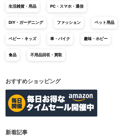
生活雑貨・用品
PC・スマホ・通信
DIY・ガーデニング
ファッション
ペット用品
ベビー・キッズ
車・バイク
趣味・ホビー
食品
不用品回収・買取
おすすめショッピング
新着記事