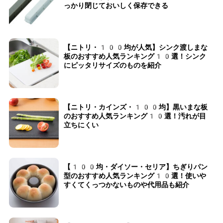
っかり閉じておいしく保存できる
【ニトリ・100均が人気】シンク渡しまな
板のおすすめ人気ランキング10選！シンク
にピッタリサイズのものを紹介
【ニトリ・カインズ・100均】黒いまな板
のおすすめ人気ランキング10選！汚れが目
立ちにくい
【100均・ダイソー・セリア】ちぎりパン
型のおすすめ人気ランキング10選！使いや
すくてくっつかないものや代用品も紹介