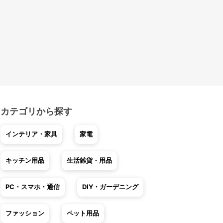
カテゴリから探す
インテリア・家具
家電
キッチン用品
生活雑貨・用品
PC・スマホ・通信
DIY・ガーデニング
ファッション
ペット用品