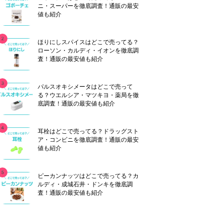
ニ・スーパーを徹底調査！通販の最安
値も紹介
ほりにしスパイスはどこで売ってる？
ローソン・カルディ・イオンを徹底調
査！通販の最安値も紹介
パルスオキシメータはどこで売って
る？ウエルシア・マツキヨ・薬局を徹
底調査！通販の最安値も紹介
耳栓はどこで売ってる？ドラッグスト
ア・コンビニを徹底調査！通販の最安
値も紹介
ピーカンナッツはどこで売ってる？カ
ルディ・成城石井・ドンキを徹底調
査！通販の最安値も紹介