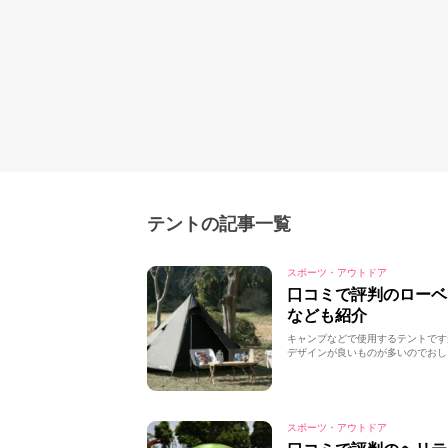
テントの記事一覧
スポーツ・アウトドア
口コミで評判のロー
なども紹介
キャンプなどで使用するテントです
デザインが良いものが多いのでおし
スポーツ・アウトドア