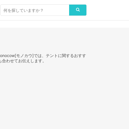
nocow[モノカウ]では、テントに関するおすす
も合わせてお伝えします。