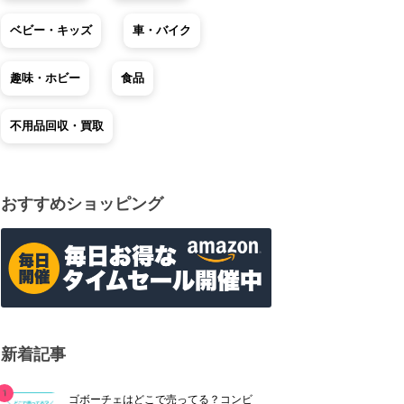
ベビー・キッズ
車・バイク
趣味・ホビー
食品
不用品回収・買取
おすすめショッピング
新着記事
ゴボーチェはどこで売ってる？コンビ