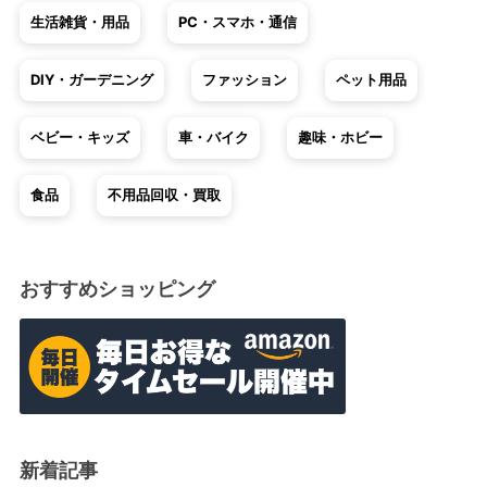
生活雑貨・用品
PC・スマホ・通信
DIY・ガーデニング
ファッション
ペット用品
ベビー・キッズ
車・バイク
趣味・ホビー
食品
不用品回収・買取
おすすめショッピング
新着記事