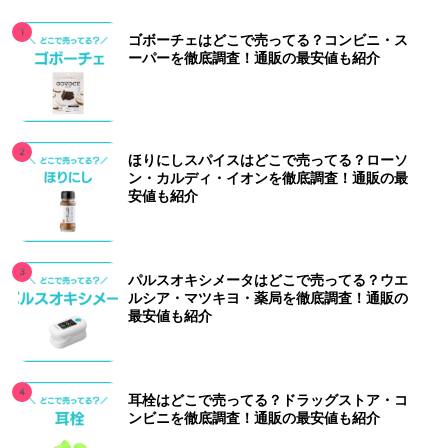
ゴボーチェはどこで売ってる？コンビニ・ス
ーパーを徹底調査！通販の最安値も紹介
ほりにしスパイスはどこで売ってる？ローソ
ン・カルディ・イオンを徹底調査！通販の最
安値も紹介
パルスオキシメータはどこで売ってる？ウエ
ルシア・マツキヨ・薬局を徹底調査！通販の
最安値も紹介
耳栓はどこで売ってる？ドラッグストア・コ
ンビニを徹底調査！通販の最安値も紹介