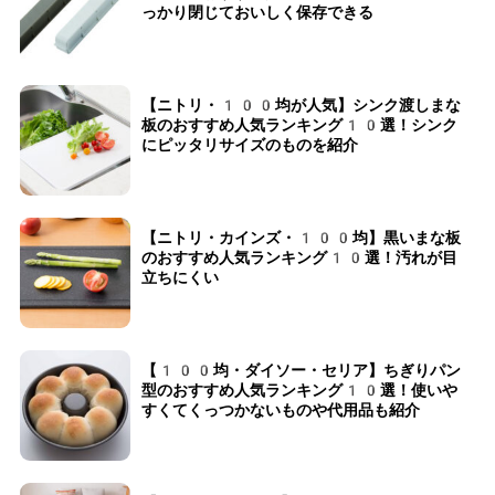
っかり閉じておいしく保存できる
【ニトリ・100均が人気】シンク渡しまな
板のおすすめ人気ランキング10選！シンク
にピッタリサイズのものを紹介
【ニトリ・カインズ・100均】黒いまな板
のおすすめ人気ランキング10選！汚れが目
立ちにくい
【100均・ダイソー・セリア】ちぎりパン
型のおすすめ人気ランキング10選！使いや
すくてくっつかないものや代用品も紹介